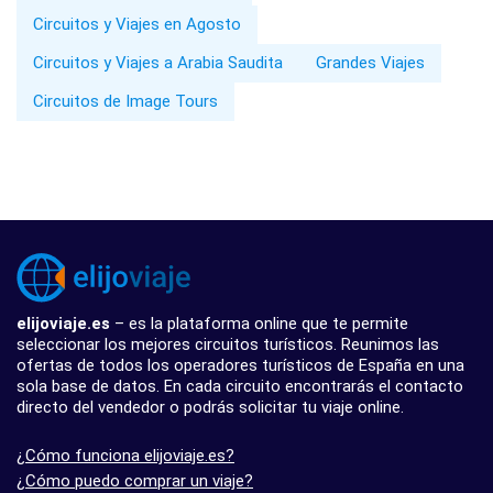
Circuitos y Viajes en Agosto
Circuitos y Viajes a Arabia Saudita
Grandes Viajes
Circuitos de Image Tours
elijoviaje.es
– es la plataforma online que te permite
seleccionar los mejores circuitos turísticos. Reunimos las
ofertas de todos los operadores turísticos de España en una
sola base de datos. En cada circuito encontrarás el contacto
directo del vendedor o podrás solicitar tu viaje online.
¿Cómo funciona elijoviaje.es?
¿Cómo puedo comprar un viaje?