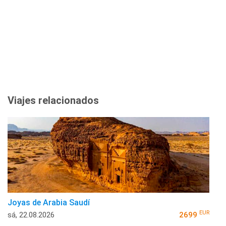
Viajes relacionados
Joyas de Arabia Saudí
EUR
sá, 22.08.2026
2699