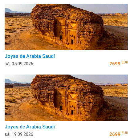
Joyas de Arabia Saudí
EUR
sá, 05.09.2026
2699
Joyas de Arabia Saudí
EUR
sá, 19.09.2026
2699