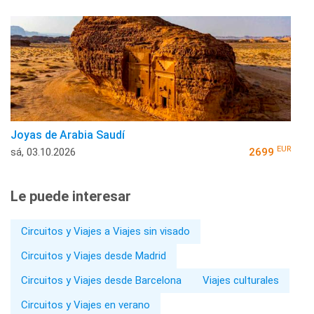
Joyas de Arabia Saudí
EUR
sá, 03.10.2026
2699
Le puede interesar
Circuitos y Viajes a Viajes sin visado
Circuitos y Viajes desde Madrid
Circuitos y Viajes desde Barcelona
Viajes culturales
Circuitos y Viajes en verano