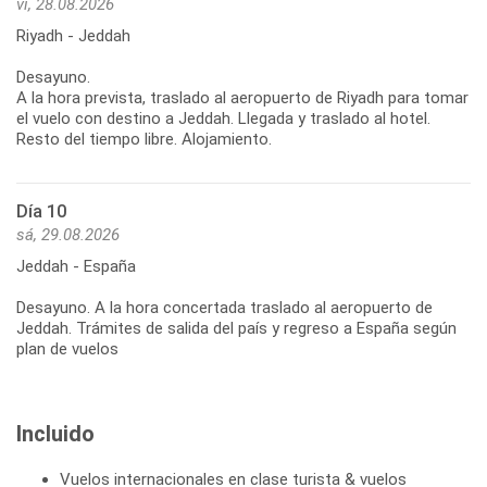
vi, 28.08.2026
Riyadh - Jeddah
Desayuno.
A la hora prevista, traslado al aeropuerto de Riyadh para tomar
el vuelo con destino a Jeddah. Llegada y traslado al hotel.
Resto del tiempo libre. Alojamiento.
Día 10
sá, 29.08.2026
Jeddah - España
Desayuno. A la hora concertada traslado al aeropuerto de
Jeddah. Trámites de salida del país y regreso a España según
Incluido
Vuelos internacionales en clase turista & vuelos