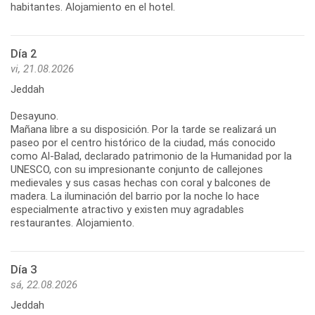
habitantes. Alojamiento en el hotel.
Día 2
vi, 21.08.2026
Jeddah
Desayuno.
Mañana libre a su disposición. Por la tarde se realizará un
paseo por el centro histórico de la ciudad, más conocido
como Al-Balad, declarado patrimonio de la Humanidad por la
UNESCO, con su impresionante conjunto de callejones
medievales y sus casas hechas con coral y balcones de
madera. La iluminación del barrio por la noche lo hace
especialmente atractivo y existen muy agradables
restaurantes. Alojamiento.
Día 3
sá, 22.08.2026
Jeddah