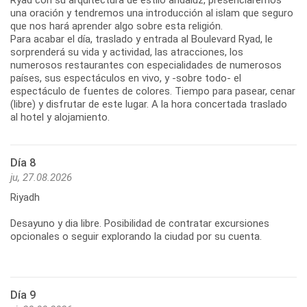
una oración y tendremos una introducción al islam que seguro
que nos hará aprender algo sobre esta religión.
Para acabar el día, traslado y entrada al Boulevard Ryad, le
sorprenderá su vida y actividad, las atracciones, los
numerosos restaurantes con especialidades de numerosos
países, sus espectáculos en vivo, y -sobre todo- el
espectáculo de fuentes de colores. Tiempo para pasear, cenar
(libre) y disfrutar de este lugar. A la hora concertada traslado
al hotel y alojamiento.
Día 8
ju, 27.08.2026
Riyadh
Desayuno y dia libre. Posibilidad de contratar excursiones
opcionales o seguir explorando la ciudad por su cuenta.
Día 9