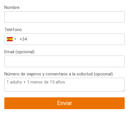
Nombre
Teléfono
España
+34
Email (opcional)
Número de viajeros y comentario a la solicitud (opcional)
Enviar