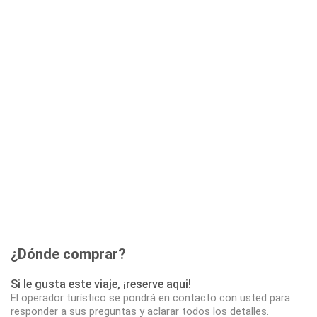
¿Dónde comprar?
Si le gusta este viaje, ¡reserve aqui!
El operador turístico se pondrá en contacto con usted para
responder a sus preguntas y aclarar todos los detalles.