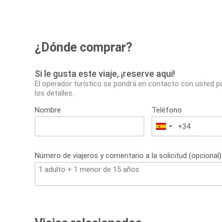
¿Dónde comprar?
Si le gusta este viaje, ¡reserve aqui!
El operador turístico se pondrá en contacto con usted p
los detalles.
Nombre
Teléfono
España
+34
Número de viajeros y comentario a la solicitud (opcional)