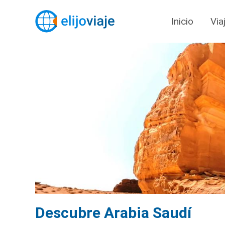
Inicio
Via
Descubre Arabia Saudí