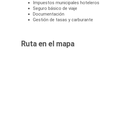
Impuestos municipales hoteleros
Seguro básico de viaje
Documentación
Gestión de tasas y carburante
Ruta en el mapa