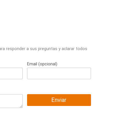
ara responder a sus preguntas y aclarar todos
Email (opcional)
Enviar