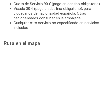
Cuota de Servicio 90 € (pago en destino obligatorio)
Visado 30 € (pago en destino obligatorio), para
ciudadanos de nacionalidad española. Otras
nacionalidades consultar en la embajada
Cualquier otro servicio no especificado en servicios
incluidos
Ruta en el mapa