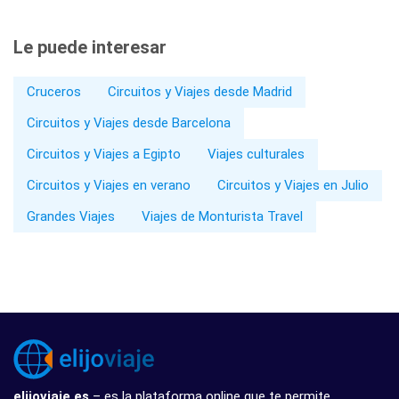
Le puede interesar
Cruceros
Circuitos y Viajes desde Madrid
Circuitos y Viajes desde Barcelona
Circuitos y Viajes a Egipto
Viajes culturales
Circuitos y Viajes en verano
Circuitos y Viajes en Julio
Grandes Viajes
Viajes de Monturista Travel
elijoviaje.es
– es la plataforma online que te permite