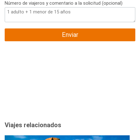
Número de viajeros y comentario a la solicitud (opcional)
Enviar
Viajes relacionados