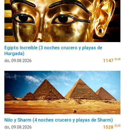
Egipto Increíble (3 noches crucero y playas de
Hurgada)
EUR
do, 09.08.2026
1147
Nilo y Sharm (4 noches crucero y playas de Sharm)
EUR
do, 09.08.2026
1528