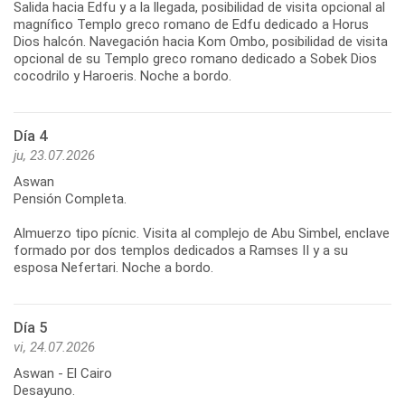
Salida hacia Edfu y a la llegada, posibilidad de visita opcional al
magnífico Templo greco romano de Edfu dedicado a Horus
Dios halcón. Navegación hacia Kom Ombo, posibilidad de visita
opcional de su Templo greco romano dedicado a Sobek Dios
cocodrilo y Haroeris. Noche a bordo.
Día 4
ju, 23.07.2026
Aswan
Pensión Completa.
Almuerzo tipo pícnic. Visita al complejo de Abu Simbel, enclave
formado por dos templos dedicados a Ramses II y a su
esposa Nefertari. Noche a bordo.
Día 5
vi, 24.07.2026
Aswan - El Cairo
Desayuno.