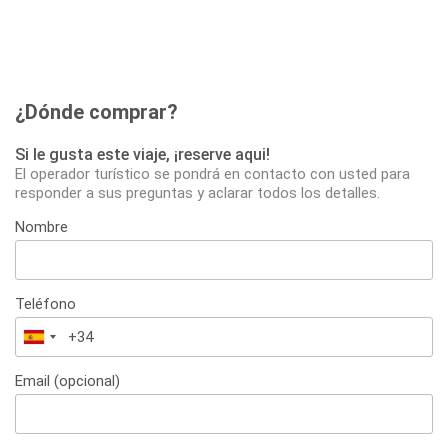
¿Dónde comprar?
Si le gusta este viaje, ¡reserve aqui!
El operador turístico se pondrá en contacto con usted para
responder a sus preguntas y aclarar todos los detalles.
Nombre
Teléfono
España
+34
Email (opcional)