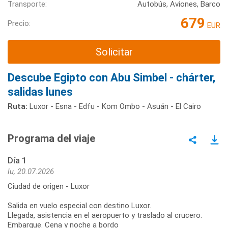
Transporte:
Autobús, Aviones, Barco
679
Precio:
EUR
Solicitar
Descube Egipto con Abu Simbel - chárter,
salidas lunes
Ruta:
Luxor - Esna - Edfu - Kom Ombo - Asuán - El Cairo
Programa del viaje
Día 1
lu, 20.07.2026
Ciudad de origen - Luxor
Salida en vuelo especial con destino Luxor.
Llegada, asistencia en el aeropuerto y traslado al crucero.
Embarque. Cena y noche a bordo