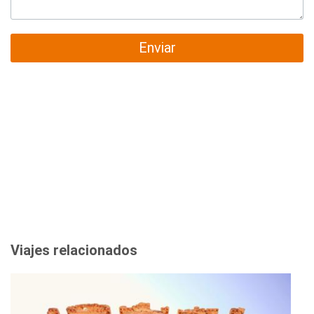
Enviar
Viajes relacionados