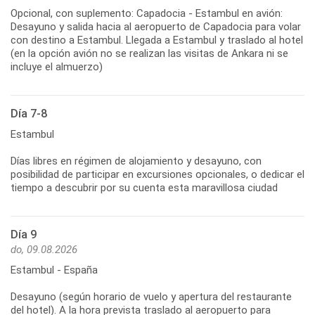
Opcional, con suplemento: Capadocia - Estambul en avión:
Desayuno y salida hacia al aeropuerto de Capadocia para volar
con destino a Estambul. Llegada a Estambul y traslado al hotel
(en la opción avión no se realizan las visitas de Ankara ni se
incluye el almuerzo)
Día 7-8
Estambul
Días libres en régimen de alojamiento y desayuno, con
posibilidad de participar en excursiones opcionales, o dedicar el
tiempo a descubrir por su cuenta esta maravillosa ciudad
Día 9
do, 09.08.2026
Estambul - España
Desayuno (según horario de vuelo y apertura del restaurante
del hotel). A la hora prevista traslado al aeropuerto para