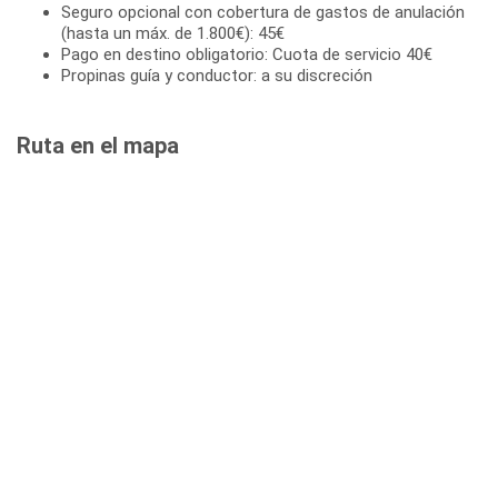
Seguro opcional con cobertura de gastos de anulación
(hasta un máx. de 1.800€): 45€
Pago en destino obligatorio: Cuota de servicio 40€
Propinas guía y conductor: a su discreción
Ruta en el mapa