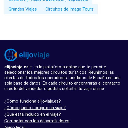
Grandes Viajes
Circuitos de Image Tours
elijoviaje.es
– es la plataforma online que te permite
seleccionar los mejores circuitos turísticos. Reunimos las
ofertas de todos los operadores turísticos de España en una
sola base de datos. En cada circuito encontrarás el contacto
directo del vendedor o podrás solicitar tu viaje online.
¿Cómo funciona elijoviaje.es?
¿Cómo puedo comprar un viaje?
¿Qué está incluido en el viaje?
Contactar con los desarrolladores
Aviso legal