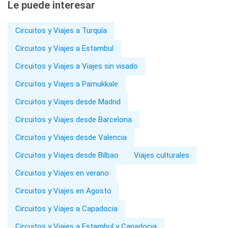
Le puede interesar
Circuitos y Viajes a Turquía
Circuitos y Viajes a Estambul
Circuitos y Viajes a Viajes sin visado
Circuitos y Viajes a Pamukkale
Circuitos y Viajes desde Madrid
Circuitos y Viajes desde Barcelona
Circuitos y Viajes desde Valencia
Circuitos y Viajes desde Bilbao
Viajes culturales
Circuitos y Viajes en verano
Circuitos y Viajes en Agosto
Circuitos y Viajes a Capadocia
Circuitos y Viajes a Estambul y Capadocia