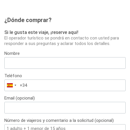
¿Dónde comprar?
Si le gusta este viaje, ¡reserve aqui!
El operador turístico se pondrá en contacto con usted para
responder a sus preguntas y aclarar todos los detalles.
Nombre
Teléfono
España
+34
Email (opcional)
Número de viajeros y comentario a la solicitud (opcional)