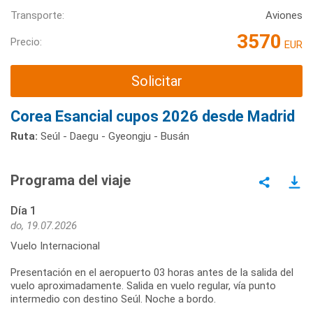
Transporte:
Aviones
3570
Precio:
EUR
Solicitar
Corea Esancial cupos 2026 desde Madrid
Ruta:
Seúl - Daegu - Gyeongju - Busán
Programa del viaje
Día 1
do, 19.07.2026
Vuelo Internacional
Presentación en el aeropuerto 03 horas antes de la salida del
vuelo aproximadamente. Salida en vuelo regular, vía punto
intermedio con destino Seúl. Noche a bordo.