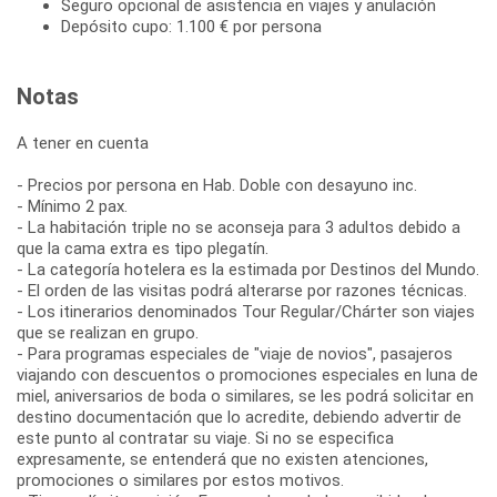
Seguro opcional de asistencia en viajes y anulación
Depósito cupo: 1.100 € por persona
Notas
A tener en cuenta
- Precios por persona en Hab. Doble con desayuno inc.
- Mínimo 2 pax.
- La habitación triple no se aconseja para 3 adultos debido a
que la cama extra es tipo plegatín.
- La categoría hotelera es la estimada por Destinos del Mundo.
- El orden de las visitas podrá alterarse por razones técnicas.
- Los itinerarios denominados Tour Regular/Chárter son viajes
que se realizan en grupo.
- Para programas especiales de "viaje de novios", pasajeros
viajando con descuentos o promociones especiales en luna de
miel, aniversarios de boda o similares, se les podrá solicitar en
destino documentación que lo acredite, debiendo advertir de
este punto al contratar su viaje. Si no se especifica
expresamente, se entenderá que no existen atenciones,
promociones o similares por estos motivos.