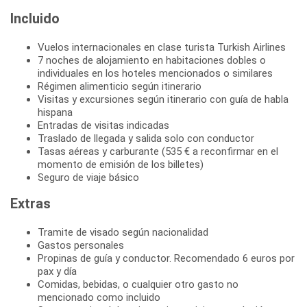
Incluido
Vuelos internacionales en clase turista Turkish Airlines
7 noches de alojamiento en habitaciones dobles o
individuales en los hoteles mencionados o similares
Régimen alimenticio según itinerario
Visitas y excursiones según itinerario con guía de habla
hispana
Entradas de visitas indicadas
Traslado de llegada y salida solo con conductor
Tasas aéreas y carburante (535 € a reconfirmar en el
momento de emisión de los billetes)
Seguro de viaje básico
Extras
Tramite de visado según nacionalidad
Gastos personales
Propinas de guía y conductor. Recomendado 6 euros por
pax y día
Comidas, bebidas, o cualquier otro gasto no
mencionado como incluido