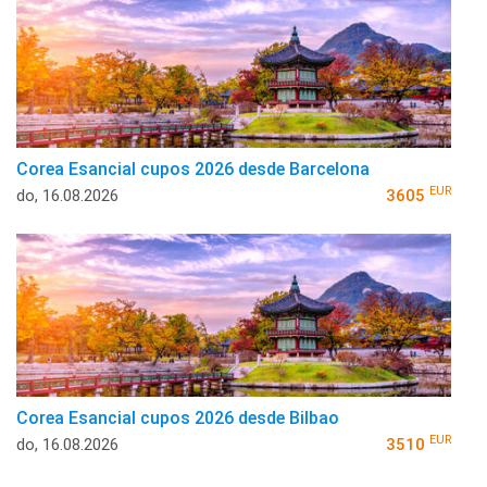
Corea Esancial cupos 2026 desde Barcelona
EUR
do, 16.08.2026
3605
Corea Esancial cupos 2026 desde Bilbao
EUR
do, 16.08.2026
3510