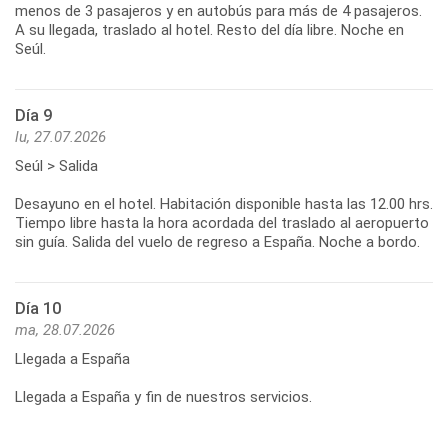
menos de 3 pasajeros y en autobús para más de 4 pasajeros.
A su llegada, traslado al hotel. Resto del día libre. Noche en
Seúl.
Día 9
lu, 27.07.2026
Seúl > Salida
Desayuno en el hotel. Habitación disponible hasta las 12.00 hrs.
Tiempo libre hasta la hora acordada del traslado al aeropuerto
sin guía. Salida del vuelo de regreso a España. Noche a bordo.
Día 10
ma, 28.07.2026
Llegada a España