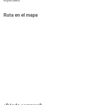
especiales.
Ruta en el mapa