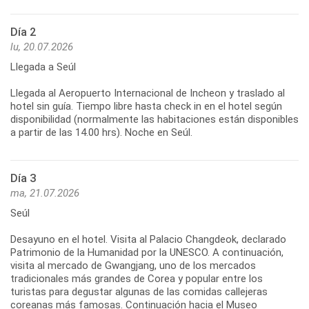
Día 2
lu, 20.07.2026
Llegada a Seúl
Llegada al Aeropuerto Internacional de Incheon y traslado al
hotel sin guía. Tiempo libre hasta check in en el hotel según
disponibilidad (normalmente las habitaciones están disponibles
a partir de las 14.00 hrs). Noche en Seúl.
Día 3
ma, 21.07.2026
Seúl
Desayuno en el hotel. Visita al Palacio Changdeok, declarado
Patrimonio de la Humanidad por la UNESCO. A continuación,
visita al mercado de Gwangjang, uno de los mercados
tradicionales más grandes de Corea y popular entre los
turistas para degustar algunas de las comidas callejeras
coreanas más famosas. Continuación hacia el Museo