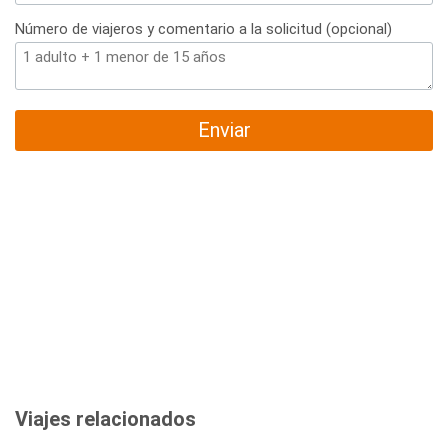
Número de viajeros y comentario a la solicitud (opcional)
Enviar
Viajes relacionados