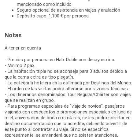
mencionado como incluido
Seguro opcional de asistencia en viajes y anulación
Depósito cupo: 1.100 € por persona
Notas
A tener en cuenta
- Precios por persona en Hab. Doble con desayuno inc.
- Mínimo 2 pax.
- La habitación triple no se aconseja para 3 adultos debido a
que la cama extra es tipo plegatín.
- La categoría hotelera es la estimada por Destinos del Mundo.
- El orden de las visitas podrá alterarse por razones técnicas.
- Los itinerarios denominados Tour Regular/Chárter son viajes
que se realizan en grupo.
- Para programas especiales de "viaje de novios", pasajeros
viajando con descuentos o promociones especiales en luna de
miel, aniversarios de boda o similares, se les podrá solicitar en
destino documentación que lo acredite, debiendo advertir de
este punto al contratar su viaje. Si no se especifica
expresamente, se entenderá que no existen atenciones,