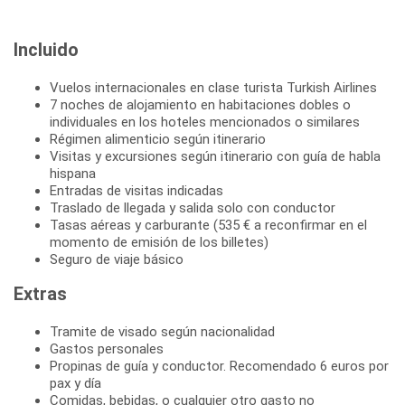
Incluido
Vuelos internacionales en clase turista Turkish Airlines
7 noches de alojamiento en habitaciones dobles o
individuales en los hoteles mencionados o similares
Régimen alimenticio según itinerario
Visitas y excursiones según itinerario con guía de habla
hispana
Entradas de visitas indicadas
Traslado de llegada y salida solo con conductor
Tasas aéreas y carburante (535 € a reconfirmar en el
momento de emisión de los billetes)
Seguro de viaje básico
Extras
Tramite de visado según nacionalidad
Gastos personales
Propinas de guía y conductor. Recomendado 6 euros por
pax y día
Comidas, bebidas, o cualquier otro gasto no