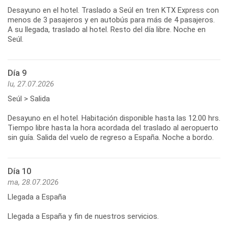
Desayuno en el hotel. Traslado a Seúl en tren KTX Express con
menos de 3 pasajeros y en autobús para más de 4 pasajeros.
A su llegada, traslado al hotel. Resto del día libre. Noche en
Seúl.
Día 9
lu, 27.07.2026
Seúl > Salida
Desayuno en el hotel. Habitación disponible hasta las 12.00 hrs.
Tiempo libre hasta la hora acordada del traslado al aeropuerto
sin guía. Salida del vuelo de regreso a España. Noche a bordo.
Día 10
ma, 28.07.2026
Llegada a España
Llegada a España y fin de nuestros servicios.