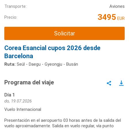
Transporte:
Aviones
3495
Precio:
EUR
Solicitar
Corea Esancial cupos 2026 desde
Barcelona
Ruta:
Seúl - Daegu - Gyeongju - Busán
Programa del viaje
Día 1
do, 19.07.2026
Vuelo Internacional
Presentación en el aeropuerto 03 horas antes de la salida del
vuelo aproximadamente. Salida en vuelo regular, vía punto