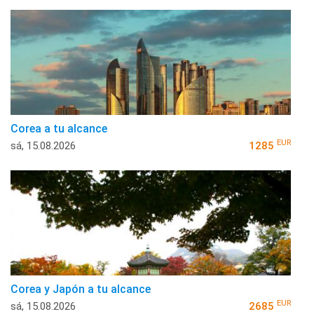
Corea a tu alcance
EUR
sá, 15.08.2026
1285
Corea y Japón a tu alcance
EUR
sá, 15.08.2026
2685