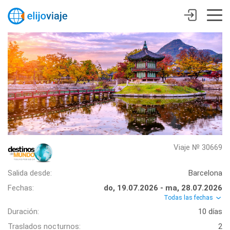
Viaje № 30669
Salida desde:
Barcelona
Fechas:
do, 19.07.2026 - ma, 28.07.2026
Todas las fechas
Duración:
10 días
Traslados nocturnos:
2