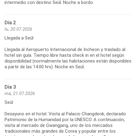
intermedio con destino Seúl. Noche a bordo.
Día 2
lu, 20.07.2026
Llegada a Seúl
Llegada al Aeropuerto Internacional de Incheon y traslado al
hotel sin guía. Tiempo libre hasta check in en el hotel según
disponibilidad (normalmente las habitaciones están disponibles
a partir de las 14.00 hrs). Noche en Seúl.
Día 3
ma, 21.07.2026
Seúl
Desayuno en el hotel. Visita al Palacio Changdeok, declarado
Patrimonio de la Humanidad por la UNESCO. A continuación,
visita al mercado de Gwangjang, uno de los mercados
tradicionales más grandes de Corea y popular entre los