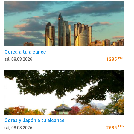
Corea a tu alcance
EUR
sá, 08.08.2026
1285
Corea y Japón a tu alcance
EUR
sá, 08.08.2026
2685