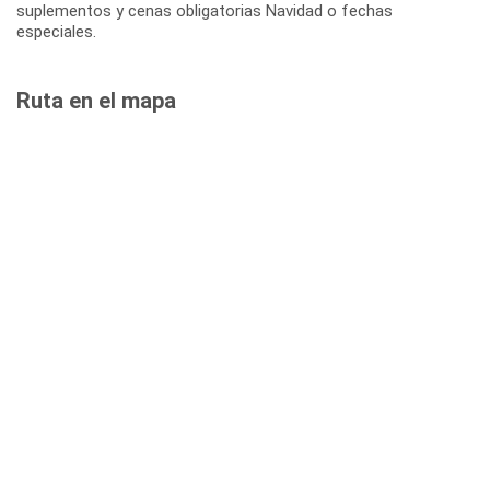
suplementos y cenas obligatorias Navidad o fechas
especiales.
Ruta en el mapa