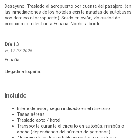
Desayuno. Traslado al aeropuerto por cuenta del pasajero, (en
las inmediaciones de los hoteles existe paradas de autobuses
con destino al aeropuerto). Salida en avión, vía ciudad de
conexión con destino a España. Noche a bordo.
Día 13
vi, 17.07.2026
España
Llegada a España.
Incluido
Billete de avión, según indicado en el itinerario
Tasas aéreas
Traslado apto / hotel
Transporte durante el circuito en autobús, minibús o
coche (dependiendo del número de personas)
Alojamiento en los establecimientos previstos o