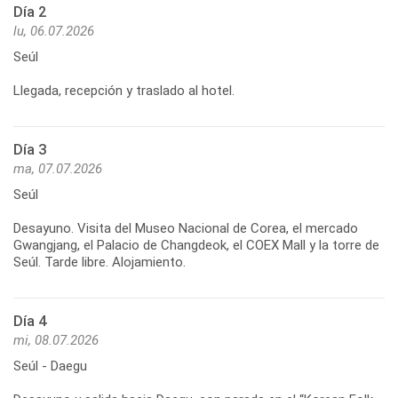
Día 2
lu, 06.07.2026
Seúl
Llegada, recepción y traslado al hotel.
Día 3
ma, 07.07.2026
Seúl
Desayuno. Visita del Museo Nacional de Corea, el mercado
Gwangjang, el Palacio de Changdeok, el COEX Mall y la torre de
Seúl. Tarde libre. Alojamiento.
Día 4
mi, 08.07.2026
Seúl - Daegu