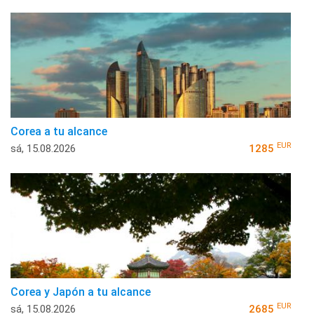
Corea a tu alcance
EUR
sá, 15.08.2026
1285
Corea y Japón a tu alcance
EUR
sá, 15.08.2026
2685