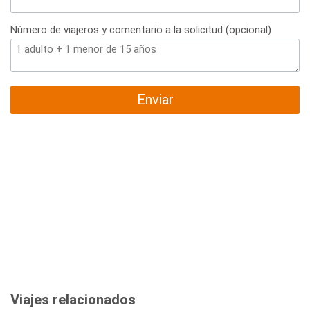
Número de viajeros y comentario a la solicitud (opcional)
Enviar
Viajes relacionados