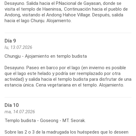
Desayuno. Salida hacia el P.Nacional de Gayasan, donde se
visita el templo de Haeninsa,. Continuación hacia el pueblo de
Andong, visitando el Andong Hahoe Village. Después, salida
hacia el lago Chunju. Alojamiento.
Día 9
lu, 13.07.2026
Chungju - Ajojamiento en templo budista
Desayuno. Paseo en barco por el lago (en invierno es posible
que el lago este helado y podría ser reemplazado por otra
actividad) y salida hacia el templo budista para disfrutar de una
estancia única. Cena vegetariana en el templo. Alojamiento.
Día 10
ma, 14.07.2026
Templo budista - Goseong - MT. Seorak.
Sobre las 2 o 3 de la madrugada los huéspedes que lo deseen