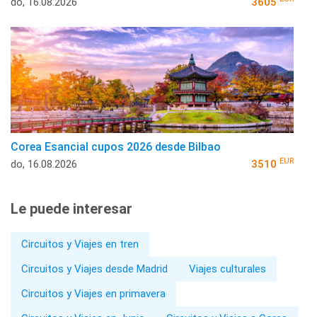
do, 16.08.2026
3605
Corea Esancial cupos 2026 desde Bilbao
EUR
do, 16.08.2026
3510
Le puede interesar
Circuitos y Viajes en tren
Circuitos y Viajes desde Madrid
Viajes culturales
Circuitos y Viajes en primavera