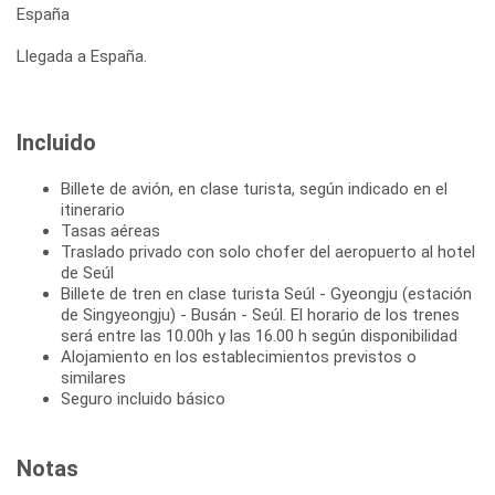
España
Llegada a España.
Incluido
Billete de avión, en clase turista, según indicado en el
itinerario
Tasas aéreas
Traslado privado con solo chofer del aeropuerto al hotel
de Seúl
Billete de tren en clase turista Seúl - Gyeongju (estación
de Singyeongju) - Busán - Seúl. El horario de los trenes
será entre las 10.00h y las 16.00 h según disponibilidad
Alojamiento en los establecimientos previstos o
similares
Seguro incluido básico
Notas