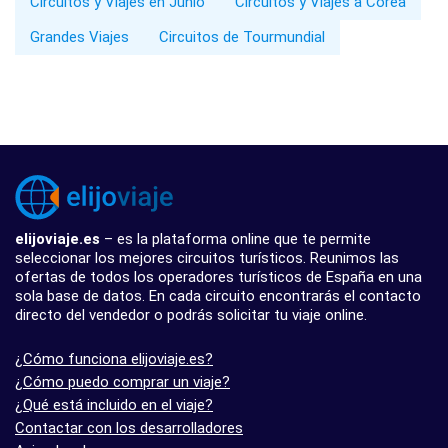
Circuitos y Viajes en Junio
Circuitos y Viajes a Corea
Grandes Viajes
Circuitos de Tourmundial
elijoviaje.es
– es la plataforma online que te permite
seleccionar los mejores circuitos turísticos. Reunimos las
ofertas de todos los operadores turísticos de España en una
sola base de datos. En cada circuito encontrarás el contacto
directo del vendedor o podrás solicitar tu viaje online.
¿Cómo funciona elijoviaje.es?
¿Cómo puedo comprar un viaje?
¿Qué está incluido en el viaje?
Contactar con los desarrolladores