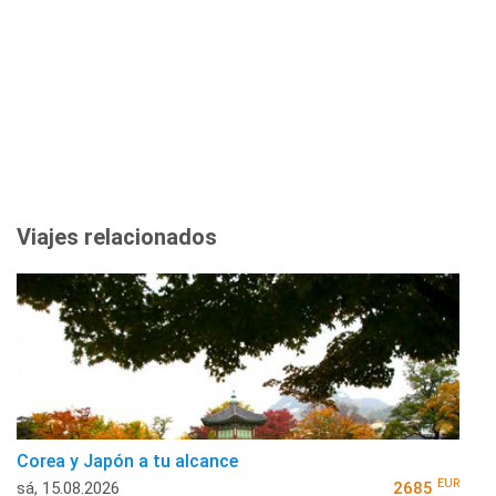
Viajes relacionados
Corea y Japón a tu alcance
EUR
sá, 15.08.2026
2685