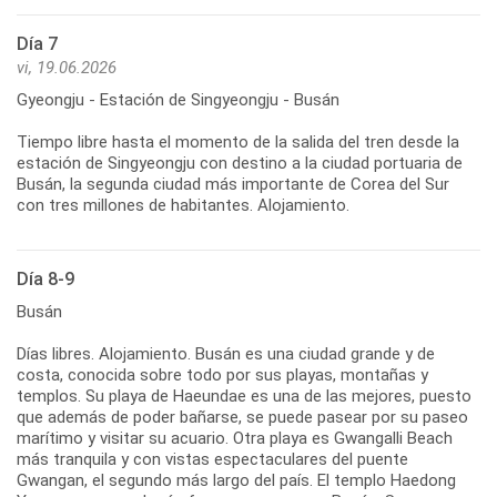
Día 7
vi, 19.06.2026
Gyeongju - Estación de Singyeongju - Busán
Tiempo libre hasta el momento de la salida del tren desde la
estación de Singyeongju con destino a la ciudad portuaria de
Busán, la segunda ciudad más importante de Corea del Sur
con tres millones de habitantes. Alojamiento.
Día 8-9
Busán
Días libres. Alojamiento. Busán es una ciudad grande y de
costa, conocida sobre todo por sus playas, montañas y
templos. Su playa de Haeundae es una de las mejores, puesto
que además de poder bañarse, se puede pasear por su paseo
marítimo y visitar su acuario. Otra playa es Gwangalli Beach
más tranquila y con vistas espectaculares del puente
Gwangan, el segundo más largo del país. El templo Haedong