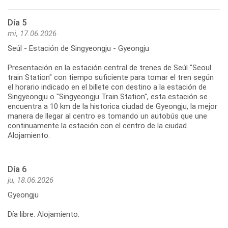
Día 5
mi, 17.06.2026
Seúl - Estación de Singyeongju - Gyeongju
Presentación en la estación central de trenes de Seúl "Seoul
train Station" con tiempo suficiente para tomar el tren según
el horario indicado en el billete con destino a la estación de
Singyeongju o "Singyeongju Train Station", esta estación se
encuentra a 10 km de la historica ciudad de Gyeongju, la mejor
manera de llegar al centro es tomando un autobús que une
continuamente la estación con el centro de la ciudad.
Alojamiento.
Día 6
ju, 18.06.2026
Gyeongju
Día libre. Alojamiento.