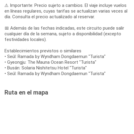
⚠️ Importante: Precio sujeto a cambios. El viaje incluye vuelos
en líneas regulares, cuyas tarifas se actualizan varias veces al
día. Consulta el precio actualizado al reservar.
📅 Además de las fechas indicadas, este circuito puede salir
cualquier día de la semana, sujeto a disponibilidad (excepto
festividades locales).
Establecimientos previstos o similares
• Seúl: Ramada by Wyndham Dongdaemun "Turista"
• Gyeongju: The Mauna Ocean Resort "Turista"
• Busán: Solaria Nishitetsu Hotel "Turista"
• Seúl: Ramada by Wyndham Dongdaemun "Turista"
Ruta en el mapa