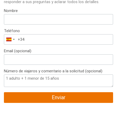
responder a sus preguntas y aclarar todos los detalles.
Nombre
Teléfono
España
+34
Email (opcional)
Número de viajeros y comentario a la solicitud (opcional)
Enviar