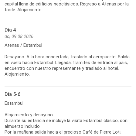
capital llena de edificios neoclásicos. Regreso a Atenas por la
tarde. Alojamiento.
Día 4
do, 09.08.2026
Atenas / Estambul
Desayuno. A la hora concertada, traslado al aeropuerto. Salida
en vuelo hacia Estambul. Llegada, trámites de entrada al país,
encuentro con nuestro representante y traslado al hotel.
Alojamiento.
Día 5-6
Estambul
Alojamiento y desayuno.
Durante su estancia se incluye la visita Estambul clásico, con
almuerzo incluido
Por la mañana salida hacia el precioso Café de Pierre Loti,