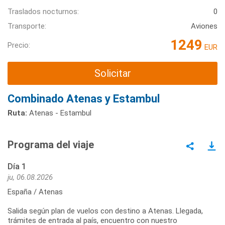
Traslados nocturnos:
0
Transporte:
Aviones
1249
Precio:
EUR
Solicitar
Combinado Atenas y Estambul
Ruta:
Atenas - Estambul
Programa del viaje
Día 1
ju, 06.08.2026
España / Atenas
Salida según plan de vuelos con destino a Atenas. Llegada,
trámites de entrada al país, encuentro con nuestro