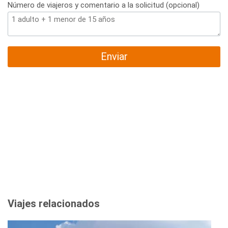
Número de viajeros y comentario a la solicitud (opcional)
Enviar
Viajes relacionados