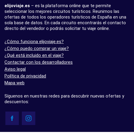
elijoviaje.es
– es la plataforma online que te permite
seleccionar los mejores circuitos turísticos. Reunimos las
ofertas de todos los operadores turísticos de España en una
sola base de datos. En cada circuito encontrarás el contacto
directo del vendedor o podrás solicitar tu viaje online.
¿Cómo funciona elijoviaje.es?
¿Cómo puedo comprar un viaje?
¿Qué está incluido en el viaje?
Contactar con los desarrolladores
Aviso legal
Política de privacidad
Mapa web
Síguenos en nuestras redes para descubrir nuevas ofertas y
descuentos:
© elijoviaje.es – Plataforma de búsqueda de viajes organizados, 2026