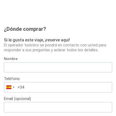
¿Dónde comprar?
Si le gusta este viaje, ¡reserve aqui!
El operador turístico se pondrá en contacto con usted para
responder a sus preguntas y aclarar todos los detalles.
Nombre
Teléfono
España
+34
Email (opcional)