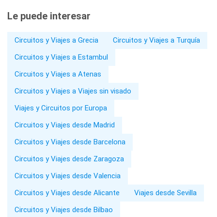
Le puede interesar
Circuitos y Viajes a Grecia
Circuitos y Viajes a Turquía
Circuitos y Viajes a Estambul
Circuitos y Viajes a Atenas
Circuitos y Viajes a Viajes sin visado
Viajes y Circuitos por Europa
Circuitos y Viajes desde Madrid
Circuitos y Viajes desde Barcelona
Circuitos y Viajes desde Zaragoza
Circuitos y Viajes desde Valencia
Circuitos y Viajes desde Alicante
Viajes desde Sevilla
Circuitos y Viajes desde Bilbao