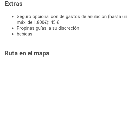
Extras
Seguro opcional con de gastos de anulación (hasta un
máx. de 1.800€): 45 €
Propinas guías: a su discreción
bebidas
Ruta en el mapa