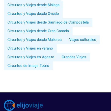
Circuitos y Viajes desde Málaga
Circuitos y Viajes desde Oviedo
Circuitos y Viajes desde Santiago de Compostela
Circuitos y Viajes desde Gran Canaria
Circuitos y Viajes desde Mallorca
Viajes culturales
Circuitos y Viajes en verano
Circuitos y Viajes en Agosto
Grandes Viajes
Circuitos de Image Tours