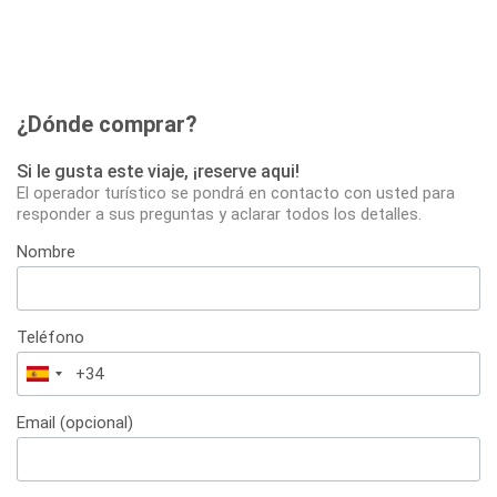
¿Dónde comprar?
Si le gusta este viaje, ¡reserve aqui!
El operador turístico se pondrá en contacto con usted para
responder a sus preguntas y aclarar todos los detalles.
Nombre
Teléfono
España
+34
Email (opcional)