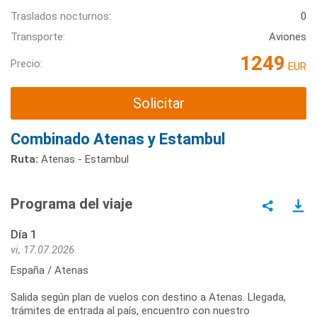
Traslados nocturnos:
0
Transporte:
Aviones
1249
Precio:
EUR
Solicitar
Combinado Atenas y Estambul
Ruta:
Atenas - Estambul
Programa del viaje
Día 1
vi, 17.07.2026
España / Atenas
Salida según plan de vuelos con destino a Atenas. Llegada,
trámites de entrada al país, encuentro con nuestro