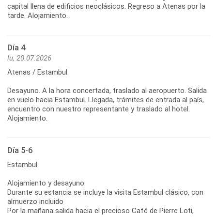
capital llena de edificios neoclásicos. Regreso a Atenas por la
tarde. Alojamiento.
Día 4
lu, 20.07.2026
Atenas / Estambul
Desayuno. A la hora concertada, traslado al aeropuerto. Salida
en vuelo hacia Estambul. Llegada, trámites de entrada al país,
encuentro con nuestro representante y traslado al hotel.
Alojamiento.
Día 5-6
Estambul
Alojamiento y desayuno.
Durante su estancia se incluye la visita Estambul clásico, con
almuerzo incluido
Por la mañana salida hacia el precioso Café de Pierre Loti,