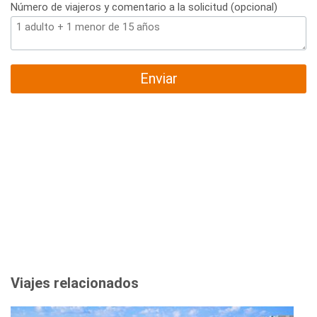
Número de viajeros y comentario a la solicitud (opcional)
Enviar
Viajes relacionados