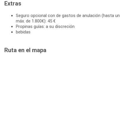
Extras
Seguro opcional con de gastos de anulación (hasta un
máx. de 1.800€): 45 €
Propinas guías: a su discreción
bebidas
Ruta en el mapa