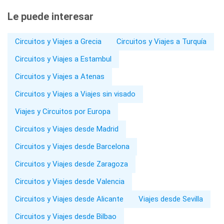
Le puede interesar
Circuitos y Viajes a Grecia
Circuitos y Viajes a Turquía
Circuitos y Viajes a Estambul
Circuitos y Viajes a Atenas
Circuitos y Viajes a Viajes sin visado
Viajes y Circuitos por Europa
Circuitos y Viajes desde Madrid
Circuitos y Viajes desde Barcelona
Circuitos y Viajes desde Zaragoza
Circuitos y Viajes desde Valencia
Circuitos y Viajes desde Alicante
Viajes desde Sevilla
Circuitos y Viajes desde Bilbao