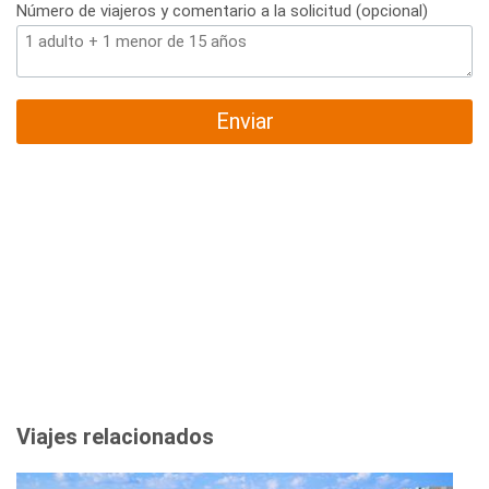
Número de viajeros y comentario a la solicitud (opcional)
Enviar
Viajes relacionados