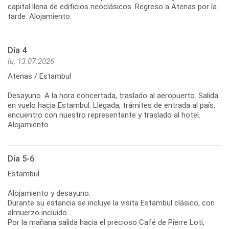
capital llena de edificios neoclásicos. Regreso a Atenas por la
tarde. Alojamiento.
Día 4
lu, 13.07.2026
Atenas / Estambul
Desayuno. A la hora concertada, traslado al aeropuerto. Salida
en vuelo hacia Estambul. Llegada, trámites de entrada al país,
encuentro con nuestro representante y traslado al hotel.
Alojamiento.
Día 5-6
Estambul
Alojamiento y desayuno.
Durante su estancia se incluye la visita Estambul clásico, con
almuerzo incluido
Por la mañana salida hacia el precioso Café de Pierre Loti,