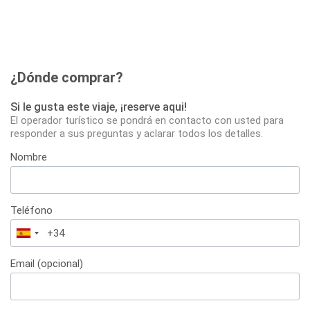
¿Dónde comprar?
Si le gusta este viaje, ¡reserve aqui!
El operador turístico se pondrá en contacto con usted para
responder a sus preguntas y aclarar todos los detalles.
Nombre
Teléfono
España
+34
Email (opcional)