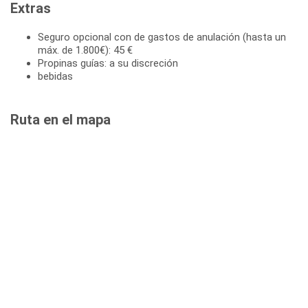
Extras
Seguro opcional con de gastos de anulación (hasta un
máx. de 1.800€): 45 €
Propinas guías: a su discreción
bebidas
Ruta en el mapa