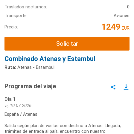
Traslados nocturnos:
0
Transporte:
Aviones
1249
Precio:
EUR
Solicitar
Combinado Atenas y Estambul
Ruta:
Atenas - Estambul
Programa del viaje
Día 1
vi, 10.07.2026
España / Atenas
Salida según plan de vuelos con destino a Atenas. Llegada,
trámites de entrada al país, encuentro con nuestro