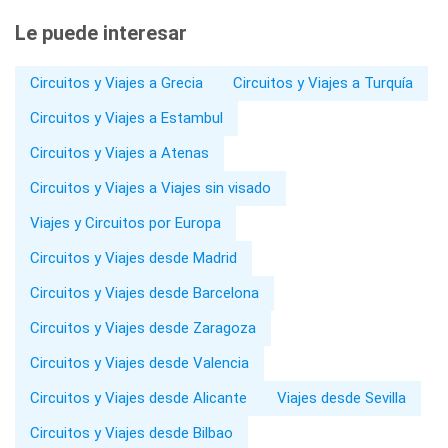
Le puede interesar
Circuitos y Viajes a Grecia
Circuitos y Viajes a Turquía
Circuitos y Viajes a Estambul
Circuitos y Viajes a Atenas
Circuitos y Viajes a Viajes sin visado
Viajes y Circuitos por Europa
Circuitos y Viajes desde Madrid
Circuitos y Viajes desde Barcelona
Circuitos y Viajes desde Zaragoza
Circuitos y Viajes desde Valencia
Circuitos y Viajes desde Alicante
Viajes desde Sevilla
Circuitos y Viajes desde Bilbao