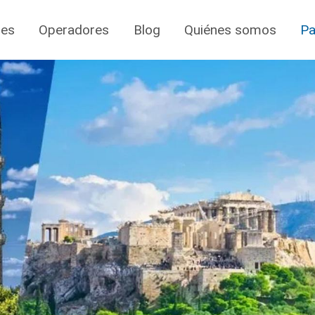
jes
Operadores
Blog
Quiénes somos
Pa