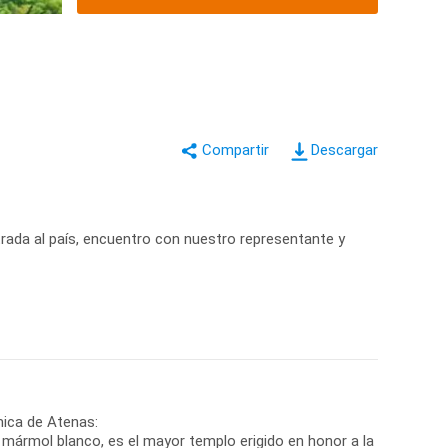
Descargar
trada al país, encuentro con nuestro representante y
ámica de Atenas:
 mármol blanco, es el mayor templo erigido en honor a la