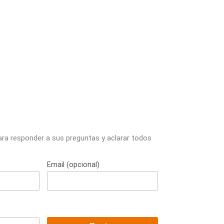
ara responder a sus preguntas y aclarar todos
Email (opcional)