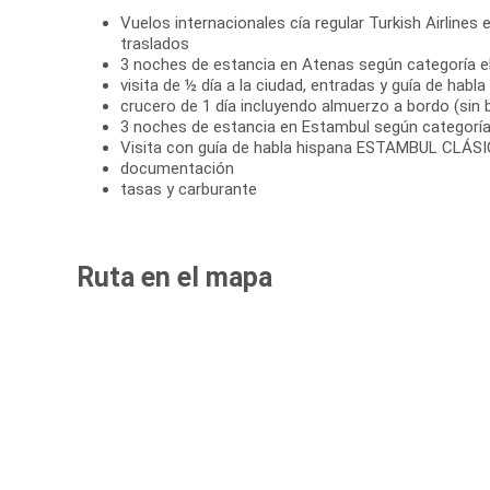
Vuelos internacionales cía regular Turkish Airlines 
traslados
3 noches de estancia en Atenas según categoría e
visita de ½ día a la ciudad, entradas y guía de habla
crucero de 1 día incluyendo almuerzo a bordo (sin 
3 noches de estancia en Estambul según categoría
Visita con guía de habla hispana ESTAMBUL CLÁSI
documentación
tasas y carburante
Ruta en el mapa