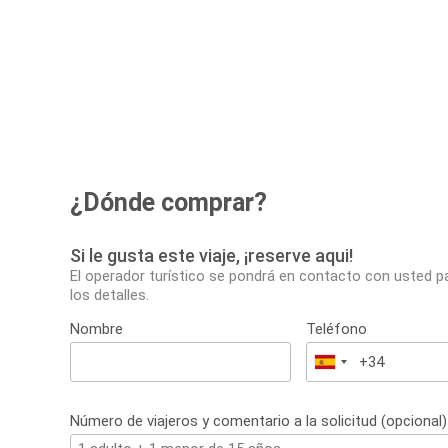
¿Dónde comprar?
Si le gusta este viaje, ¡reserve aqui!
El operador turístico se pondrá en contacto con usted p
los detalles.
Nombre
Teléfono
España
+34
Número de viajeros y comentario a la solicitud (opcional)