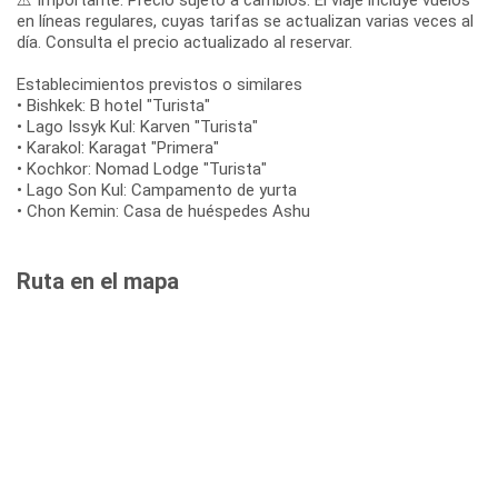
en líneas regulares, cuyas tarifas se actualizan varias veces al
día. Consulta el precio actualizado al reservar.
Establecimientos previstos o similares
• Bishkek: B hotel "Turista"
• Lago Issyk Kul: Karven "Turista"
• Karakol: Karagat "Primera"
• Kochkor: Nomad Lodge "Turista"
• Lago Son Kul: Campamento de yurta
• Chon Kemin: Casa de huéspedes Ashu
Ruta en el mapa