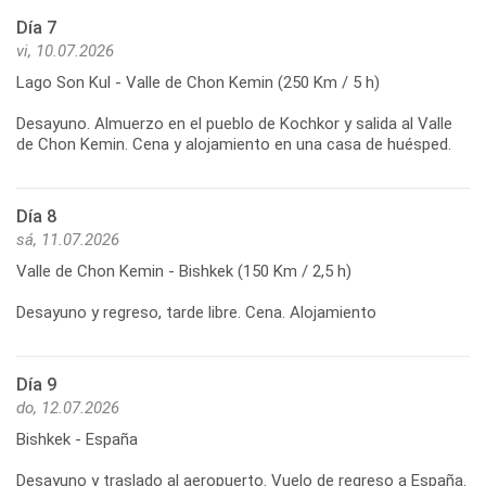
Día 7
vi, 10.07.2026
Lago Son Kul - Valle de Chon Kemin (250 Km / 5 h)
Desayuno. Almuerzo en el pueblo de Kochkor y salida al Valle
de Chon Kemin. Cena y alojamiento en una casa de huésped.
Día 8
sá, 11.07.2026
Valle de Chon Kemin - Bishkek (150 Km / 2,5 h)
Desayuno y regreso, tarde libre. Cena. Alojamiento
Día 9
do, 12.07.2026
Bishkek - España
Desayuno y traslado al aeropuerto. Vuelo de regreso a España.