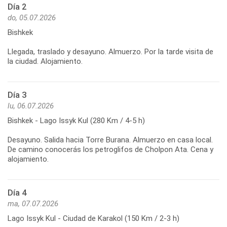
Día 2
do, 05.07.2026
Bishkek
Llegada, traslado y desayuno. Almuerzo. Por la tarde visita de
la ciudad. Alojamiento.
Día 3
lu, 06.07.2026
Bishkek - Lago Issyk Kul (280 Km / 4-5 h)
Desayuno. Salida hacia Torre Burana. Almuerzo en casa local.
De camino conocerás los petroglifos de Cholpon Ata. Cena y
alojamiento.
Día 4
ma, 07.07.2026
Lago Issyk Kul - Ciudad de Karakol (150 Km / 2-3 h)