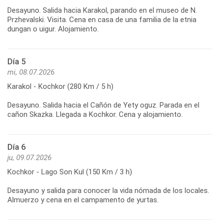
Desayuno. Salida hacia Karakol, parando en el museo de N.
Przhevalski. Visita. Cena en casa de una familia de la etnia
dungan o uigur. Alojamiento.
Día 5
mi, 08.07.2026
Karakol - Kochkor (280 Km / 5 h)
Desayuno. Salida hacia el Cañón de Yety oguz. Parada en el
cañon Skazka. Llegada a Kochkor. Cena y alojamiento.
Día 6
ju, 09.07.2026
Kochkor - Lago Son Kul (150 Km / 3 h)
Desayuno y salida para conocer la vida nómada de los locales.
Almuerzo y cena en el campamento de yurtas.