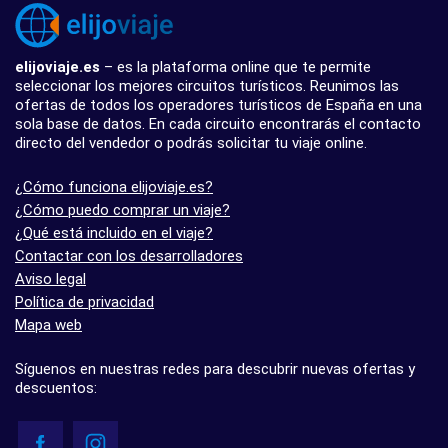
elijoviaje.es
– es la plataforma online que te permite
seleccionar los mejores circuitos turísticos. Reunimos las
ofertas de todos los operadores turísticos de España en una
sola base de datos. En cada circuito encontrarás el contacto
directo del vendedor o podrás solicitar tu viaje online.
¿Cómo funciona elijoviaje.es?
¿Cómo puedo comprar un viaje?
¿Qué está incluido en el viaje?
Contactar con los desarrolladores
Aviso legal
Política de privacidad
Mapa web
Síguenos en nuestras redes para descubrir nuevas ofertas y
descuentos: