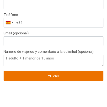
Teléfono
España
+34
Email (opcional)
Número de viajeros y comentario a la solicitud (opcional)
Enviar