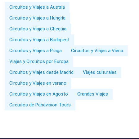
Circuitos y Viajes a Austria
Circuitos y Viajes a Hungría
Circuitos y Viajes a Chequia
Circuitos y Viajes a Budapest
Circuitos y Viajes a Praga
Circuitos y Viajes a Viena
Viajes y Circuitos por Europa
Circuitos y Viajes desde Madrid
Viajes culturales
Circuitos y Viajes en verano
Circuitos y Viajes en Agosto
Grandes Viajes
Circuitos de Panavision Tours