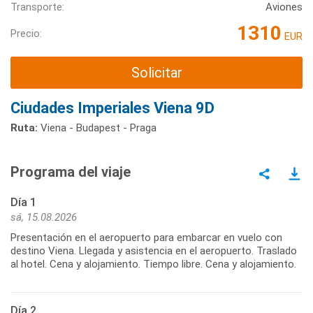
Transporte:
Aviones
1310
Precio:
EUR
Solicitar
Ciudades Imperiales Viena 9D
Ruta:
Viena - Budapest - Praga
Programa del viaje
Día 1
sá, 15.08.2026
Presentación en el aeropuerto para embarcar en vuelo con
destino Viena. Llegada y asistencia en el aeropuerto. Traslado
al hotel. Cena y alojamiento. Tiempo libre. Cena y alojamiento.
Día 2