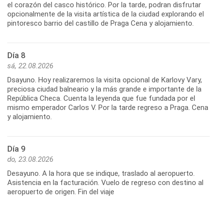
el corazón del casco histórico. Por la tarde, podran disfrutar
opcionalmente de la visita artística de la ciudad explorando el
pintoresco barrio del castillo de Praga Cena y alojamiento.
Día 8
sá, 22.08.2026
Dsayuno. Hoy realizaremos la visita opcional de Karlovy Vary,
preciosa ciudad balneario y la más grande e importante de la
República Checa. Cuenta la leyenda que fue fundada por el
mismo emperador Carlos V. Por la tarde regreso a Praga. Cena
y alojamiento.
Día 9
do, 23.08.2026
Desayuno. A la hora que se indique, traslado al aeropuerto.
Asistencia en la facturación. Vuelo de regreso con destino al
aeropuerto de origen. Fin del viaje