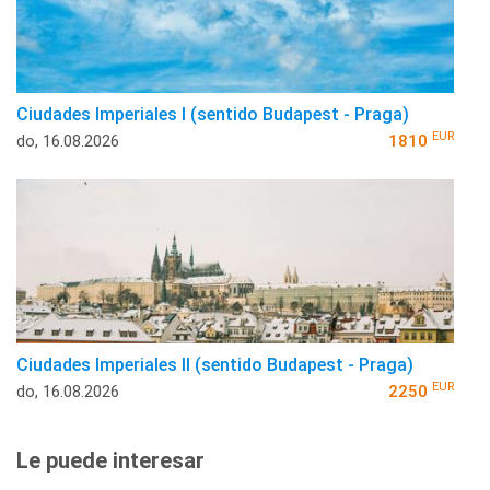
Ciudades Imperiales I (sentido Budapest - Praga)
EUR
do, 16.08.2026
1810
Ciudades Imperiales II (sentido Budapest - Praga)
EUR
do, 16.08.2026
2250
Le puede interesar