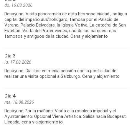
do, 16.08.2026
Desayuno. Visita panoramica de esta hermosa ciudad , antigua
capital del imperio austrohúgaro, famosa por el Palacio de
Verano, Palacio Belvedere, la Iglesia Votiva, La catedral de San
Esteban. Visita del Prater vienés, uno de los parques mas
famosos y antiguos de la ciudad. Cena y alojamiento
Día 3
lu, 17.08.2026
Desayuno. Día libre en media pensión con la posibilidad de
realizar una visita opcional a Salzburgo. Cena y alojamiento
Día 4
ma, 18.08.2026
Desayuno Por la mañana, Visita a la rosaleda imperial y el
Ayuntamiento. Opcional Viena Artística. Salida hacia Budapest.
Llegada, cena y alojamientoto