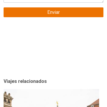
Enviar
Viajes relacionados