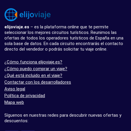
elijoviaje.es
– es la plataforma online que te permite
seleccionar los mejores circuitos turísticos. Reunimos las
ofertas de todos los operadores turísticos de España en una
sola base de datos. En cada circuito encontrarás el contacto
directo del vendedor o podrás solicitar tu viaje online.
¿Cómo funciona elijoviaje.es?
¿Cómo puedo comprar un viaje?
¿Qué está incluido en el viaje?
Contactar con los desarrolladores
Aviso legal
Política de privacidad
Mapa web
Síguenos en nuestras redes para descubrir nuevas ofertas y
descuentos: