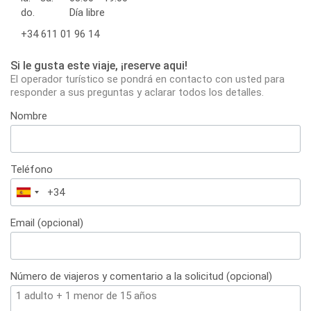
do.
Día libre
+34 611 01 96 14
Si le gusta este viaje, ¡reserve aqui!
El operador turístico se pondrá en contacto con usted para
responder a sus preguntas y aclarar todos los detalles.
Nombre
Teléfono
España
+34
Email (opcional)
Número de viajeros y comentario a la solicitud (opcional)