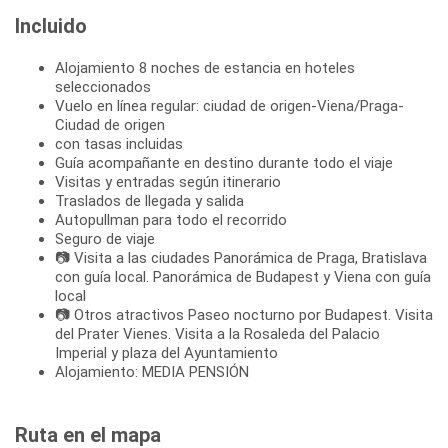
Incluido
Alojamiento 8 noches de estancia en hoteles
seleccionados
Vuelo en línea regular: ciudad de origen-Viena/Praga-
Ciudad de origen
con tasas incluidas
Guía acompañante en destino durante todo el viaje
Visitas y entradas según itinerario
Traslados de llegada y salida
Autopullman para todo el recorrido
Seguro de viaje
📷 Visita a las ciudades Panorámica de Praga, Bratislava
con guía local. Panorámica de Budapest y Viena con guía
local
📷 Otros atractivos Paseo nocturno por Budapest. Visita
del Prater Vienes. Visita a la Rosaleda del Palacio
Imperial y plaza del Ayuntamiento
Alojamiento: MEDIA PENSIÓN
Ruta en el mapa