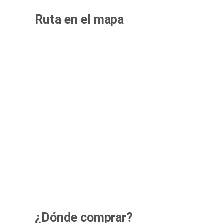
Ruta en el mapa
¿Dónde comprar?