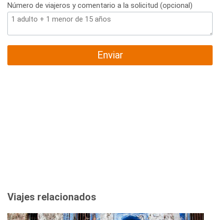
Número de viajeros y comentario a la solicitud (opcional)
Enviar
Viajes relacionados