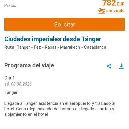
782
EUR
Precio:
sin vuelo
Solicitar
Ciudades imperiales desde Tánger
Ruta:
Tánger - Fez - Rabat - Marrakech - Casablanca
Programa del viaje
Día 1
sá, 08.08.2026
Tánger
Llegada a Tánger, asistencia en el aeropuerto y traslado al
hotel. Cena (dependiendo del horario de llegada al hotel) y
alojamiento en el hotel.