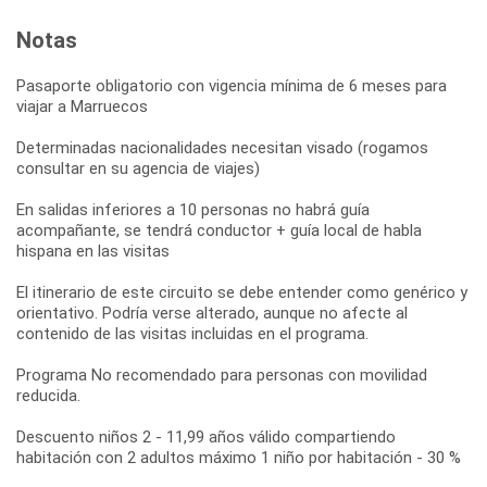
Notas
Pasaporte obligatorio con vigencia mínima de 6 meses para
viajar a Marruecos
Determinadas nacionalidades necesitan visado (rogamos
consultar en su agencia de viajes)
En salidas inferiores a 10 personas no habrá guía
acompañante, se tendrá conductor + guía local de habla
hispana en las visitas
El itinerario de este circuito se debe entender como genérico y
orientativo. Podría verse alterado, aunque no afecte al
contenido de las visitas incluidas en el programa.
Programa No recomendado para personas con movilidad
reducida.
Descuento niños 2 - 11,99 años válido compartiendo
habitación con 2 adultos máximo 1 niño por habitación - 30 %