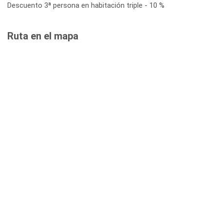
Descuento 3ª persona en habitación triple - 10 %
Ruta en el mapa