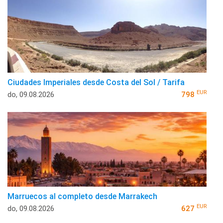
Ciudades Imperiales desde Costa del Sol / Tarifa
EUR
do, 09.08.2026
798
Marruecos al completo desde Marrakech
EUR
do, 09.08.2026
627