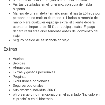
Visitas detalladas en el itinerario, con guía de habla
hispana
Manejo de una maleta tamaño normal hasta 25 kilos por
persona o una maleta de mano + 1 bolso o mochila de
mano. Para cualquier equipaje extra, el cliente deberá
abonar un importe de 45 € por equipaje extra. El pago
deberá realizarse directamente antes del comienzo del
viaje
Seguro básico de asistencia en viaje
Extras
Vuelos
Bebidas
Almuerzos
Extras y gastos personales
Propinas
Excursiones opcionales
Seguros opcionales
Suplemento individual 306 €
otro servicio no mencionado en el apartado “Incluido en
el precio” o en el itinerario