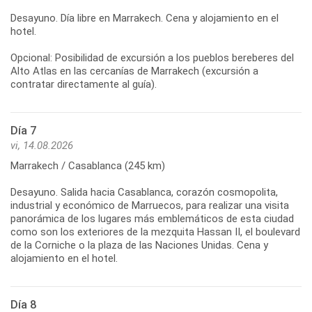
Desayuno. Día libre en Marrakech. Cena y alojamiento en el
hotel.
Opcional: Posibilidad de excursión a los pueblos bereberes del
Alto Atlas en las cercanías de Marrakech (excursión a
contratar directamente al guía).
Día 7
vi, 14.08.2026
Marrakech / Casablanca (245 km)
Desayuno. Salida hacia Casablanca, corazón cosmopolita,
industrial y económico de Marruecos, para realizar una visita
panorámica de los lugares más emblemáticos de esta ciudad
como son los exteriores de la mezquita Hassan II, el boulevard
de la Corniche o la plaza de las Naciones Unidas. Cena y
alojamiento en el hotel.
Día 8