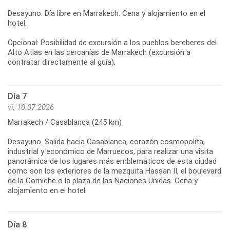
Desayuno. Día libre en Marrakech. Cena y alojamiento en el
hotel.
Opcional: Posibilidad de excursión a los pueblos bereberes del
Alto Atlas en las cercanías de Marrakech (excursión a
contratar directamente al guía).
Día 7
vi, 10.07.2026
Marrakech / Casablanca (245 km)
Desayuno. Salida hacia Casablanca, corazón cosmopolita,
industrial y económico de Marruecos, para realizar una visita
panorámica de los lugares más emblemáticos de esta ciudad
como son los exteriores de la mezquita Hassan II, el boulevard
de la Corniche o la plaza de las Naciones Unidas. Cena y
alojamiento en el hotel.
Día 8