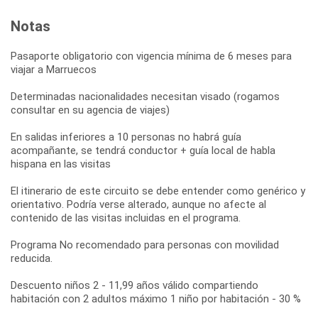
Notas
Pasaporte obligatorio con vigencia mínima de 6 meses para
viajar a Marruecos
Determinadas nacionalidades necesitan visado (rogamos
consultar en su agencia de viajes)
En salidas inferiores a 10 personas no habrá guía
acompañante, se tendrá conductor + guía local de habla
hispana en las visitas
El itinerario de este circuito se debe entender como genérico y
orientativo. Podría verse alterado, aunque no afecte al
contenido de las visitas incluidas en el programa.
Programa No recomendado para personas con movilidad
reducida.
Descuento niños 2 - 11,99 años válido compartiendo
habitación con 2 adultos máximo 1 niño por habitación - 30 %