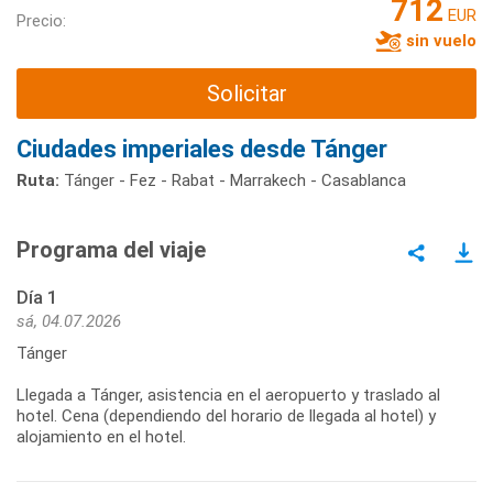
712
EUR
Precio:
sin vuelo
Solicitar
Ciudades imperiales desde Tánger
Ruta:
Tánger - Fez - Rabat - Marrakech - Casablanca
Programa del viaje
Día 1
sá, 04.07.2026
Tánger
Llegada a Tánger, asistencia en el aeropuerto y traslado al
hotel. Cena (dependiendo del horario de llegada al hotel) y
alojamiento en el hotel.