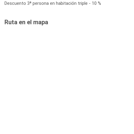
Descuento 3ª persona en habitación triple - 10 %
Ruta en el mapa