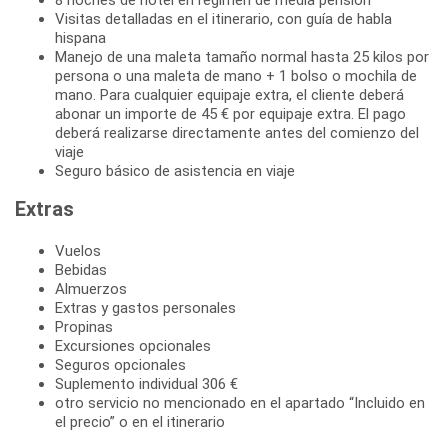
Visitas detalladas en el itinerario, con guía de habla
hispana
Manejo de una maleta tamaño normal hasta 25 kilos por
persona o una maleta de mano + 1 bolso o mochila de
mano. Para cualquier equipaje extra, el cliente deberá
abonar un importe de 45 € por equipaje extra. El pago
deberá realizarse directamente antes del comienzo del
viaje
Seguro básico de asistencia en viaje
Extras
Vuelos
Bebidas
Almuerzos
Extras y gastos personales
Propinas
Excursiones opcionales
Seguros opcionales
Suplemento individual 306 €
otro servicio no mencionado en el apartado “Incluido en
el precio” o en el itinerario