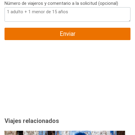
Número de viajeros y comentario a la solicitud (opcional)
Enviar
Viajes relacionados