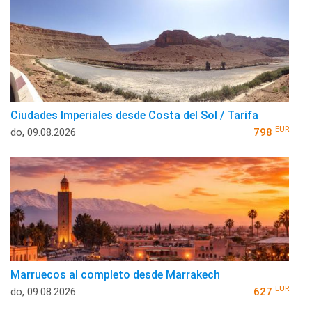
Ciudades Imperiales desde Costa del Sol / Tarifa
EUR
do, 09.08.2026
798
Marruecos al completo desde Marrakech
EUR
do, 09.08.2026
627