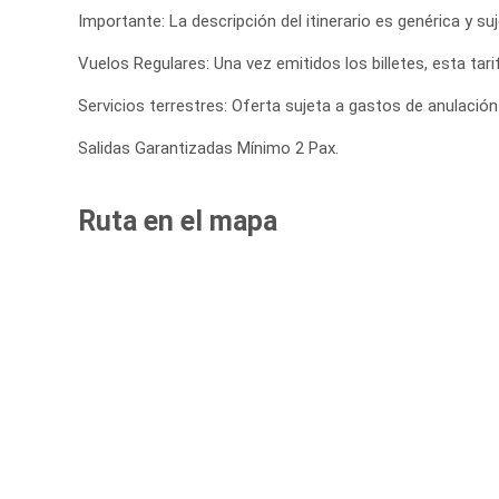
Importante: La descripción del itinerario es genérica y su
Vuelos Regulares: Una vez emitidos los billetes, esta tar
Servicios terrestres: Oferta sujeta a gastos de anulación
Salidas Garantizadas Mínimo 2 Pax.
Ruta en el mapa