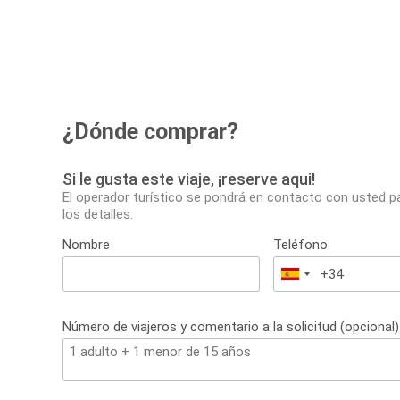
¿Dónde comprar?
Si le gusta este viaje, ¡reserve aqui!
El operador turístico se pondrá en contacto con usted p
los detalles.
Nombre
Teléfono
España
+34
Número de viajeros y comentario a la solicitud (opcional)