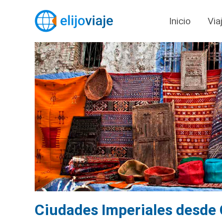
Inicio
Via
Ciudades Imperiales desde