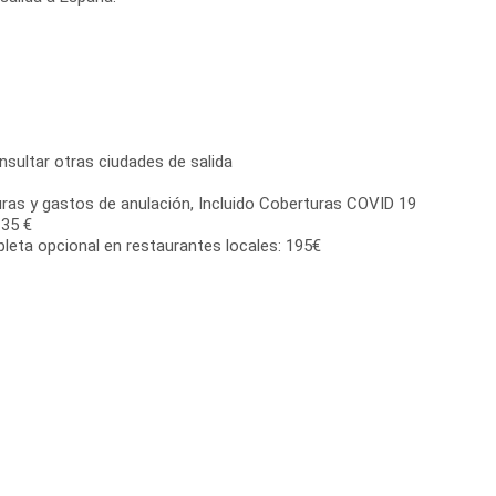
nsultar otras ciudades de salida
ras y gastos de anulación, Incluido Coberturas COVID 19
 35 €
eta opcional en restaurantes locales: 195€