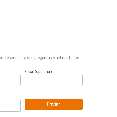
ara responder a sus preguntas y aclarar todos
Email (opcional)
Enviar