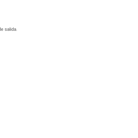
e salida.