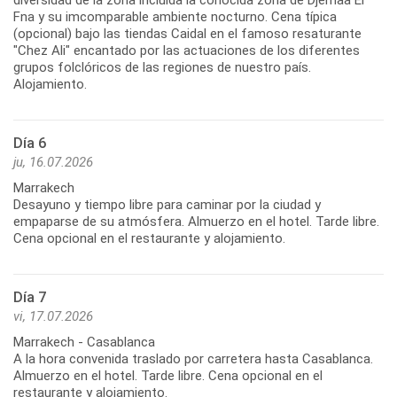
Fna y su imcomparable ambiente nocturno. Cena típica
(opcional) bajo las tiendas Caidal en el famoso resaturante
"Chez Ali" encantado por las actuaciones de los diferentes
grupos folclóricos de las regiones de nuestro país.
Alojamiento.
Día 6
ju, 16.07.2026
Marrakech
Desayuno y tiempo libre para caminar por la ciudad y
empaparse de su atmósfera. Almuerzo en el hotel. Tarde libre.
Cena opcional en el restaurante y alojamiento.
Día 7
vi, 17.07.2026
Marrakech - Casablanca
A la hora convenida traslado por carretera hasta Casablanca.
Almuerzo en el hotel. Tarde libre. Cena opcional en el
restaurante y alojamiento.