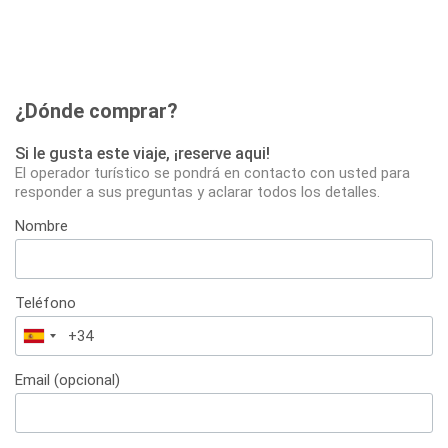
¿Dónde comprar?
Si le gusta este viaje, ¡reserve aqui!
El operador turístico se pondrá en contacto con usted para
responder a sus preguntas y aclarar todos los detalles.
Nombre
Teléfono
España
+34
Email (opcional)