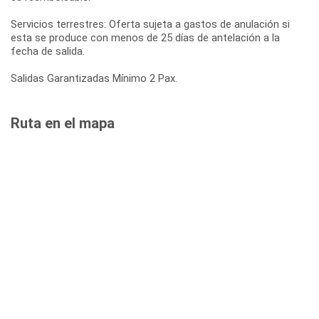
Servicios terrestres: Oferta sujeta a gastos de anulación si
esta se produce con menos de 25 días de antelación a la
fecha de salida.
Salidas Garantizadas Mínimo 2 Pax.
Ruta en el mapa