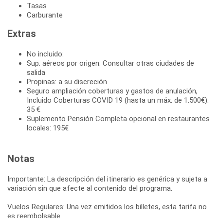
Tasas
Carburante
Extras
No incluido:
Sup. aéreos por origen: Consultar otras ciudades de
salida
Propinas: a su discreción
Seguro ampliación coberturas y gastos de anulación,
Incluido Coberturas COVID 19 (hasta un máx. de 1.500€):
35 €
Suplemento Pensión Completa opcional en restaurantes
locales: 195€
Notas
Importante: La descripción del itinerario es genérica y sujeta a
variación sin que afecte al contenido del programa.
Vuelos Regulares: Una vez emitidos los billetes, esta tarifa no
es reembolsable.