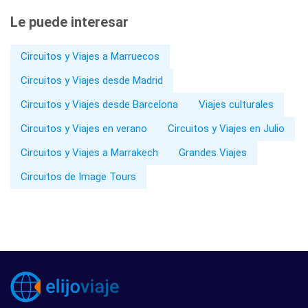
Le puede interesar
Circuitos y Viajes a Marruecos
Circuitos y Viajes desde Madrid
Circuitos y Viajes desde Barcelona
Viajes culturales
Circuitos y Viajes en verano
Circuitos y Viajes en Julio
Circuitos y Viajes a Marrakech
Grandes Viajes
Circuitos de Image Tours