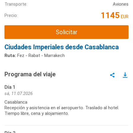
Transporte:
Aviones
1145
Precio:
EUR
Solicitar
Ciudades Imperiales desde Casablanca
Ruta:
Fez - Rabat - Marrakech
Programa del viaje
Día 1
sá, 11.07.2026
Casablanca
Recepción y asistencia en el aeropuerto. Traslado al hotel.
Tiempo libre, cena y alojamiento.