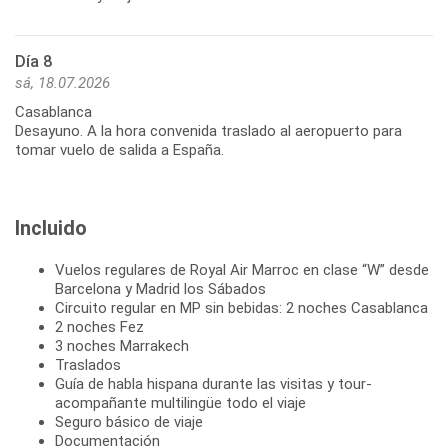
Día 8
sá, 18.07.2026
Casablanca
Desayuno. A la hora convenida traslado al aeropuerto para
tomar vuelo de salida a España.
Incluido
Vuelos regulares de Royal Air Marroc en clase “W” desde
Barcelona y Madrid los Sábados
Circuito regular en MP sin bebidas: 2 noches Casablanca
2 noches Fez
3 noches Marrakech
Traslados
Guía de habla hispana durante las visitas y tour-
acompañante multilingüe todo el viaje
Seguro básico de viaje
Documentación