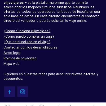
elijoviaje.es
– es la plataforma online que te permite
seleccionar los mejores circuitos turísticos. Reunimos las
ofertas de todos los operadores turísticos de España en una
sola base de datos. En cada circuito encontrarás el contacto
directo del vendedor o podrás solicitar tu viaje online.
¿Cómo funciona elijoviaje.es?
¿Cómo puedo comprar un viaje?
¿Qué está incluido en el viaje?
Contactar con los desarrolladores
Aviso legal
Política de privacidad
Mapa web
Síguenos en nuestras redes para descubrir nuevas ofertas y
descuentos:
© elijoviaje.es – Plataforma de búsqueda de viajes organizados, 2026