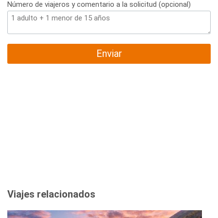
Número de viajeros y comentario a la solicitud (opcional)
Enviar
Viajes relacionados