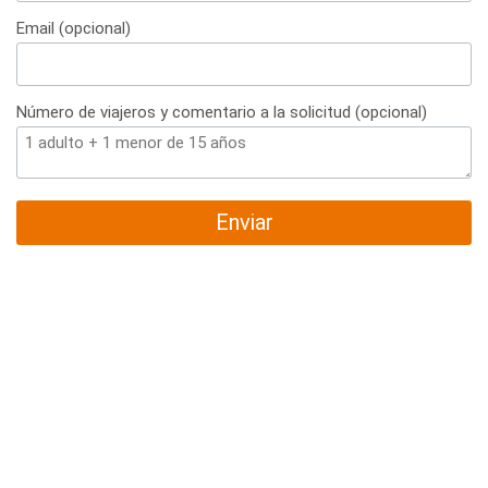
+34
Email (opcional)
Número de viajeros y comentario a la solicitud (opcional)
Enviar