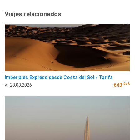
Viajes relacionados
Imperiales Express desde Costa del Sol / Tarifa
EUR
vi, 28.08.2026
643