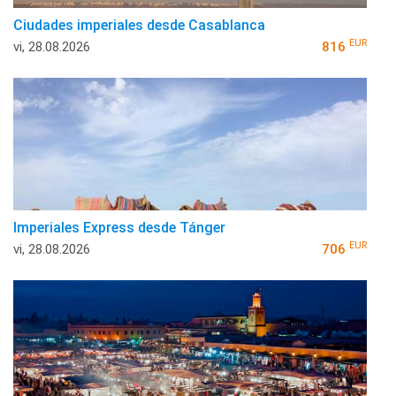
Ciudades imperiales desde Casablanca
EUR
vi, 28.08.2026
816
Imperiales Express desde Tánger
EUR
vi, 28.08.2026
706