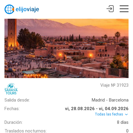
Viaje № 31923
Salida desde:
Madrid - Barcelona
Fechas:
vi, 28.08.2026 - vi, 04.09.2026
Todas las fechas
Duración:
8 días
Traslados nocturnos:
0