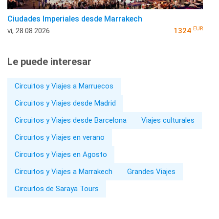
Ciudades Imperiales desde Marrakech
EUR
vi, 28.08.2026
1324
Le puede interesar
Circuitos y Viajes a Marruecos
Circuitos y Viajes desde Madrid
Circuitos y Viajes desde Barcelona
Viajes culturales
Circuitos y Viajes en verano
Circuitos y Viajes en Agosto
Circuitos y Viajes a Marrakech
Grandes Viajes
Circuitos de Saraya Tours