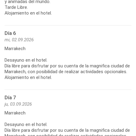
y animadas del mundo.
Tarde Libre.
Alojamiento en el hotel.
Día 6
mi, 02.09.2026
Marrakech
Desayuno en el hotel.
Día libre para disfrutar por su cuenta de la magnifica ciudad de
Marrakech, con posibilidad de realizar actividades opcionales.
Alojamiento en el hotel.
Día 7
ju, 03.09.2026
Marrakech
Desayuno en el hotel.
Día libre para disfrutar por su cuenta de la magnifica ciudad de
Marrakech, con posibilidad de realizar actividades opcionales.