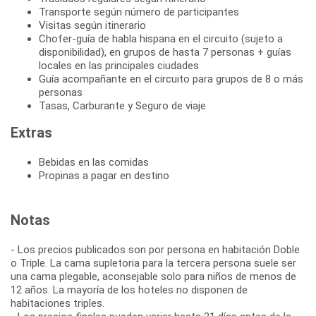
Transporte según número de participantes
Visitas según itinerario
Chofer-guía de habla hispana en el circuito (sujeto a
disponibilidad), en grupos de hasta 7 personas + guías
locales en las principales ciudades
Guía acompañante en el circuito para grupos de 8 o más
personas
Tasas, Carburante y Seguro de viaje
Extras
Bebidas en las comidas
Propinas a pagar en destino
Notas
- Los precios publicados son por persona en habitación Doble
o Triple. La cama supletoria para la tercera persona suele ser
una cama plegable, aconsejable solo para niños de menos de
12 años. La mayoría de los hoteles no disponen de
habitaciones triples.