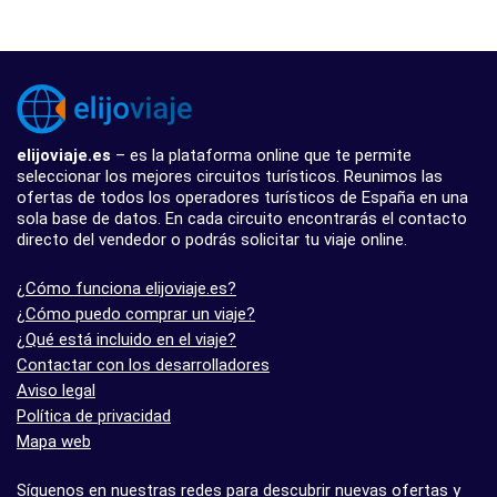
elijoviaje.es
– es la plataforma online que te permite
seleccionar los mejores circuitos turísticos. Reunimos las
ofertas de todos los operadores turísticos de España en una
sola base de datos. En cada circuito encontrarás el contacto
directo del vendedor o podrás solicitar tu viaje online.
¿Cómo funciona elijoviaje.es?
¿Cómo puedo comprar un viaje?
¿Qué está incluido en el viaje?
Contactar con los desarrolladores
Aviso legal
Política de privacidad
Mapa web
Síguenos en nuestras redes para descubrir nuevas ofertas y