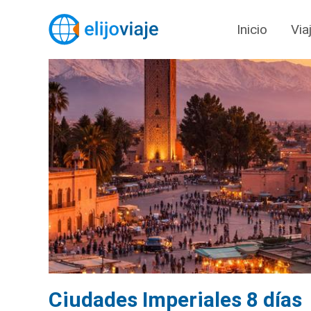
Inicio
Via
Ciudades Imperiales 8 días