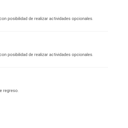
con posibilidad de realizar actividades opcionales.
con posibilidad de realizar actividades opcionales.
e regreso.