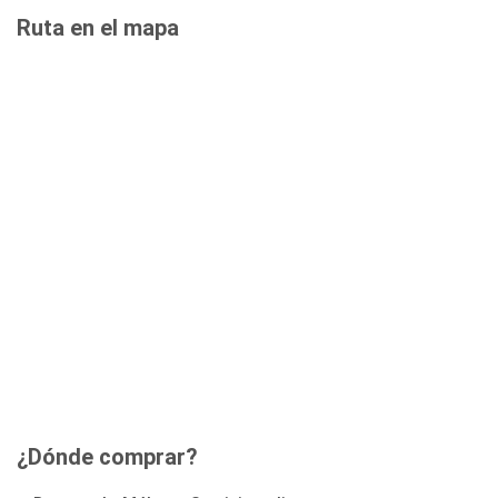
Ruta en el mapa
¿Dónde comprar?