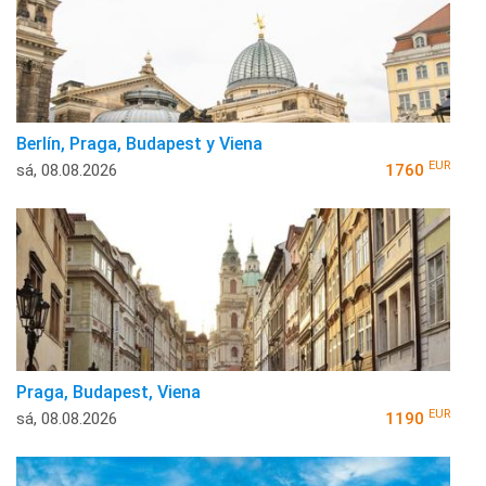
Berlín, Praga, Budapest y Viena
EUR
sá, 08.08.2026
1760
Praga, Budapest, Viena
EUR
sá, 08.08.2026
1190