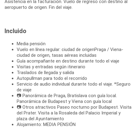
Asistencia en la facturación. Vuelo de regreso con destino al
aeropuerto de origen. Fin del viaje.
Incluido
Media pensión
Vuelo en línea regular: ciudad de origenPraga / Viena-
ciudad de origen, tasas aéreas incluidas
Guía acompañante en destino durante todo el viaje
Visitas y entradas según itinerario
Traslados de llegada y salida
Autopullman para todo el recorrido
Servicio de audio individual durante todo el viaje. *Seguro
de viaje
📷 Panorámica de Praga, Bratislava con guía local.
Panorámica de Budapest y Viena con guía local
📷 Otros atractivos Paseo nocturno por Budapest. Visita
del Prater. Visita a la Rosaleda del Palacio Imperial y
plaza del Ayuntamiento
Alojamiento: MEDIA PENSIÓN