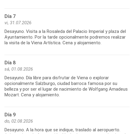
Día 7
vi, 31.07.2026
Desayuno. Visita a la Rosaleda del Palacio Imperial y plaza del
Ayuntamiento. Por la tarde opcionalmente podremos realizar
la visita de la Viena Artística. Cena y alojamiento.
Día 8
sá, 01.08.2026
Desayuno. Día libre para disfrutar de Viena o explorar
opcionalmente Salzburgo, ciudad barroca famosa por su
belleza y por ser el lugar de nacimiento de Wolfgang Amadeus
Mozart. Cena y alojamiento.
Día 9
do, 02.08.2026
Desayuno. A la hora que se indique, traslado al aeropuerto.