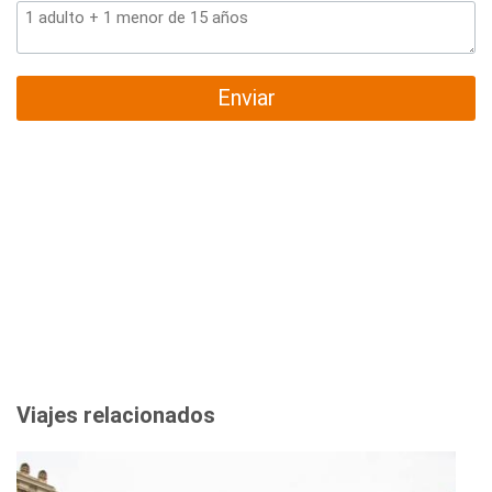
Enviar
Viajes relacionados