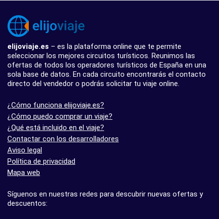
elijoviaje.es
– es la plataforma online que te permite
seleccionar los mejores circuitos turísticos. Reunimos las
ofertas de todos los operadores turísticos de España en una
sola base de datos. En cada circuito encontrarás el contacto
directo del vendedor o podrás solicitar tu viaje online.
¿Cómo funciona elijoviaje.es?
¿Cómo puedo comprar un viaje?
¿Qué está incluido en el viaje?
Contactar con los desarrolladores
Aviso legal
Política de privacidad
Mapa web
Síguenos en nuestras redes para descubrir nuevas ofertas y
descuentos: