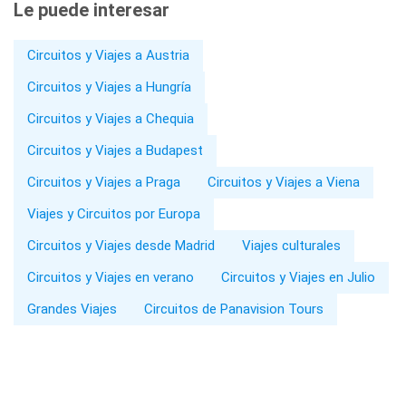
Le puede interesar
Circuitos y Viajes a Austria
Circuitos y Viajes a Hungría
Circuitos y Viajes a Chequia
Circuitos y Viajes a Budapest
Circuitos y Viajes a Praga
Circuitos y Viajes a Viena
Viajes y Circuitos por Europa
Circuitos y Viajes desde Madrid
Viajes culturales
Circuitos y Viajes en verano
Circuitos y Viajes en Julio
Grandes Viajes
Circuitos de Panavision Tours