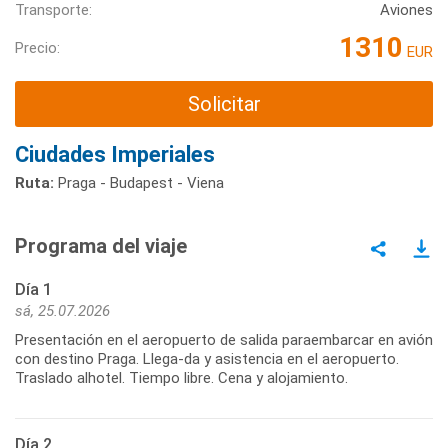
Transporte:
Aviones
1310
Precio:
EUR
Solicitar
Ciudades Imperiales
Ruta:
Praga - Budapest - Viena
Programa del viaje
Día 1
sá, 25.07.2026
Presentación en el aeropuerto de salida paraembarcar en avión
con destino Praga. Llega-da y asistencia en el aeropuerto.
Traslado alhotel. Tiempo libre. Cena y alojamiento.
Día 2