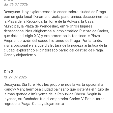
do, 26.07.2026
Desayuno. Hoy exploraremos la encantadora ciudad de Praga
con un guía local. Durante la visita panorámica, descubriremos
la Plaza de la República, la Torre de la Pólvora, la Casa
Municipal, la Plaza de Wenceslao, entre otros lugares
destacados. Nos dirigiremos al emblemático Puente de Carlos,
que data del siglo XIV, y exploraremos la fascinante Plaza
Vieja, el corazón del casco histórico de Praga. Por la tarde,
visita opcional en la que disfrutará de la riqueza artística de la
ciudad, explorando el pintoresco barrio del castillo de Praga.
Cena y alojamiento.
Día 3
lu, 27.07.2026
Desayuno. Día libre. Hoy les proponemos la visita opcional a
Karlovy Vary, hermosa ciudad balneario que ostenta el título de
la más grande e influyente de la República Checa. Según la
leyenda, su fundador fue el emperador Carlos V. Por la tarde
regreso a Praga. Cena y alojamiento