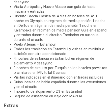
desayuno
Visita Acrópolis y Nuevo Museo con guía de habla
hispana y entradas
Circuito Grecia Clásica de 4 días en hoteles de 4* 1
noche en Olympia en régimen de media pensión 1 noche
en Delfos en régimen de media pensión 1 noche en
Kalambaka en régimen de media pensión Guía en español
y entradas durante el circuito Traslados en autobús
durante el circuito
Vuelo Atenas – Estambul
Todos los traslados en Estambul y visitas en minibús o
autobús con aire acondicionado
4 noches de estancia en Estambul en régimen de
alojamiento y desayuno
3 noches de circuito por Turquía en los hoteles previstos
o similares en MP, total 3 cenas
Visitas indicadas en el itinerario con entradas incluidas
Guías locales de habla española durante las excursiones
y en el circuito
Impuesto de alojamiento 2% en Estambul
Seguro de asistencia en viaje con MAPFRE
Extras