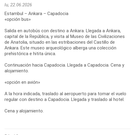
lu, 22.06.2026
Estambul – Ankara – Capadocia
«opción bus»
Salida en autobús con destino a Ankara. Llegada a Ankara,
capital de la República, y visita al Museo de las Civilizaciones
de Anatolia, situado en las estribaciones del Castillo de
Ankara. Este museo arqueológico alberga una colección
prehistórica e hitita única.
Continuación hacia Capadocia. Llegada a Capadocia. Cena y
alojamiento.
«opción en avión»
A la hora indicada, traslado al aeropuerto para tomar el vuelo
regular con destino a Capadocia. Llegada y traslado al hotel.
Cena y alojamiento.