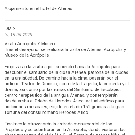
Día 2
lu, 15.06.2026
Visita Acrópolis Y Museo
Tras el desayuno, se realizará la visita de Atenas: Acrópolis y
Museo de la Acrópolis.
Empezarán la visita a pie, subiendo hacia la Acrópolis para
descubrir el santuario de la diosa Atenea, patrona de la ciudad
en la antigüedad. De camino hacia la cima, pasarán por el
antiguo Teatro de Dionisio, cuna de la tragedia, la comedia y el
drama, así como por las ruinas del Santuario de Esculapio,
centro terapéutico de la antigua Atenas, y contemplarán
desde arriba el Odeón de Herodes Ático, actual edificio para
audiciones musicales, erigido en el año 161 gracias a la gran
fortuna del cónsul romano Herodes Ático.
Finalmente atravesarán la entrada monumental de los
Propileos y se adentrarán en la Acrópolis, donde visitarán las