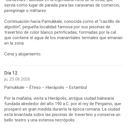
servía como lugar de parada para las caravanas de comercio,
peregrinaje o militares.
Continuación hacia Pamukkale, conocida como el “castillo de
algodón”, pequeña localidad famosa por sus piscinas de
travertino de color blanco petrificadas, formadas por la cal
que contiene el agua de los manantiales termales que emanan
en la zona.
Día 12
ju, 25.06.2026
Pamukkale – Éfeso – Hierápolis – Estambul
Por la mañana, visita a Hierápolis, antigua ciudad balnearia
fundada alrededor del año 190 a.C. por el rey de Pérgamo, que
prosperó en gran medida durante la época romana. La ciudad
está levantada sobre las piscinas de travertino y conserva un
bello teatro y una extensa necrópolis.