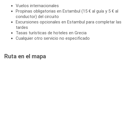
Vuelos internacionales
Propinas obligatorias en Estambul (15 € al guía y 5 € al
conductor) del circuito
Excursiones opcionales en Estambul para completar las
tardes
Tasas turísticas de hoteles en Grecia
Cualquier otro servicio no especificado
Ruta en el mapa