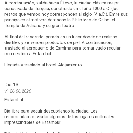
A continuación, salida hacia Éfeso, la ciudad clásica mejor
conservada de Turquía, construida en el año 1000 a.C. (los
restos que vemos hoy corresponden al siglo IV a.C.). Entre sus
principales atractivos destacan la Biblioteca de Celso, el
Templo de Adriano y su gran teatro.
Al final del recorrido, parada en un lugar donde se realizan
desfiles y se venden productos de piel. A continuación,
traslado al aeropuerto de Esmirna para tomar vuelo regular
con destino a Estambul.
Día 13
vi, 26.06.2026
Estambul
Día libre para seguir descubriendo la ciudad. Les
recomendamos visitar algunos de los lugares culturales
imprescindibles de Estambul: