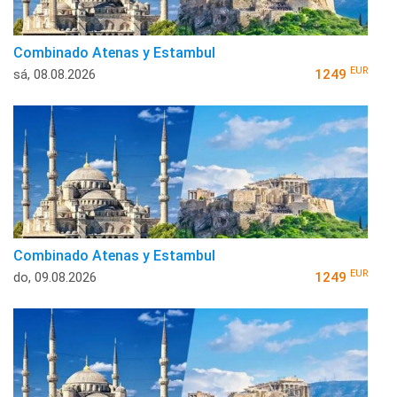
Combinado Atenas y Estambul
EUR
sá, 08.08.2026
1249
Combinado Atenas y Estambul
EUR
do, 09.08.2026
1249