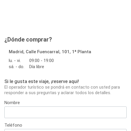
¿Dónde comprar?
Madrid, Calle Fuencarral, 101, 1ª Planta
lu. - vi.
09:00 - 19:00
sá. - do.
Día libre
Si le gusta este viaje, ¡reserve aqui!
El operador turístico se pondrá en contacto con usted para
responder a sus preguntas y aclarar todos los detalles.
Nombre
Teléfono