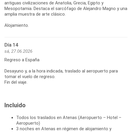
antiguas civilizaciones de Anatolia, Grecia, Egipto y
Mesopotamia. Destaca el sarcófago de Alejandro Magno y una
amplia muestra de arte clásico.
Día 14
sá, 27.06.2026
Regreso a España
Desayuno y, a la hora indicada, traslado al aeropuerto para
tomar el vuelo de regreso.
Incluido
Todos los traslados en Atenas (Aeropuerto – Hotel –
Aeropuerto)
3 noches en Atenas en régimen de alojamiento y