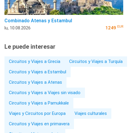
Combinado Atenas y Estambul
EUR
lu, 10.08.2026
1249
Le puede interesar
Circuitos y Viajes a Grecia
Circuitos y Viajes a Turquía
Circuitos y Viajes a Estambul
Circuitos y Viajes a Atenas
Circuitos y Viajes a Viajes sin visado
Circuitos y Viajes a Pamukkale
Viajes y Circuitos por Europa
Viajes culturales
Circuitos y Viajes en primavera