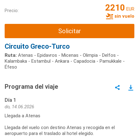
2210
EUR
Precio:
sin vuelo
Solicitar
Circuito Greco-Turco
Ruta:
Atenas - Epidavros - Micenas - Olimpia - Delfos -
Kalambaka - Estambul - Ankara - Capadocia - Pamukkale -
Éfeso
Programa del viaje
Día 1
do, 14.06.2026
Llegada a Atenas
Llegada del vuelo con destino Atenas y recogida en el
aeropuerto para el traslado al hotel elegido.