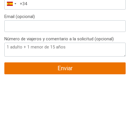
España
+34
Email (opcional)
Número de viajeros y comentario a la solicitud (opcional)
Enviar