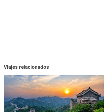
Viajes relacionados