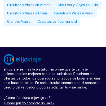
Circuitos y Viajes en verano
Circuitos y Viajes en Julio
Circuitos y Viajes a China
Circuitos y Viajes a Pekín
Grandes Viajes
Circuitos de Tourmundial
elijoviaje.es
– es la plataforma online que te permite
seleccionar los mejores circuitos turísticos. Reunimos las
ofertas de todos los operadores turísticos de España en una
sola base de datos. En cada circuito encontrarás el contacto
directo del vendedor o podrás solicitar tu viaje online.
¿Cómo funciona elijoviaje.es?
¿Cómo puedo comprar un viaje?