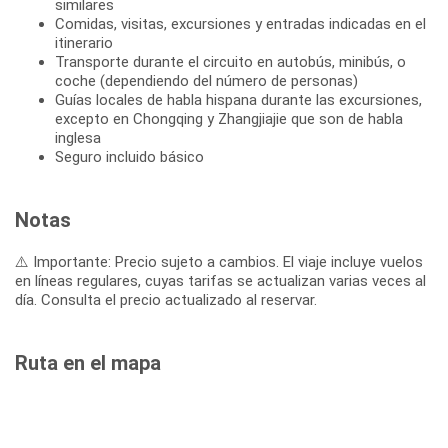
similares
Comidas, visitas, excursiones y entradas indicadas en el
itinerario
Transporte durante el circuito en autobús, minibús, o
coche (dependiendo del número de personas)
Guías locales de habla hispana durante las excursiones,
excepto en Chongqing y Zhangjiajie que son de habla
inglesa
Seguro incluido básico
Notas
⚠️ Importante: Precio sujeto a cambios. El viaje incluye vuelos
en líneas regulares, cuyas tarifas se actualizan varias veces al
día. Consulta el precio actualizado al reservar.
Ruta en el mapa