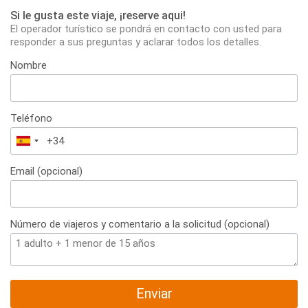
Si le gusta este viaje, ¡reserve aqui!
El operador turístico se pondrá en contacto con usted para
responder a sus preguntas y aclarar todos los detalles.
Nombre
Teléfono
España
+34
Email (opcional)
Número de viajeros y comentario a la solicitud (opcional)
Enviar