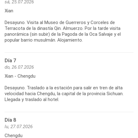
sá, 25.07.2026
Xian
Desayuno. Visita al Museo de Guerreros y Corceles de
Terracota de la dinastía Qin. Almuerzo. Por la tarde visita
panorámica (sin subir) de la Pagoda de la Oca Salvaje y el
Día 7
do, 26.07.2026
Xian - Chengdu
Desayuno. Traslado a la estación para salir en tren de alta
velocidad hacia Chengdu, la capital de la provincia Sichuan.
Día 8
lu, 27.07.2026
Chengdu