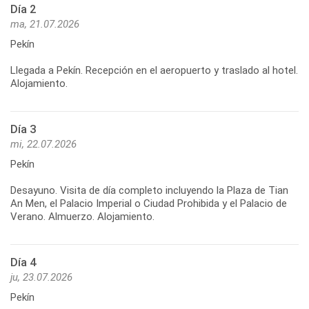
Día 2
ma, 21.07.2026
Pekín
Llegada a Pekín. Recepción en el aeropuerto y traslado al hotel.
Día 3
mi, 22.07.2026
Pekín
Desayuno. Visita de día completo incluyendo la Plaza de Tian
An Men, el Palacio Imperial o Ciudad Prohibida y el Palacio de
Día 4
ju, 23.07.2026
Pekín