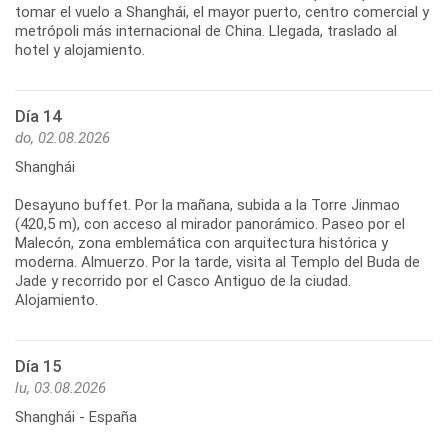
tomar el vuelo a Shanghái, el mayor puerto, centro comercial y
metrópoli más internacional de China. Llegada, traslado al
Día 14
do, 02.08.2026
Shanghái
Desayuno buffet. Por la mañana, subida a la Torre Jinmao
(420,5 m), con acceso al mirador panorámico. Paseo por el
Malecón, zona emblemática con arquitectura histórica y
moderna. Almuerzo. Por la tarde, visita al Templo del Buda de
Jade y recorrido por el Casco Antiguo de la ciudad.
Día 15
lu, 03.08.2026
Shanghái - España