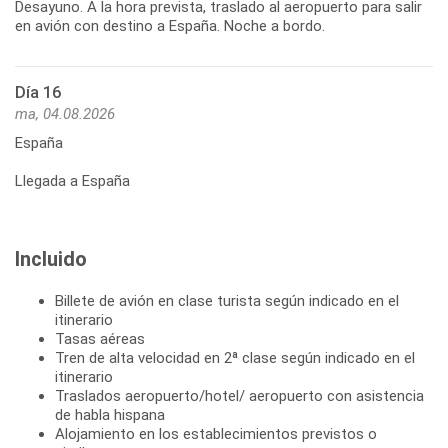
Desayuno. A la hora prevista, traslado al aeropuerto para salir
Día 16
ma, 04.08.2026
España
Llegada a España
Incluido
Billete de avión en clase turista según indicado en el
itinerario
Tasas aéreas
Tren de alta velocidad en 2ª clase según indicado en el
itinerario
Traslados aeropuerto/hotel/ aeropuerto con asistencia
de habla hispana
Alojamiento en los establecimientos previstos o