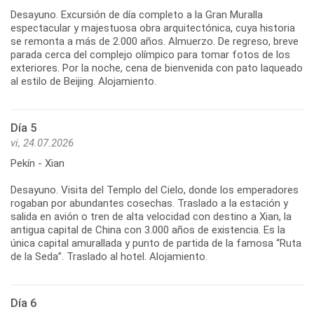
Desayuno. Excursión de día completo a la Gran Muralla
espectacular y majestuosa obra arquitectónica, cuya historia
se remonta a más de 2.000 años. Almuerzo. De regreso, breve
parada cerca del complejo olímpico para tomar fotos de los
exteriores. Por la noche, cena de bienvenida con pato laqueado
Día 5
vi, 24.07.2026
Pekín - Xian
Desayuno. Visita del Templo del Cielo, donde los emperadores
rogaban por abundantes cosechas. Traslado a la estación y
salida en avión o tren de alta velocidad con destino a Xian, la
antigua capital de China con 3.000 años de existencia. Es la
única capital amurallada y punto de partida de la famosa “Ruta
Día 6