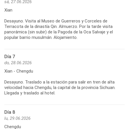
sá, 27.06.2026
Xian
Desayuno. Visita al Museo de Guerreros y Corceles de
Terracota de la dinastía Qin. Almuerzo. Por la tarde visita
panorámica (sin subir) de la Pagoda de la Oca Salvaje y el
Día 7
do, 28.06.2026
Xian - Chengdu
Desayuno. Traslado a la estación para salir en tren de alta
velocidad hacia Chengdu, la capital de la provincia Sichuan.
Día 8
lu, 29.06.2026
Chengdu