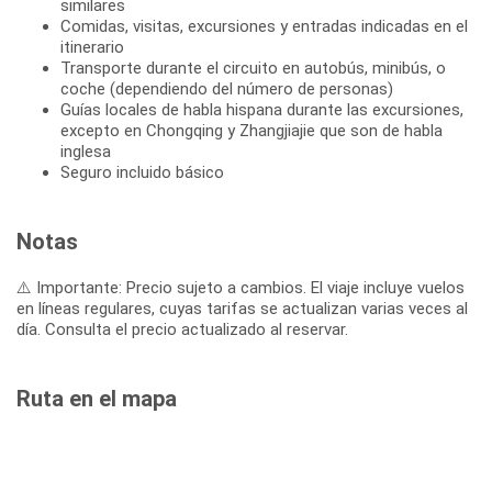
similares
Comidas, visitas, excursiones y entradas indicadas en el
itinerario
Transporte durante el circuito en autobús, minibús, o
coche (dependiendo del número de personas)
Guías locales de habla hispana durante las excursiones,
excepto en Chongqing y Zhangjiajie que son de habla
inglesa
Seguro incluido básico
Notas
⚠️ Importante: Precio sujeto a cambios. El viaje incluye vuelos
en líneas regulares, cuyas tarifas se actualizan varias veces al
día. Consulta el precio actualizado al reservar.
Ruta en el mapa