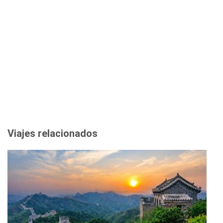
Viajes relacionados