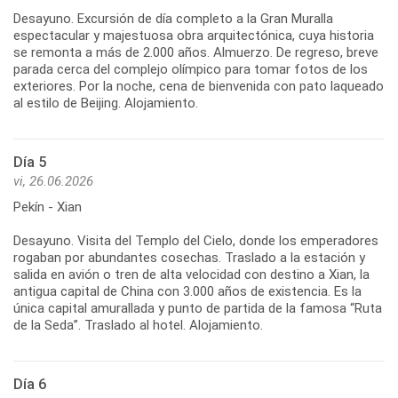
Desayuno. Excursión de día completo a la Gran Muralla
espectacular y majestuosa obra arquitectónica, cuya historia
se remonta a más de 2.000 años. Almuerzo. De regreso, breve
parada cerca del complejo olímpico para tomar fotos de los
exteriores. Por la noche, cena de bienvenida con pato laqueado
Día 5
vi, 26.06.2026
Pekín - Xian
Desayuno. Visita del Templo del Cielo, donde los emperadores
rogaban por abundantes cosechas. Traslado a la estación y
salida en avión o tren de alta velocidad con destino a Xian, la
antigua capital de China con 3.000 años de existencia. Es la
única capital amurallada y punto de partida de la famosa “Ruta
Día 6