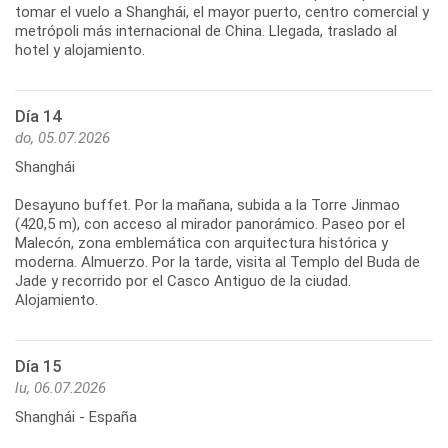
tomar el vuelo a Shanghái, el mayor puerto, centro comercial y
metrópoli más internacional de China. Llegada, traslado al
Día 14
do, 05.07.2026
Shanghái
Desayuno buffet. Por la mañana, subida a la Torre Jinmao
(420,5 m), con acceso al mirador panorámico. Paseo por el
Malecón, zona emblemática con arquitectura histórica y
moderna. Almuerzo. Por la tarde, visita al Templo del Buda de
Jade y recorrido por el Casco Antiguo de la ciudad.
Día 15
lu, 06.07.2026
Shanghái - España