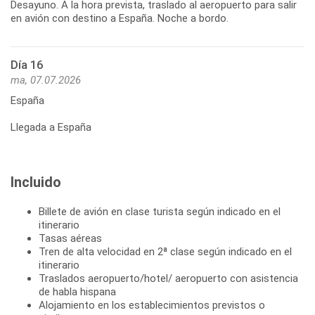
Desayuno. A la hora prevista, traslado al aeropuerto para salir
Día 16
ma, 07.07.2026
España
Llegada a España
Incluido
Billete de avión en clase turista según indicado en el
itinerario
Tasas aéreas
Tren de alta velocidad en 2ª clase según indicado en el
itinerario
Traslados aeropuerto/hotel/ aeropuerto con asistencia
de habla hispana
Alojamiento en los establecimientos previstos o