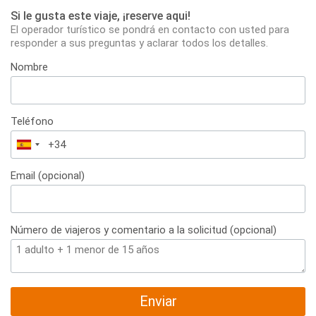
Si le gusta este viaje, ¡reserve aqui!
El operador turístico se pondrá en contacto con usted para
responder a sus preguntas y aclarar todos los detalles.
Nombre
Teléfono
España
+34
Email (opcional)
Número de viajeros y comentario a la solicitud (opcional)
Enviar