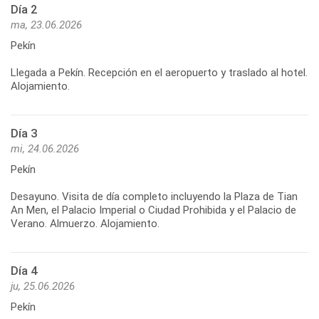
Día 2
ma, 23.06.2026
Pekín
Llegada a Pekín. Recepción en el aeropuerto y traslado al hotel.
Día 3
mi, 24.06.2026
Pekín
Desayuno. Visita de día completo incluyendo la Plaza de Tian
An Men, el Palacio Imperial o Ciudad Prohibida y el Palacio de
Día 4
ju, 25.06.2026
Pekín