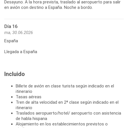
Desayuno. A la hora prevista, traslado al aeropuerto para salir
Día 16
ma, 30.06.2026
España
Llegada a España
Incluido
Billete de avión en clase turista según indicado en el
itinerario
Tasas aéreas
Tren de alta velocidad en 2ª clase según indicado en el
itinerario
Traslados aeropuerto/hotel/ aeropuerto con asistencia
de habla hispana
Alojamiento en los establecimientos previstos o