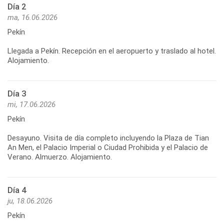
Día 2
ma, 16.06.2026
Pekín
Llegada a Pekín. Recepción en el aeropuerto y traslado al hotel.
Día 3
mi, 17.06.2026
Pekín
Desayuno. Visita de día completo incluyendo la Plaza de Tian
An Men, el Palacio Imperial o Ciudad Prohibida y el Palacio de
Día 4
ju, 18.06.2026
Pekín