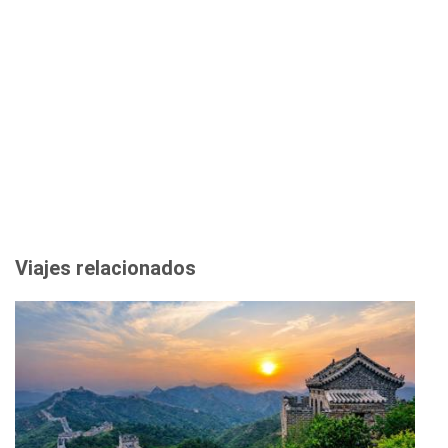
Viajes relacionados