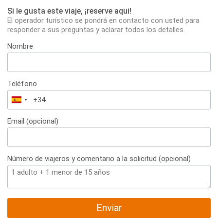
Si le gusta este viaje, ¡reserve aqui!
El operador turístico se pondrá en contacto con usted para
responder a sus preguntas y aclarar todos los detalles.
Nombre
Teléfono
España
+34
Email (opcional)
Número de viajeros y comentario a la solicitud (opcional)
Enviar