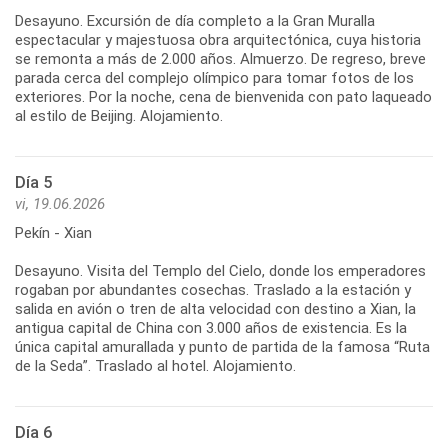
Desayuno. Excursión de día completo a la Gran Muralla
espectacular y majestuosa obra arquitectónica, cuya historia
se remonta a más de 2.000 años. Almuerzo. De regreso, breve
parada cerca del complejo olímpico para tomar fotos de los
exteriores. Por la noche, cena de bienvenida con pato laqueado
Día 5
vi, 19.06.2026
Pekín - Xian
Desayuno. Visita del Templo del Cielo, donde los emperadores
rogaban por abundantes cosechas. Traslado a la estación y
salida en avión o tren de alta velocidad con destino a Xian, la
antigua capital de China con 3.000 años de existencia. Es la
única capital amurallada y punto de partida de la famosa “Ruta
Día 6