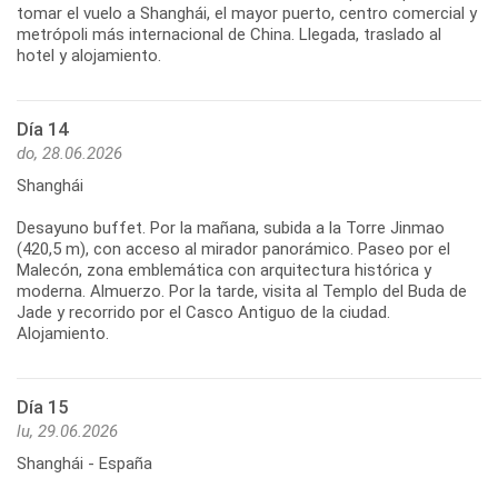
tomar el vuelo a Shanghái, el mayor puerto, centro comercial y
metrópoli más internacional de China. Llegada, traslado al
Día 14
do, 28.06.2026
Shanghái
Desayuno buffet. Por la mañana, subida a la Torre Jinmao
(420,5 m), con acceso al mirador panorámico. Paseo por el
Malecón, zona emblemática con arquitectura histórica y
moderna. Almuerzo. Por la tarde, visita al Templo del Buda de
Jade y recorrido por el Casco Antiguo de la ciudad.
Día 15
lu, 29.06.2026
Shanghái - España