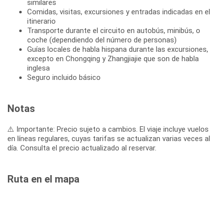
similares
Comidas, visitas, excursiones y entradas indicadas en el
itinerario
Transporte durante el circuito en autobús, minibús, o
coche (dependiendo del número de personas)
Guías locales de habla hispana durante las excursiones,
excepto en Chongqing y Zhangjiajie que son de habla
inglesa
Seguro incluido básico
Notas
⚠️ Importante: Precio sujeto a cambios. El viaje incluye vuelos
en líneas regulares, cuyas tarifas se actualizan varias veces al
día. Consulta el precio actualizado al reservar.
Ruta en el mapa