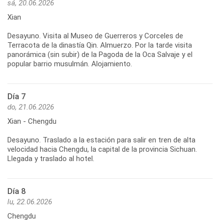
sá, 20.06.2026
Xian
Desayuno. Visita al Museo de Guerreros y Corceles de
Terracota de la dinastía Qin. Almuerzo. Por la tarde visita
panorámica (sin subir) de la Pagoda de la Oca Salvaje y el
Día 7
do, 21.06.2026
Xian - Chengdu
Desayuno. Traslado a la estación para salir en tren de alta
velocidad hacia Chengdu, la capital de la provincia Sichuan.
Día 8
lu, 22.06.2026
Chengdu