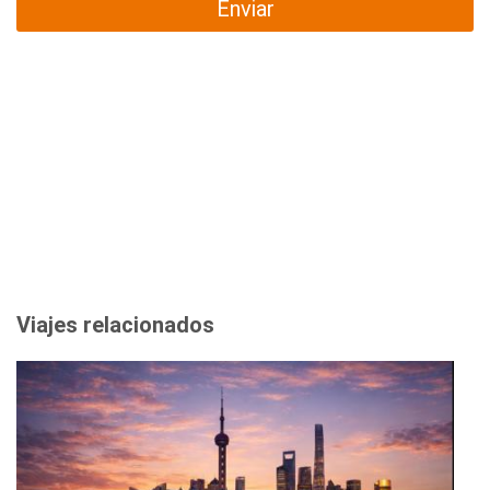
Enviar
Viajes relacionados