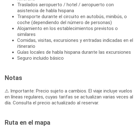
Traslados aeropuerto / hotel / aeropuerto con
asistencia de habla hispana
Transporte durante el circuito en autobús, minibús, o
coche (dependiendo del número de personas)
Alojamiento en los establecimientos previstos o
similares
Comidas, visitas, excursiones y entradas indicadas en el
itinerario
Guías locales de habla hispana durante las excursiones
Seguro incluido básico
Notas
⚠️ Importante: Precio sujeto a cambios. El viaje incluye vuelos
en líneas regulares, cuyas tarifas se actualizan varias veces al
día. Consulta el precio actualizado al reservar.
Ruta en el mapa