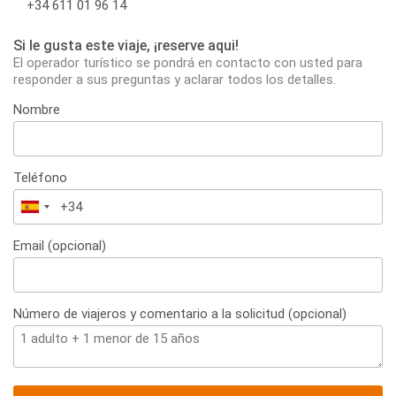
+34 611 01 96 14
Si le gusta este viaje, ¡reserve aqui!
El operador turístico se pondrá en contacto con usted para
responder a sus preguntas y aclarar todos los detalles.
Nombre
Teléfono
España
+34
Email (opcional)
Número de viajeros y comentario a la solicitud (opcional)