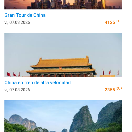
Gran Tour de China
EUR
vi, 07.08.2026
4125
China en tren de alta velocidad
EUR
vi, 07.08.2026
2355