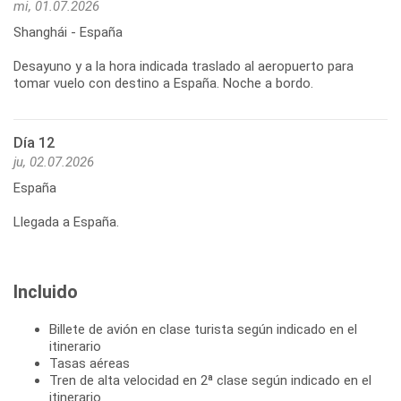
mi, 01.07.2026
Shanghái - España
Desayuno y a la hora indicada traslado al aeropuerto para
Día 12
ju, 02.07.2026
España
Llegada a España.
Incluido
Billete de avión en clase turista según indicado en el
itinerario
Tasas aéreas
Tren de alta velocidad en 2ª clase según indicado en el
itinerario