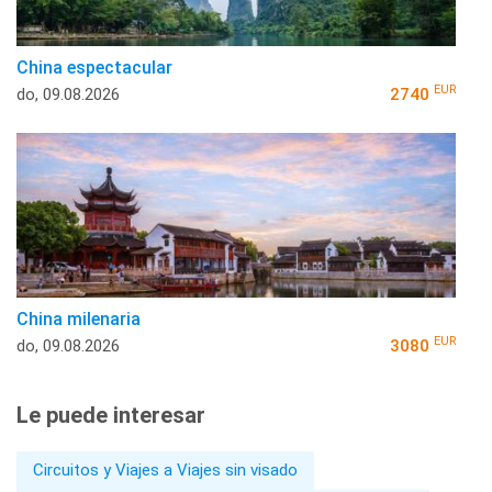
China espectacular
EUR
do, 09.08.2026
2740
China milenaria
EUR
do, 09.08.2026
3080
Le puede interesar
Circuitos y Viajes a Viajes sin visado