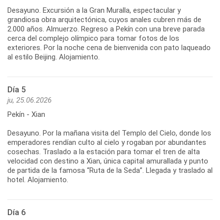
Desayuno. Excursión a la Gran Muralla, espectacular y
grandiosa obra arquitectónica, cuyos anales cubren más de
2.000 años. Almuerzo. Regreso a Pekín con una breve parada
cerca del complejo olímpico para tomar fotos de los
exteriores. Por la noche cena de bienvenida con pato laqueado
Día 5
ju, 25.06.2026
Pekín - Xian
Desayuno. Por la mañana visita del Templo del Cielo, donde los
emperadores rendían culto al cielo y rogaban por abundantes
cosechas. Traslado a la estación para tomar el tren de alta
velocidad con destino a Xian, única capital amurallada y punto
de partida de la famosa “Ruta de la Seda”. Llegada y traslado al
Día 6