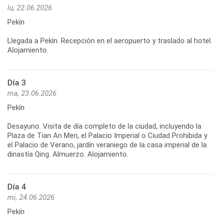
lu, 22.06.2026
Pekín
Llegada a Pekín. Recepción en el aeropuerto y traslado al hotel.
Alojamiento.
Día 3
ma, 23.06.2026
Pekín
Desayuno. Visita de día completo de la ciudad, incluyendo la
Plaza de Tian An Men, el Palacio Imperial o Ciudad Prohibida y
el Palacio de Verano, jardín veraniego de la casa imperial de la
Día 4
mi, 24.06.2026
Pekín