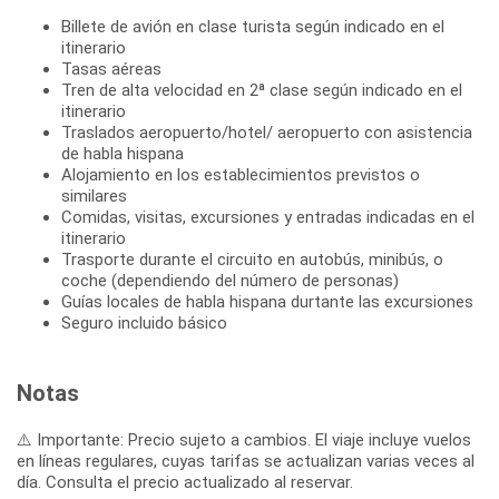
Billete de avión en clase turista según indicado en el
itinerario
Tasas aéreas
Tren de alta velocidad en 2ª clase según indicado en el
itinerario
Traslados aeropuerto/hotel/ aeropuerto con asistencia
de habla hispana
Alojamiento en los establecimientos previstos o
similares
Comidas, visitas, excursiones y entradas indicadas en el
itinerario
Trasporte durante el circuito en autobús, minibús, o
coche (dependiendo del número de personas)
Guías locales de habla hispana durtante las excursiones
Seguro incluido básico
Notas
⚠️ Importante: Precio sujeto a cambios. El viaje incluye vuelos
en líneas regulares, cuyas tarifas se actualizan varias veces al
día. Consulta el precio actualizado al reservar.