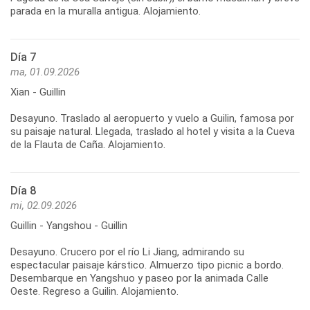
Día 7
ma, 01.09.2026
Xian - Guillin
Desayuno. Traslado al aeropuerto y vuelo a Guilin, famosa por
su paisaje natural. Llegada, traslado al hotel y visita a la Cueva
Día 8
mi, 02.09.2026
Guillin - Yangshou - Guillin
Desayuno. Crucero por el río Li Jiang, admirando su
espectacular paisaje kárstico. Almuerzo tipo picnic a bordo.
Desembarque en Yangshuo y paseo por la animada Calle