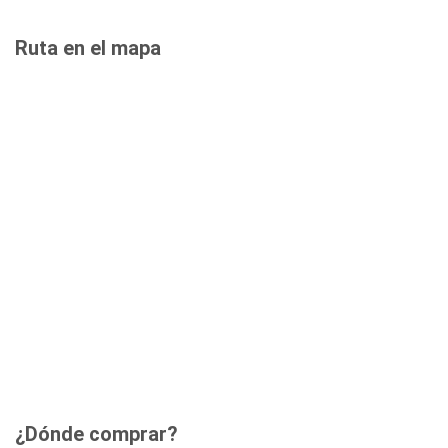
Ruta en el mapa
¿Dónde comprar?