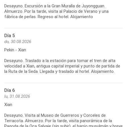
Desayuno. Excursión a la Gran Muralla de Juyongguan.
Almuerzo. Por la tarde, visita al Palacio de Verano y una
Día 5
do, 30.08.2026
Pekin - Xian
Desayuno. Traslado a la estación para tomar el tren de alta
velocidad a Xian, antigua capital imperial y punto de partida de
Día 6
lu, 31.08.2026
Xian
Desayuno. Visita al Museo de Guerreros y Corceles de
Terracota. Almuerzo. Por la tarde, visita panorámica de la
Pagoda de la Oca Salvaje (sin subir), el barrio musulmán y breve