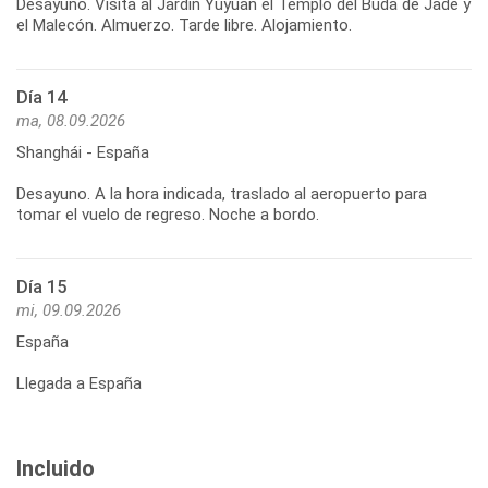
Desayuno. Visita al Jardín Yuyuan el Templo del Buda de Jade y
Día 14
ma, 08.09.2026
Shanghái - España
Desayuno. A la hora indicada, traslado al aeropuerto para
Día 15
mi, 09.09.2026
España
Llegada a España
Incluido