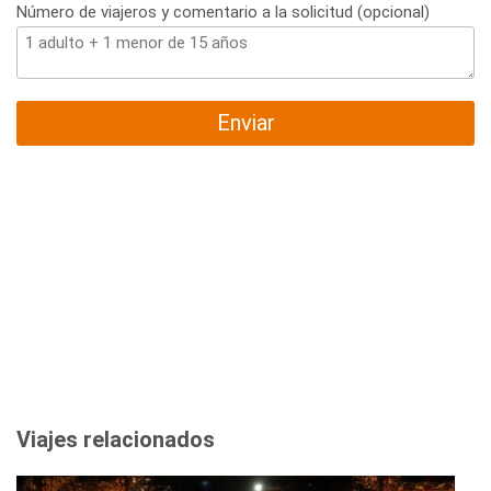
Número de viajeros y comentario a la solicitud (opcional)
Enviar
Viajes relacionados