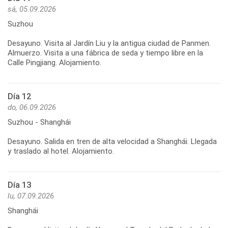
sá, 05.09.2026
Suzhou
Desayuno. Visita al Jardín Liu y la antigua ciudad de Panmen.
Almuerzo. Visita a una fábrica de seda y tiempo libre en la
Día 12
do, 06.09.2026
Suzhou - Shanghái
Desayuno. Salida en tren de alta velocidad a Shanghái. Llegada
Día 13
lu, 07.09.2026
Shanghái