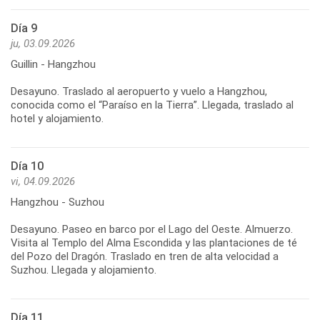
Día 9
ju, 03.09.2026
Guillin - Hangzhou
Desayuno. Traslado al aeropuerto y vuelo a Hangzhou,
conocida como el “Paraíso en la Tierra”. Llegada, traslado al
Día 10
vi, 04.09.2026
Hangzhou - Suzhou
Desayuno. Paseo en barco por el Lago del Oeste. Almuerzo.
Visita al Templo del Alma Escondida y las plantaciones de té
del Pozo del Dragón. Traslado en tren de alta velocidad a
Día 11