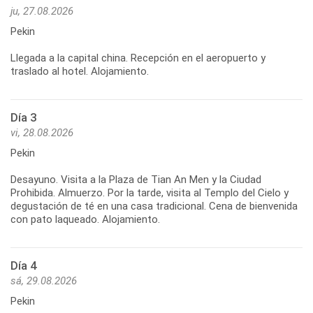
ju, 27.08.2026
Pekin
Llegada a la capital china. Recepción en el aeropuerto y
Día 3
vi, 28.08.2026
Pekin
Desayuno. Visita a la Plaza de Tian An Men y la Ciudad
Prohibida. Almuerzo. Por la tarde, visita al Templo del Cielo y
degustación de té en una casa tradicional. Cena de bienvenida
Día 4
sá, 29.08.2026
Pekin