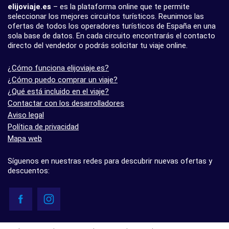
elijoviaje.es
– es la plataforma online que te permite
seleccionar los mejores circuitos turísticos. Reunimos las
ofertas de todos los operadores turísticos de España en una
sola base de datos. En cada circuito encontrarás el contacto
directo del vendedor o podrás solicitar tu viaje online.
¿Cómo funciona elijoviaje.es?
¿Cómo puedo comprar un viaje?
¿Qué está incluido en el viaje?
Contactar con los desarrolladores
Aviso legal
Política de privacidad
Mapa web
Síguenos en nuestras redes para descubrir nuevas ofertas y
descuentos:
© elijoviaje.es – Plataforma de búsqueda de viajes organizados, 2026