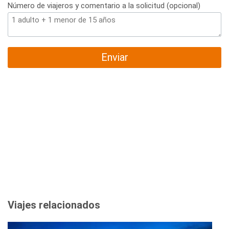
Número de viajeros y comentario a la solicitud (opcional)
Enviar
Viajes relacionados