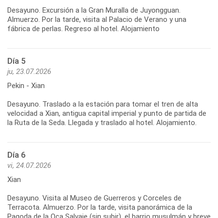
Desayuno. Excursión a la Gran Muralla de Juyongguan.
Almuerzo. Por la tarde, visita al Palacio de Verano y una
Día 5
ju, 23.07.2026
Pekin - Xian
Desayuno. Traslado a la estación para tomar el tren de alta
velocidad a Xian, antigua capital imperial y punto de partida de
Día 6
vi, 24.07.2026
Xian
Desayuno. Visita al Museo de Guerreros y Corceles de
Terracota. Almuerzo. Por la tarde, visita panorámica de la
Pagoda de la Oca Salvaje (sin subir), el barrio musulmán y breve