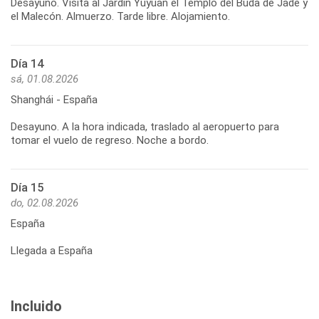
Desayuno. Visita al Jardín Yuyuan el Templo del Buda de Jade y
Día 14
sá, 01.08.2026
Shanghái - España
Desayuno. A la hora indicada, traslado al aeropuerto para
Día 15
do, 02.08.2026
España
Llegada a España
Incluido