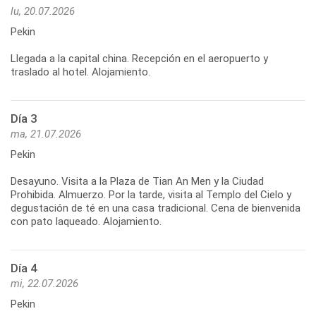
lu, 20.07.2026
Pekin
Llegada a la capital china. Recepción en el aeropuerto y
Día 3
ma, 21.07.2026
Pekin
Desayuno. Visita a la Plaza de Tian An Men y la Ciudad
Prohibida. Almuerzo. Por la tarde, visita al Templo del Cielo y
degustación de té en una casa tradicional. Cena de bienvenida
Día 4
mi, 22.07.2026
Pekin