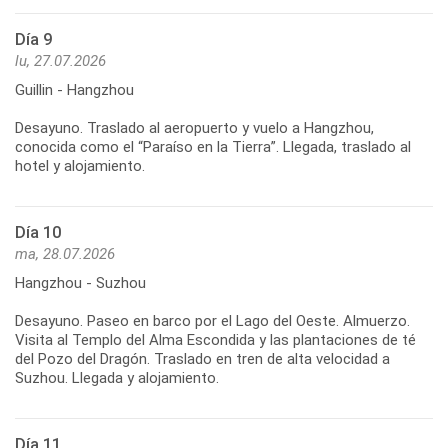
Día 9
lu, 27.07.2026
Guillin - Hangzhou
Desayuno. Traslado al aeropuerto y vuelo a Hangzhou,
conocida como el “Paraíso en la Tierra”. Llegada, traslado al
Día 10
ma, 28.07.2026
Hangzhou - Suzhou
Desayuno. Paseo en barco por el Lago del Oeste. Almuerzo.
Visita al Templo del Alma Escondida y las plantaciones de té
del Pozo del Dragón. Traslado en tren de alta velocidad a
Día 11