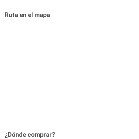
Ruta en el mapa
¿Dónde comprar?