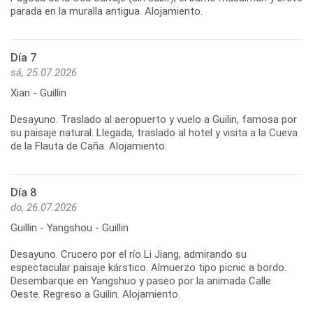
Día 7
sá, 25.07.2026
Xian - Guillin
Desayuno. Traslado al aeropuerto y vuelo a Guilin, famosa por
su paisaje natural. Llegada, traslado al hotel y visita a la Cueva
Día 8
do, 26.07.2026
Guillin - Yangshou - Guillin
Desayuno. Crucero por el río Li Jiang, admirando su
espectacular paisaje kárstico. Almuerzo tipo picnic a bordo.
Desembarque en Yangshuo y paseo por la animada Calle