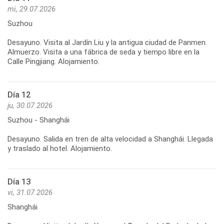
mi, 29.07.2026
Suzhou
Desayuno. Visita al Jardín Liu y la antigua ciudad de Panmen.
Almuerzo. Visita a una fábrica de seda y tiempo libre en la
Día 12
ju, 30.07.2026
Suzhou - Shanghái
Desayuno. Salida en tren de alta velocidad a Shanghái. Llegada
Día 13
vi, 31.07.2026
Shanghái