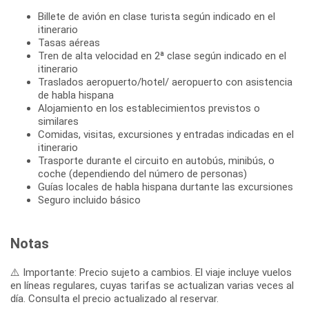
Billete de avión en clase turista según indicado en el
itinerario
Tasas aéreas
Tren de alta velocidad en 2ª clase según indicado en el
itinerario
Traslados aeropuerto/hotel/ aeropuerto con asistencia
de habla hispana
Alojamiento en los establecimientos previstos o
similares
Comidas, visitas, excursiones y entradas indicadas en el
itinerario
Trasporte durante el circuito en autobús, minibús, o
coche (dependiendo del número de personas)
Guías locales de habla hispana durtante las excursiones
Seguro incluido básico
Notas
⚠️ Importante: Precio sujeto a cambios. El viaje incluye vuelos
en líneas regulares, cuyas tarifas se actualizan varias veces al
día. Consulta el precio actualizado al reservar.