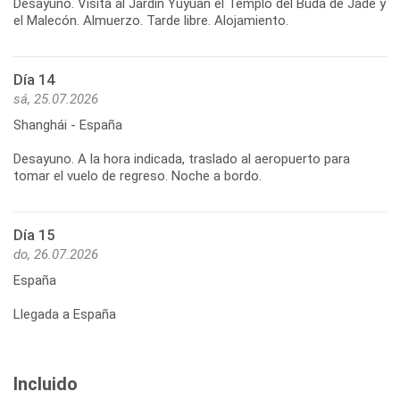
Desayuno. Visita al Jardín Yuyuan el Templo del Buda de Jade y
Día 14
sá, 25.07.2026
Shanghái - España
Desayuno. A la hora indicada, traslado al aeropuerto para
Día 15
do, 26.07.2026
España
Llegada a España
Incluido