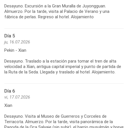
Desayuno. Excursión a la Gran Muralla de Juyongguan.
Almuerzo. Por la tarde, visita al Palacio de Verano y una
Día 5
ju, 16.07.2026
Pekin - Xian
Desayuno. Traslado a la estación para tomar el tren de alta
velocidad a Xian, antigua capital imperial y punto de partida de
Día 6
vi, 17.07.2026
Xian
Desayuno. Visita al Museo de Guerreros y Corceles de
Terracota. Almuerzo. Por la tarde, visita panorámica de la
Pagoda de la Oca Salvaje (sin subir), el barrio musulmán y breve