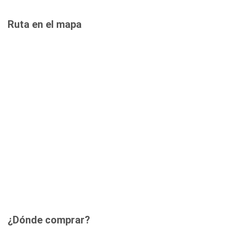
Ruta en el mapa
¿Dónde comprar?