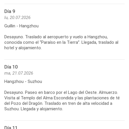
Día 9
lu, 20.07.2026
Guillin - Hangzhou
Desayuno. Traslado al aeropuerto y vuelo a Hangzhou,
conocida como el “Paraíso en la Tierra”. Llegada, traslado al
Día 10
ma, 21.07.2026
Hangzhou - Suzhou
Desayuno. Paseo en barco por el Lago del Oeste. Almuerzo.
Visita al Templo del Alma Escondida y las plantaciones de té
del Pozo del Dragón. Traslado en tren de alta velocidad a
Día 11