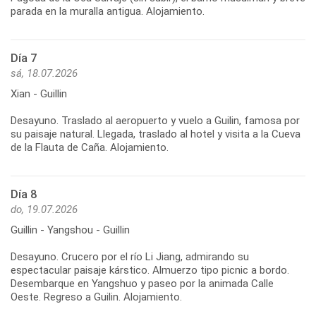
Día 7
sá, 18.07.2026
Xian - Guillin
Desayuno. Traslado al aeropuerto y vuelo a Guilin, famosa por
su paisaje natural. Llegada, traslado al hotel y visita a la Cueva
Día 8
do, 19.07.2026
Guillin - Yangshou - Guillin
Desayuno. Crucero por el río Li Jiang, admirando su
espectacular paisaje kárstico. Almuerzo tipo picnic a bordo.
Desembarque en Yangshuo y paseo por la animada Calle