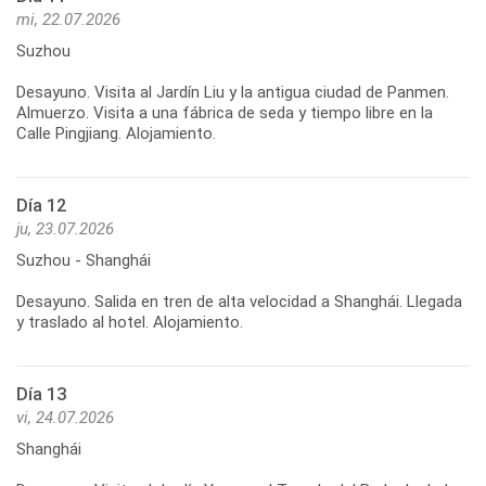
mi, 22.07.2026
Suzhou
Desayuno. Visita al Jardín Liu y la antigua ciudad de Panmen.
Almuerzo. Visita a una fábrica de seda y tiempo libre en la
Día 12
ju, 23.07.2026
Suzhou - Shanghái
Desayuno. Salida en tren de alta velocidad a Shanghái. Llegada
Día 13
vi, 24.07.2026
Shanghái