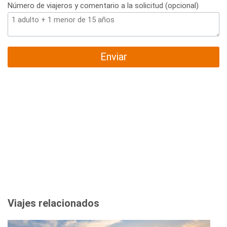
Número de viajeros y comentario a la solicitud (opcional)
Enviar
Viajes relacionados