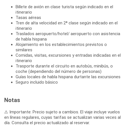
Billete de avión en clase turista según indicado en el
itinerario
Tasas aéreas
Tren de alta velocidad en 2ª clase según indicado en el
itinerario
Traslados aeropuerto/hotel/ aeropuerto con asistencia
de habla hispana
Alojamiento en los establecimientos previstos o
similares
Comidas, visitas, excursiones y entradas indicadas en el
itinerario
Trasporte durante el circuito en autobús, minibús, o
coche (dependiendo del número de personas)
Guías locales de habla hispana durtante las excursiones
Seguro incluido básico
Notas
⚠️ Importante: Precio sujeto a cambios. El viaje incluye vuelos
en líneas regulares, cuyas tarifas se actualizan varias veces al
día. Consulta el precio actualizado al reservar.