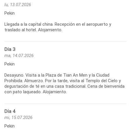
lu, 13.07.2026
Pekin
Llegada a la capital china. Recepción en el aeropuerto y
Día 3
ma, 14.07.2026
Pekin
Desayuno. Visita a la Plaza de Tian An Men y la Ciudad
Prohibida. Almuerzo. Por la tarde, visita al Templo del Cielo y
degustación de té en una casa tradicional. Cena de bienvenida
Día 4
mi, 15.07.2026
Pekin