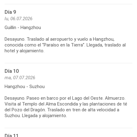
Día 9
lu, 06.07.2026
Guillin - Hangzhou
Desayuno. Traslado al aeropuerto y vuelo a Hangzhou,
conocida como el “Paraíso en la Tierra”. Llegada, traslado al
Día 10
ma, 07.07.2026
Hangzhou - Suzhou
Desayuno. Paseo en barco por el Lago del Oeste. Almuerzo.
Visita al Templo del Alma Escondida y las plantaciones de té
del Pozo del Dragón. Traslado en tren de alta velocidad a
Día 11