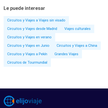
Le puede interesar
Circuitos y Viajes a Viajes sin visado
Circuitos y Viajes desde Madrid
Viajes culturales
Circuitos y Viajes en verano
Circuitos y Viajes en Junio
Circuitos y Viajes a China
Circuitos y Viajes a Pekín
Grandes Viajes
Circuitos de Tourmundial