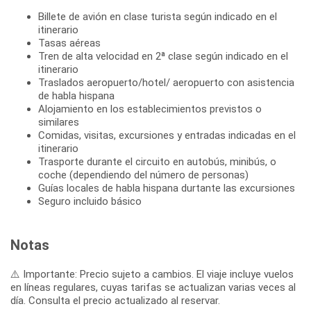
Billete de avión en clase turista según indicado en el
itinerario
Tasas aéreas
Tren de alta velocidad en 2ª clase según indicado en el
itinerario
Traslados aeropuerto/hotel/ aeropuerto con asistencia
de habla hispana
Alojamiento en los establecimientos previstos o
similares
Comidas, visitas, excursiones y entradas indicadas en el
itinerario
Trasporte durante el circuito en autobús, minibús, o
coche (dependiendo del número de personas)
Guías locales de habla hispana durtante las excursiones
Seguro incluido básico
Notas
⚠️ Importante: Precio sujeto a cambios. El viaje incluye vuelos
en líneas regulares, cuyas tarifas se actualizan varias veces al
día. Consulta el precio actualizado al reservar.