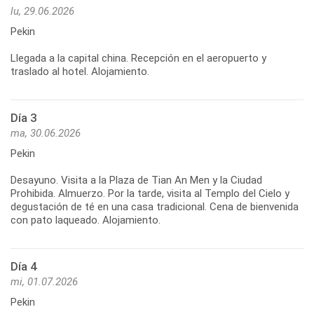
lu, 29.06.2026
Pekin
Llegada a la capital china. Recepción en el aeropuerto y
Día 3
ma, 30.06.2026
Pekin
Desayuno. Visita a la Plaza de Tian An Men y la Ciudad
Prohibida. Almuerzo. Por la tarde, visita al Templo del Cielo y
degustación de té en una casa tradicional. Cena de bienvenida
Día 4
mi, 01.07.2026
Pekin