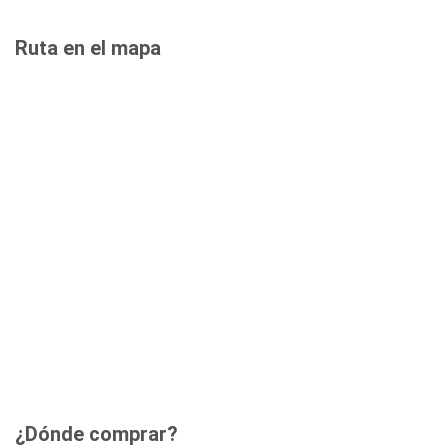
Ruta en el mapa
¿Dónde comprar?