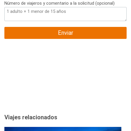
Número de viajeros y comentario a la solicitud (opcional)
Enviar
Viajes relacionados