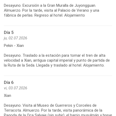
Desayuno. Excursión a la Gran Muralla de Juyongguan.
Almuerzo. Por la tarde, visita al Palacio de Verano y una
Día 5
ju, 02.07.2026
Pekin - Xian
Desayuno. Traslado a la estación para tomar el tren de alta
velocidad a Xian, antigua capital imperial y punto de partida de
Día 6
vi, 03.07.2026
Xian
Desayuno. Visita al Museo de Guerreros y Corceles de
Terracota. Almuerzo. Por la tarde, visita panorámica de la
Pagoda de la Oca Salvaje (sin subir), el barrio musulmán y breve