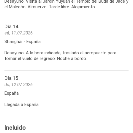
Desayuno. Visita al Jardín Yuyuan el Templo del Buda de Jade y
Día 14
sá, 11.07.2026
Shanghái - España
Desayuno. A la hora indicada, traslado al aeropuerto para
Día 15
do, 12.07.2026
España
Llegada a España
Incluido