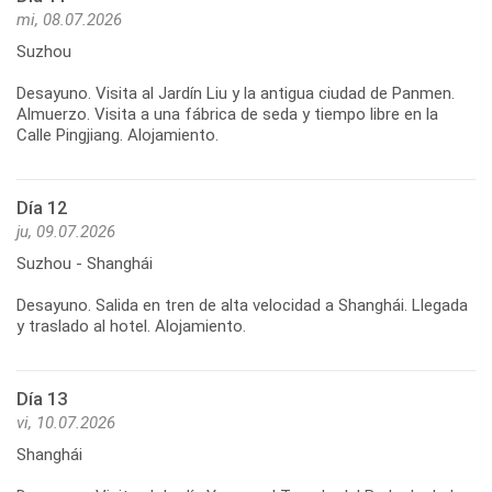
mi, 08.07.2026
Suzhou
Desayuno. Visita al Jardín Liu y la antigua ciudad de Panmen.
Almuerzo. Visita a una fábrica de seda y tiempo libre en la
Día 12
ju, 09.07.2026
Suzhou - Shanghái
Desayuno. Salida en tren de alta velocidad a Shanghái. Llegada
Día 13
vi, 10.07.2026
Shanghái