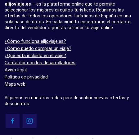
elijoviaje.es
– es la plataforma online que te permite
seleccionar los mejores circuitos turísticos. Reunimos las
ofertas de todos los operadores turísticos de España en una
sola base de datos. En cada circuito encontrarás el contacto
directo del vendedor o podrás solicitar tu viaje online.
¿Cómo funciona elijoviaje.es?
¿Cómo puedo comprar un viaje?
¿Qué está incluido en el viaje?
Contactar con los desarrolladores
Aviso legal
Política de privacidad
Mapa web
Síguenos en nuestras redes para descubrir nuevas ofertas y
descuentos:
© elijoviaje.es – Plataforma de búsqueda de viajes organizados, 2026