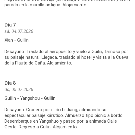
Día 7
sá, 04.07.2026
Xian - Guillin
Desayuno. Traslado al aeropuerto y vuelo a Guilin, famosa por
su paisaje natural. Llegada, traslado al hotel y visita a la Cueva
Día 8
do, 05.07.2026
Guillin - Yangshou - Guillin
Desayuno. Crucero por el río Li Jiang, admirando su
espectacular paisaje kárstico. Almuerzo tipo picnic a bordo.
Desembarque en Yangshuo y paseo por la animada Calle