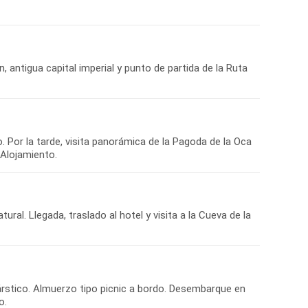
, antigua capital imperial y punto de partida de la Ruta
 Por la tarde, visita panorámica de la Pagoda de la Oca
ral. Llegada, traslado al hotel y visita a la Cueva de la
kárstico. Almuerzo tipo picnic a bordo. Desembarque en