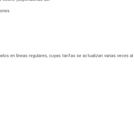
iones
elos en líneas regulares, cuyas tarifas se actualizan varias veces al 