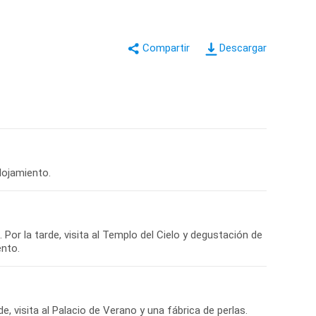
Descargar
 Por la tarde, visita al Templo del Cielo y degustación de
, visita al Palacio de Verano y una fábrica de perlas.