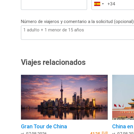
España
+34
Número de viajeros y comentario a la solicitud (opcional)
Viajes relacionados
Gran Tour de China
China en 
EUR