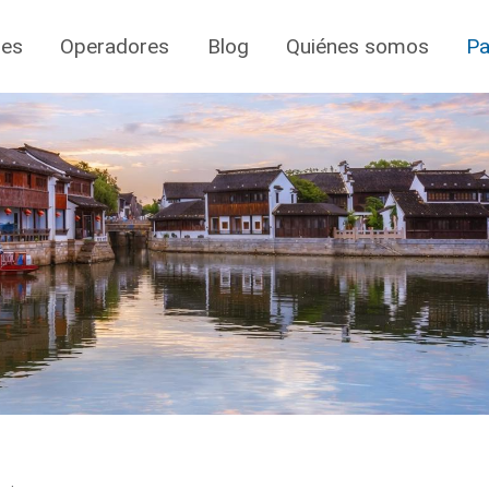
jes
Operadores
Blog
Quiénes somos
Pa