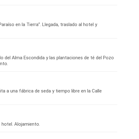
aíso en la Tierra”. Llegada, traslado al hotel y
lo del Alma Escondida y las plantaciones de té del Pozo
ta a una fábrica de seda y tiempo libre en la Calle