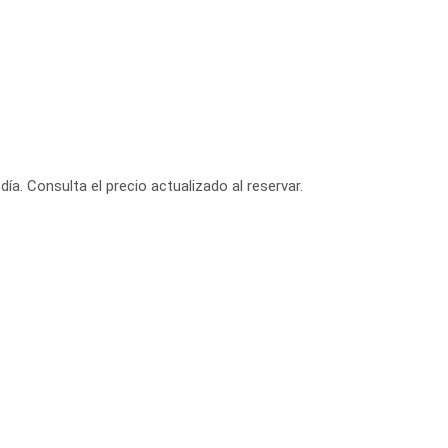
día. Consulta el precio actualizado al reservar.