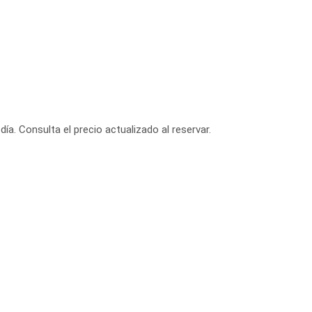
día. Consulta el precio actualizado al reservar.