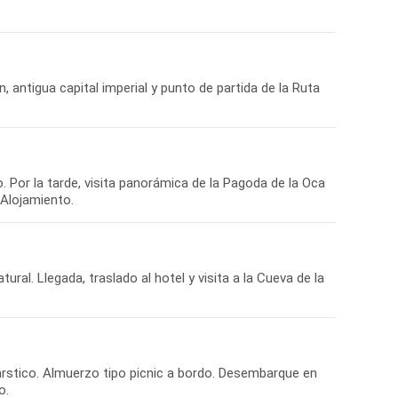
, antigua capital imperial y punto de partida de la Ruta
 Por la tarde, visita panorámica de la Pagoda de la Oca
ral. Llegada, traslado al hotel y visita a la Cueva de la
kárstico. Almuerzo tipo picnic a bordo. Desembarque en