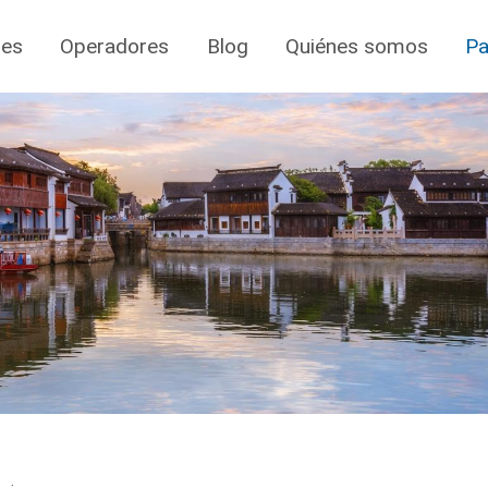
jes
Operadores
Blog
Quiénes somos
Pa