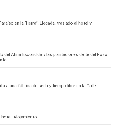
aíso en la Tierra”. Llegada, traslado al hotel y
lo del Alma Escondida y las plantaciones de té del Pozo
ta a una fábrica de seda y tiempo libre en la Calle