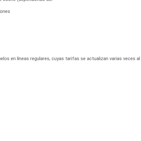
iones
elos en líneas regulares, cuyas tarifas se actualizan varias veces al 