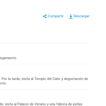
Descargar
 Por la tarde, visita al Templo del Cielo y degustación de
, visita al Palacio de Verano y una fábrica de perlas.