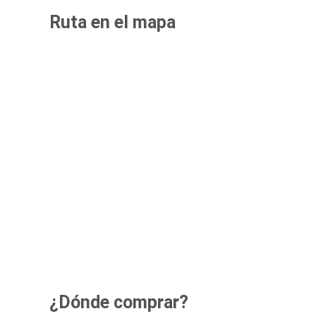
Ruta en el mapa
¿Dónde comprar?