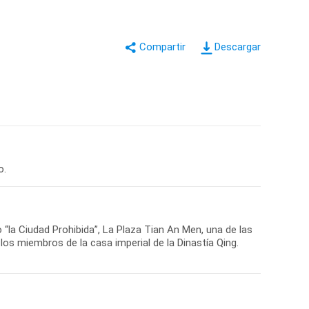
Descargar
“la Ciudad Prohibida”, La Plaza Tian An Men, una de las
los miembros de la casa imperial de la Dinastía Qing.