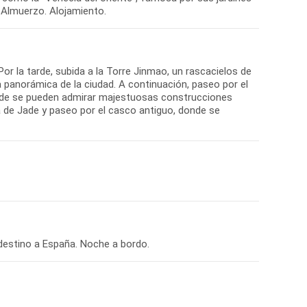
or la tarde, subida a la Torre Jinmao, un rascacielos de
a panorámica de la ciudad. A continuación, paseo por el
nde se pueden admirar majestuosas construcciones
a de Jade y paseo por el casco antiguo, donde se