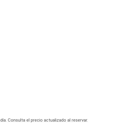
día. Consulta el precio actualizado al reservar.