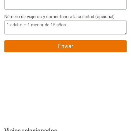
Número de viajeros y comentario a la solicitud (opcional)
Enviar
Viajes relacionados