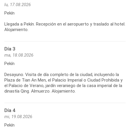
lu, 17.08.2026
Pekín
Llegada a Pekín. Recepción en el aeropuerto y traslado al hotel.
Alojamiento.
Día 3
ma, 18.08.2026
Pekín
Desayuno. Visita de día completo de la ciudad, incluyendo la
Plaza de Tian An Men, el Palacio Imperial o Ciudad Prohibida y
el Palacio de Verano, jardín veraniego de la casa imperial de la
Día 4
mi, 19.08.2026
Pekín