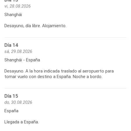
vi, 28.08.2026
Shanghái
Desayuno, día libre. Alojamiento.
Día 14
sá, 29.08.2026
Shanghái - España
Desayuno. A la hora indicada traslado al aeropuerto para
Día 15
do, 30.08.2026
España
Llegada a España.