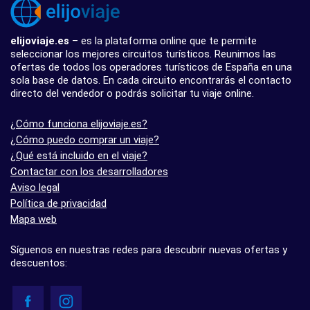
elijoviaje.es
– es la plataforma online que te permite
seleccionar los mejores circuitos turísticos. Reunimos las
ofertas de todos los operadores turísticos de España en una
sola base de datos. En cada circuito encontrarás el contacto
directo del vendedor o podrás solicitar tu viaje online.
¿Cómo funciona elijoviaje.es?
¿Cómo puedo comprar un viaje?
¿Qué está incluido en el viaje?
Contactar con los desarrolladores
Aviso legal
Política de privacidad
Mapa web
Síguenos en nuestras redes para descubrir nuevas ofertas y
descuentos: