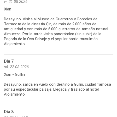
vi, 21.08.2026
Xian
Desayuno. Visita al Museo de Guerreros y Corceles de
Terracota de la dinastía Qin, de más de 2.000 años de
antigüedad y con más de 6.000 guerreros de tamaño natural.
Almuerzo. Por la tarde visita panorámica (sin subir) de la
Pagoda de la Oca Salvaje y el popular barrio musulmán.
Día 7
sá, 22.08.2026
Xian - Guillin
Desayuno, salida en vuelo con destino a Guilin, ciudad famosa
por su espectacular paisaje. Llegada y traslado al hotel.
Día 8