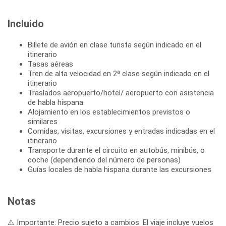
Incluido
Billete de avión en clase turista según indicado en el
itinerario
Tasas aéreas
Tren de alta velocidad en 2ª clase según indicado en el
itinerario
Traslados aeropuerto/hotel/ aeropuerto con asistencia
de habla hispana
Alojamiento en los establecimientos previstos o
similares
Comidas, visitas, excursiones y entradas indicadas en el
itinerario
Transporte durante el circuito en autobús, minibús, o
coche (dependiendo del número de personas)
Guías locales de habla hispana durante las excursiones
Notas
⚠️ Importante: Precio sujeto a cambios. El viaje incluye vuelos