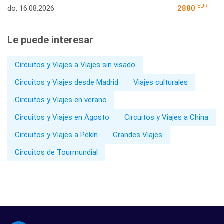
EUR
do, 16.08.2026
2880
Le puede interesar
Circuitos y Viajes a Viajes sin visado
Circuitos y Viajes desde Madrid
Viajes culturales
Circuitos y Viajes en verano
Circuitos y Viajes en Agosto
Circuitos y Viajes a China
Circuitos y Viajes a Pekín
Grandes Viajes
Circuitos de Tourmundial