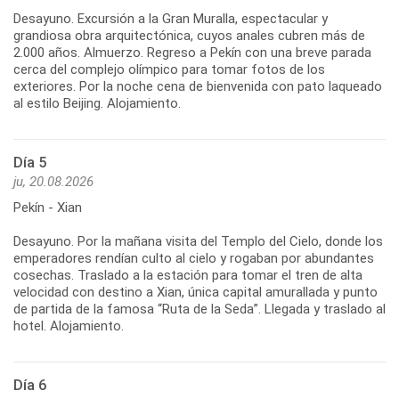
Desayuno. Excursión a la Gran Muralla, espectacular y
grandiosa obra arquitectónica, cuyos anales cubren más de
2.000 años. Almuerzo. Regreso a Pekín con una breve parada
cerca del complejo olímpico para tomar fotos de los
exteriores. Por la noche cena de bienvenida con pato laqueado
Día 5
ju, 20.08.2026
Pekín - Xian
Desayuno. Por la mañana visita del Templo del Cielo, donde los
emperadores rendían culto al cielo y rogaban por abundantes
cosechas. Traslado a la estación para tomar el tren de alta
velocidad con destino a Xian, única capital amurallada y punto
de partida de la famosa “Ruta de la Seda”. Llegada y traslado al
Día 6