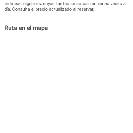
en líneas regulares, cuyas tarifas se actualizan varias veces al
día. Consulta el precio actualizado al reservar.
Ruta en el mapa