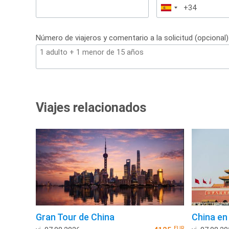
España
+34
Número de viajeros y comentario a la solicitud (opcional)
Viajes relacionados
Gran Tour de China
China en 
EUR