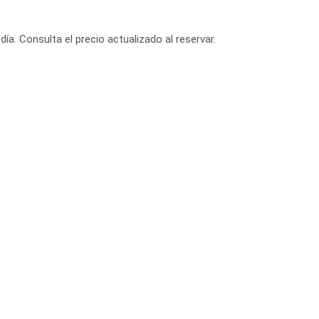
día. Consulta el precio actualizado al reservar.