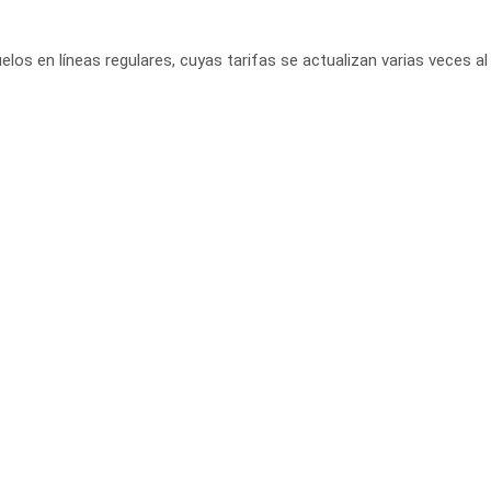
elos en líneas regulares, cuyas tarifas se actualizan varias veces al 