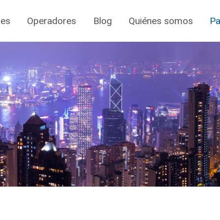
jes
Operadores
Blog
Quiénes somos
Pa