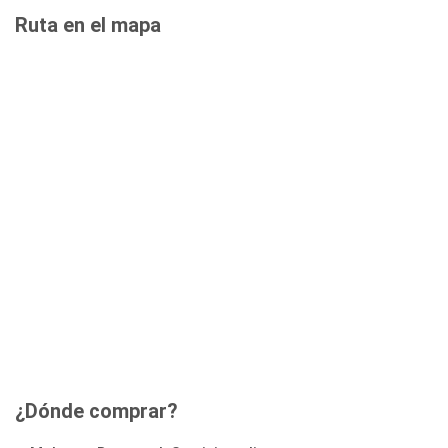
Ruta en el mapa
¿Dónde comprar?