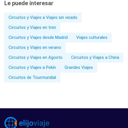
Le puede interesar
Circuitos y Viajes a Viajes sin visado
Circuitos y Viajes en tren
Circuitos y Viajes desde Madrid
Viajes culturales
Circuitos y Viajes en verano
Circuitos y Viajes en Agosto
Circuitos y Viajes a China
Circuitos y Viajes a Pekín
Grandes Viajes
Circuitos de Tourmundial