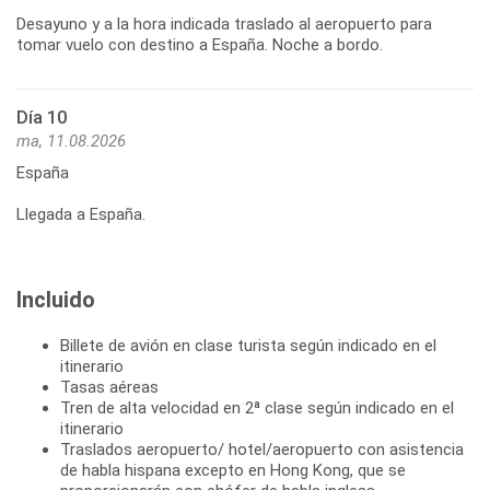
Desayuno y a la hora indicada traslado al aeropuerto para
tomar vuelo con destino a España. Noche a bordo.
Día 10
ma, 11.08.2026
España
Llegada a España.
Incluido
Billete de avión en clase turista según indicado en el
itinerario
Tasas aéreas
Tren de alta velocidad en 2ª clase según indicado en el
itinerario
Traslados aeropuerto/ hotel/aeropuerto con asistencia
de habla hispana excepto en Hong Kong, que se