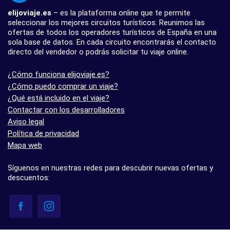
elijoviaje.es
– es la plataforma online que te permite
seleccionar los mejores circuitos turísticos. Reunimos las
ofertas de todos los operadores turísticos de España en una
sola base de datos. En cada circuito encontrarás el contacto
directo del vendedor o podrás solicitar tu viaje online.
¿Cómo funciona elijoviaje.es?
¿Cómo puedo comprar un viaje?
¿Qué está incluido en el viaje?
Contactar con los desarrolladores
Aviso legal
Política de privacidad
Mapa web
Síguenos en nuestras redes para descubrir nuevas ofertas y
descuentos: