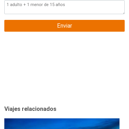
Enviar
Viajes relacionados