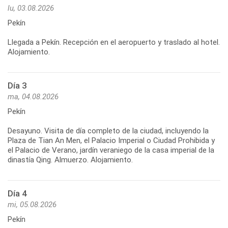
lu, 03.08.2026
Pekín
Llegada a Pekín. Recepción en el aeropuerto y traslado al hotel.
Alojamiento.
Día 3
ma, 04.08.2026
Pekín
Desayuno. Visita de día completo de la ciudad, incluyendo la
Plaza de Tian An Men, el Palacio Imperial o Ciudad Prohibida y
el Palacio de Verano, jardín veraniego de la casa imperial de la
dinastía Qing. Almuerzo. Alojamiento.
Día 4
mi, 05.08.2026
Pekín