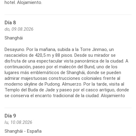
hotel. Alojamiento.
Día 8
do, 09.08.2026
Shanghái
Desayuno. Por la mañana, subida a la Torre Jinmao, un
rascacielos de 420,5 m y 88 pisos. Desde su mirador se
disfruta de una espectacular vista panorámica de la ciudad. A
continuación, paseo por el malecón del Bund, uno de los
lugares más emblemáticos de Shanghái, donde se pueden
admirar majestuosas construcciones coloniales frente al
moderno skyline de Pudong. Almuerzo. Por la tarde, visita al
Templo del Buda de Jade y paseo por el casco antiguo, donde
se conserva el encanto tradicional de la ciudad. Alojamiento
Día 9
lu, 10.08.2026
Shanghái - España