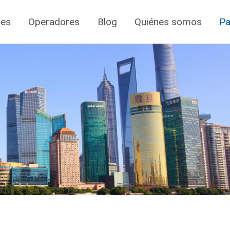
jes
Operadores
Blog
Quiénes somos
Pa