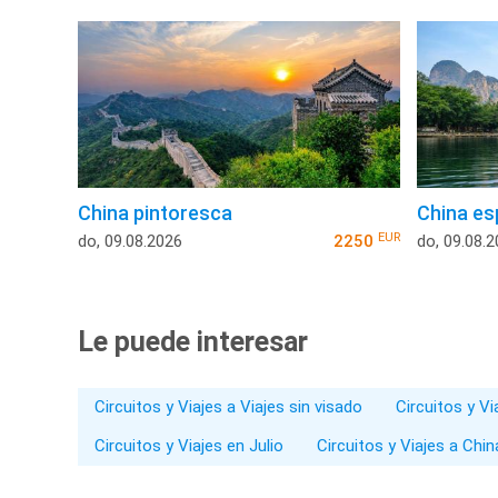
China pintoresca
China es
EUR
do, 09.08.2026
2250
do, 09.08.
Le puede interesar
Circuitos y Viajes a Viajes sin visado
Circuitos y Vi
Circuitos y Viajes en Julio
Circuitos y Viajes a Chin