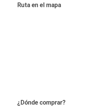
Ruta en el mapa
¿Dónde comprar?