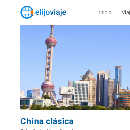
Inicio
Via
China clásica