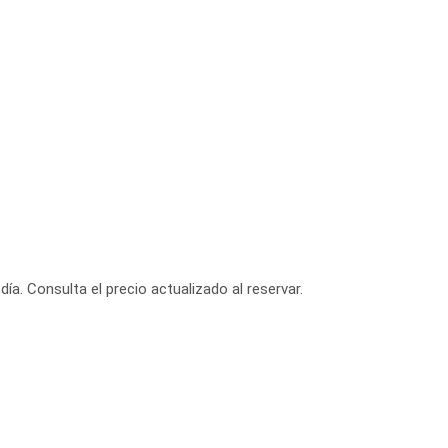
día. Consulta el precio actualizado al reservar.