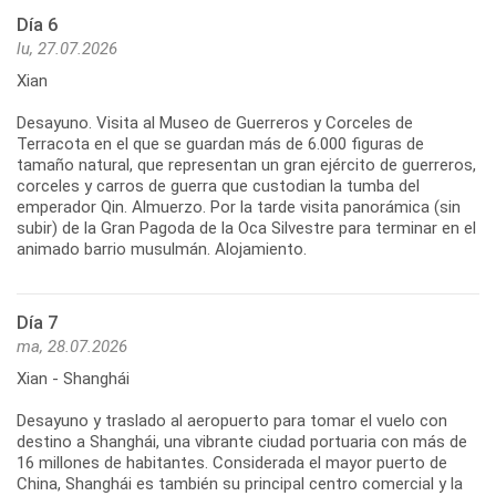
Día 6
lu, 27.07.2026
Xian
Desayuno. Visita al Museo de Guerreros y Corceles de
Terracota en el que se guardan más de 6.000 figuras de
tamaño natural, que representan un gran ejército de guerreros,
corceles y carros de guerra que custodian la tumba del
emperador Qin. Almuerzo. Por la tarde visita panorámica (sin
subir) de la Gran Pagoda de la Oca Silvestre para terminar en el
Día 7
ma, 28.07.2026
Xian - Shanghái
Desayuno y traslado al aeropuerto para tomar el vuelo con
destino a Shanghái, una vibrante ciudad portuaria con más de
16 millones de habitantes. Considerada el mayor puerto de
China, Shanghái es también su principal centro comercial y la