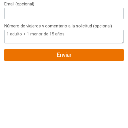
Email (opcional)
Número de viajeros y comentario a la solicitud (opcional)
Enviar