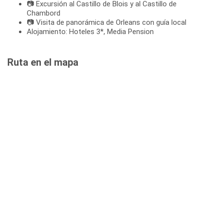
📷 Excursión al Castillo de Blois y al Castillo de
Chambord
📷 Visita de panorámica de Orleans con guía local
Alojamiento: Hoteles 3*, Media Pension
Ruta en el mapa