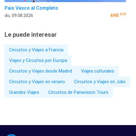
Pais Vasco al Completo
EUR
do, 09.08.2026
690
Le puede interesar
Circuitos y Viajes a Francia
Viajes y Circuitos por Europa
Circuitos y Viajes desde Madrid
Viajes culturales
Circuitos y Viajes en verano
Circuitos y Viajes en Julio
Grandes Viajes
Circuitos de Panavision Tours