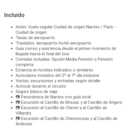
Incluido
Avión: Vuelo regular Ciudad de origen Nantes / París -
Ciudad de origen
Tasas de aeropuerto
Traslados: aeropuerto-hotel-aeropuerto
Guía correo y asistencia desde el primer momento de
llegada hasta el final del tour
Comidas incluidas: Opción Media Pensión o Pensión
completa
Estancia en hoteles indicados o similares
Auriculares incluidos del 2º al 7º día inclusive
Visitas, excursiones y entradas según detalle
Autocar durante el circuito
Seguro básico de viaje
📷 Panorámica de Nantes con guía local
📷 Excursión al Castillo de Brissac y al Castillo de Angers
📷 Excursión al Castillo de Chinon y al Castillo de
Villandry
📷 Excursión al Castillo de Chenonceau y al Castillo de
Amboise