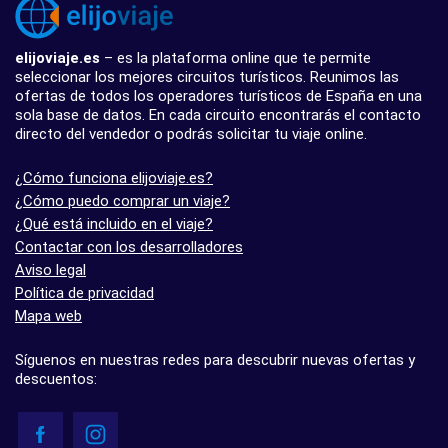
elijoviaje.es
– es la plataforma online que te permite
seleccionar los mejores circuitos turísticos. Reunimos las
ofertas de todos los operadores turísticos de España en una
sola base de datos. En cada circuito encontrarás el contacto
directo del vendedor o podrás solicitar tu viaje online.
¿Cómo funciona elijoviaje.es?
¿Cómo puedo comprar un viaje?
¿Qué está incluido en el viaje?
Contactar con los desarrolladores
Aviso legal
Política de privacidad
Mapa web
Síguenos en nuestras redes para descubrir nuevas ofertas y
descuentos: