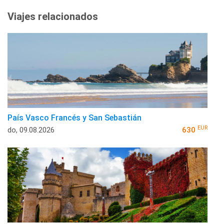
Viajes relacionados
País Vasco Francés y San Sebastián
EUR
do, 09.08.2026
630