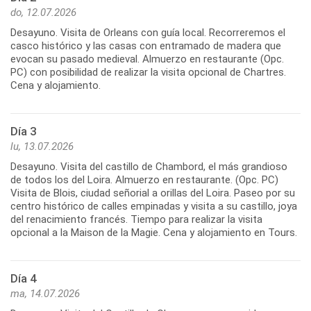
do, 12.07.2026
Desayuno. Visita de Orleans con guía local. Recorreremos el
casco histórico y las casas con entramado de madera que
evocan su pasado medieval. Almuerzo en restaurante (Opc.
PC) con posibilidad de realizar la visita opcional de Chartres.
Cena y alojamiento.
Día 3
lu, 13.07.2026
Desayuno. Visita del castillo de Chambord, el más grandioso
de todos los del Loira. Almuerzo en restaurante. (Opc. PC)
Visita de Blois, ciudad señorial a orillas del Loira. Paseo por su
centro histórico de calles empinadas y visita a su castillo, joya
del renacimiento francés. Tiempo para realizar la visita
opcional a la Maison de la Magie. Cena y alojamiento en Tours.
Día 4
ma, 14.07.2026