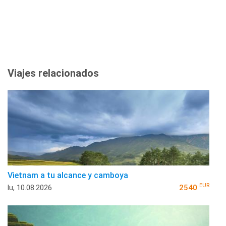
Viajes relacionados
Vietnam a tu alcance y camboya
EUR
lu, 10.08.2026
2540