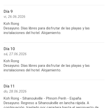
Día 9
vi, 26.06.2026
Koh Rong
Desayuno. Días libres para disfrutar de las playas y las
instalaciones del hotel. Alojamiento.
Día 10
sá, 27.06.2026
Koh Rong
Desayuno. Días libres para disfrutar de las playas y las
instalaciones del hotel. Alojamiento.
Día 11
do, 28.06.2026
Koh Rong - Sihanoukville - Phnom Penh - España
Desayuno. Regreso a Sihanoukville en lancha rápida. A
continuación, traslado por carretera hasta el aeropuerto de