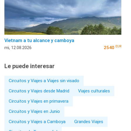
Vietnam a tu alcance y camboya
EUR
mi, 12.08.2026
2540
Le puede interesar
Circuitos y Viajes a Viajes sin visado
Circuitos y Viajes desde Madrid
Viajes culturales
Circuitos y Viajes en primavera
Circuitos y Viajes en Junio
Circuitos y Viajes a Camboya
Grandes Viajes