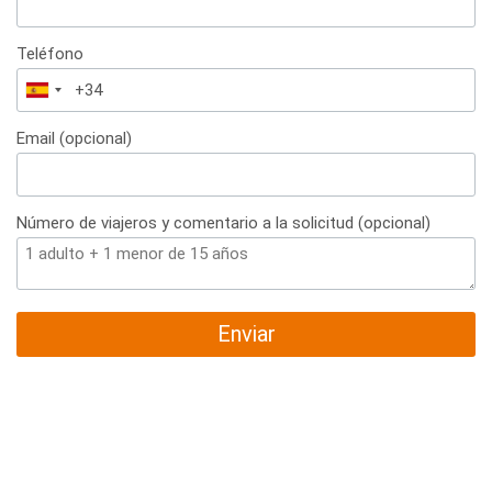
Teléfono
España
+34
Email (opcional)
Número de viajeros y comentario a la solicitud (opcional)
Enviar