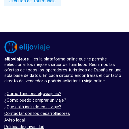
Circuitos de Tourmundial
elijoviaje.es
– es la plataforma online que te permite
seleccionar los mejores circuitos turísticos. Reunimos las
ofertas de todos los operadores turísticos de España en una
sola base de datos. En cada circuito encontrarás el contacto
directo del vendedor o podrás solicitar tu viaje online.
¿Cómo funciona elijoviaje.es?
¿Cómo puedo comprar un viaje?
¿Qué está incluido en el viaje?
Contactar con los desarrolladores
Aviso legal
Política de privacidad