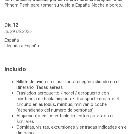
Phnom Penh para tomar su vuelo a España. Noche a bordo.
Día 12
lu, 29.06.2026
España
Llegada a España.
Incluido
Billete de avión en clase turista según indicado en el
itinerario. Tasas aéreas
Traslados aeropuerto / hotel / aeropuerto con
asistencia de habla hispana. • Transporte durante el
circuito en autobús, minibús, miniván o coche
(dependiendo del número de personas)
Alojamiento en los establecimientos previstos o
similares
Comidas, visitas, excursiones y entradas indicadas en el
itinerario