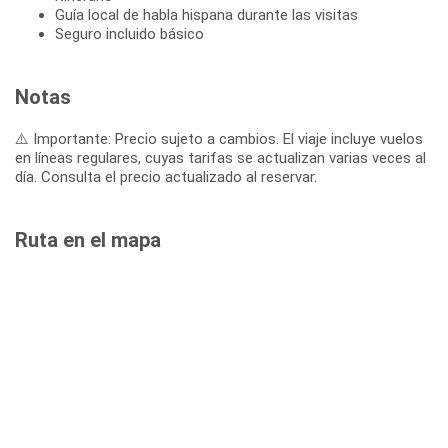
Guía local de habla hispana durante las visitas
Seguro incluido básico
Notas
⚠️ Importante: Precio sujeto a cambios. El viaje incluye vuelos
en líneas regulares, cuyas tarifas se actualizan varias veces al
día. Consulta el precio actualizado al reservar.
Ruta en el mapa