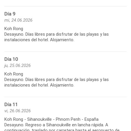
Día 9
mi, 24.06.2026
Koh Rong
Desayuno. Días libres para disfrutar de las playas y las
instalaciones del hotel. Alojamiento.
Día 10
ju, 25.06.2026
Koh Rong
Desayuno. Días libres para disfrutar de las playas y las
instalaciones del hotel. Alojamiento.
Día 11
vi, 26.06.2026
Koh Rong - Sihanoukville - Phnom Penh - España
Desayuno. Regreso a Sihanoukville en lancha rápida. A
continuación, traslado por carretera hasta el aeropuerto de