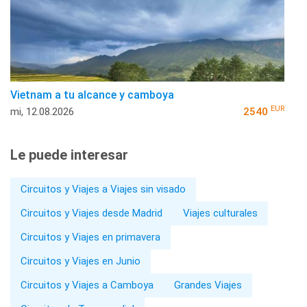
Vietnam a tu alcance y camboya
EUR
mi, 12.08.2026
2540
Le puede interesar
Circuitos y Viajes a Viajes sin visado
Circuitos y Viajes desde Madrid
Viajes culturales
Circuitos y Viajes en primavera
Circuitos y Viajes en Junio
Circuitos y Viajes a Camboya
Grandes Viajes