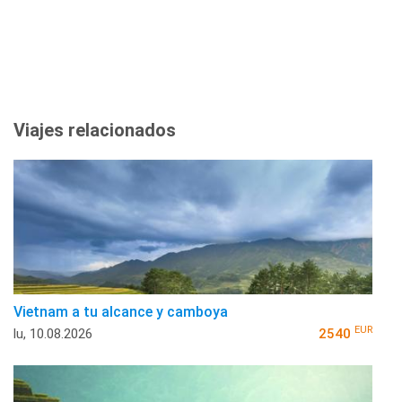
Viajes relacionados
Vietnam a tu alcance y camboya
EUR
lu, 10.08.2026
2540