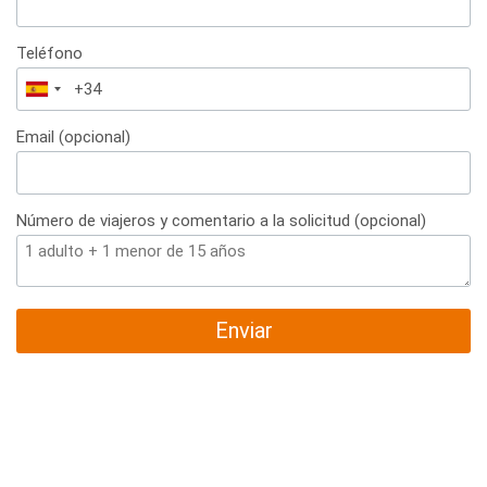
Teléfono
España
+34
Email (opcional)
Número de viajeros y comentario a la solicitud (opcional)
Enviar