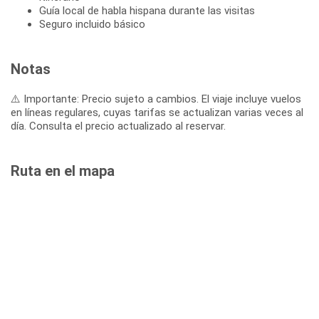
Guía local de habla hispana durante las visitas
Seguro incluido básico
Notas
⚠️ Importante: Precio sujeto a cambios. El viaje incluye vuelos
en líneas regulares, cuyas tarifas se actualizan varias veces al
día. Consulta el precio actualizado al reservar.
Ruta en el mapa