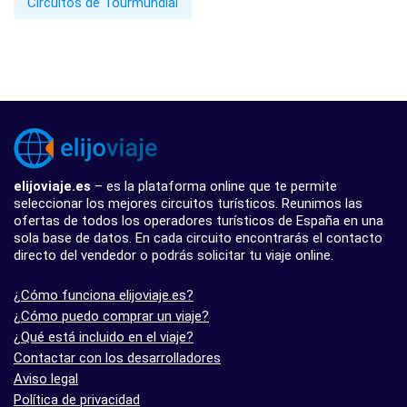
Circuitos de Tourmundial
elijoviaje.es
– es la plataforma online que te permite
seleccionar los mejores circuitos turísticos. Reunimos las
ofertas de todos los operadores turísticos de España en una
sola base de datos. En cada circuito encontrarás el contacto
directo del vendedor o podrás solicitar tu viaje online.
¿Cómo funciona elijoviaje.es?
¿Cómo puedo comprar un viaje?
¿Qué está incluido en el viaje?
Contactar con los desarrolladores
Aviso legal
Política de privacidad