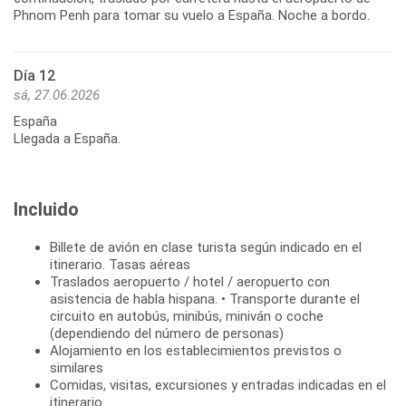
Phnom Penh para tomar su vuelo a España. Noche a bordo.
Día 12
sá, 27.06.2026
España
Llegada a España.
Incluido
Billete de avión en clase turista según indicado en el
itinerario. Tasas aéreas
Traslados aeropuerto / hotel / aeropuerto con
asistencia de habla hispana. • Transporte durante el
circuito en autobús, minibús, miniván o coche
(dependiendo del número de personas)
Alojamiento en los establecimientos previstos o
similares
Comidas, visitas, excursiones y entradas indicadas en el
itinerario