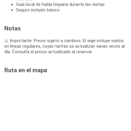
Guía local de habla hispana durante las visitas
Seguro incluido básico
Notas
⚠️ Importante: Precio sujeto a cambios. El viaje incluye vuelos
en líneas regulares, cuyas tarifas se actualizan varias veces al
día. Consulta el precio actualizado al reservar.
Ruta en el mapa