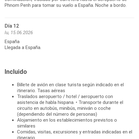
Phnom Penh para tomar su vuelo a España. Noche a bordo.
Día 12
lu, 15.06.2026
España
Llegada a España.
Incluido
Billete de avión en clase turista según indicado en el
itinerario. Tasas aéreas
Traslados aeropuerto / hotel / aeropuerto con
asistencia de habla hispana. • Transporte durante el
circuito en autobús, minibús, miniván o coche
(dependiendo del número de personas)
Alojamiento en los establecimientos previstos o
similares
Comidas, visitas, excursiones y entradas indicadas en el
itinerario