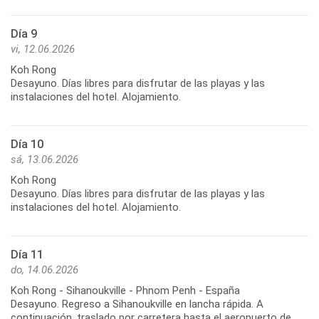
Día 9
vi, 12.06.2026
Koh Rong
Desayuno. Días libres para disfrutar de las playas y las
instalaciones del hotel. Alojamiento.
Día 10
sá, 13.06.2026
Koh Rong
Desayuno. Días libres para disfrutar de las playas y las
instalaciones del hotel. Alojamiento.
Día 11
do, 14.06.2026
Koh Rong - Sihanoukville - Phnom Penh - España
Desayuno. Regreso a Sihanoukville en lancha rápida. A
continuación, traslado por carretera hasta el aeropuerto de