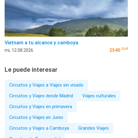
Vietnam a tu alcance y camboya
EUR
mi, 12.08.2026
2540
Le puede interesar
Circuitos y Viajes a Viajes sin visado
Circuitos y Viajes desde Madrid
Viajes culturales
Circuitos y Viajes en primavera
Circuitos y Viajes en Junio
Circuitos y Viajes a Camboya
Grandes Viajes