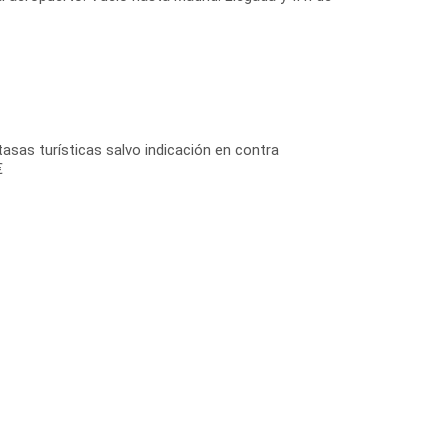
tasas turísticas salvo indicación en contra
€