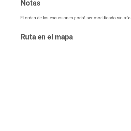
Notas
El orden de las excursiones podrá ser modificado sin afe
Ruta en el mapa