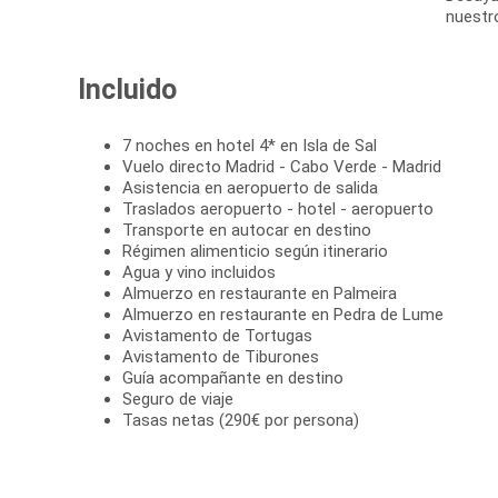
Incluido
7 noches en hotel 4* en Isla de Sal
Vuelo directo Madrid - Cabo Verde - Madrid
Asistencia en aeropuerto de salida
Traslados aeropuerto - hotel - aeropuerto
Transporte en autocar en destino
Régimen alimenticio según itinerario
Agua y vino incluidos
Almuerzo en restaurante en Palmeira
Almuerzo en restaurante en Pedra de Lume
Avistamento de Tortugas
Avistamento de Tiburones
Guía acompañante en destino
Seguro de viaje
Tasas netas (290€ por persona)