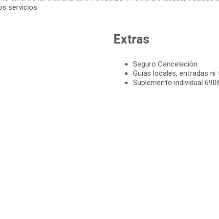
Extras
Seguro Cancelación
Guías locales, entradas ni 
Suplemento individual 690