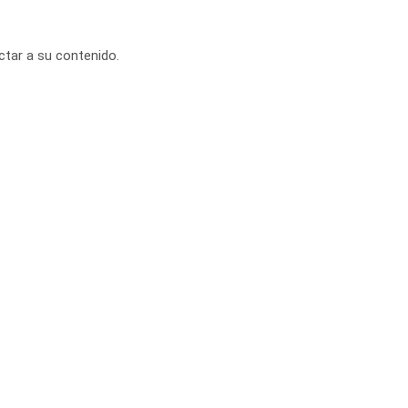
ctar a su contenido.