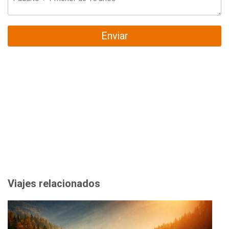
Enviar
Viajes relacionados