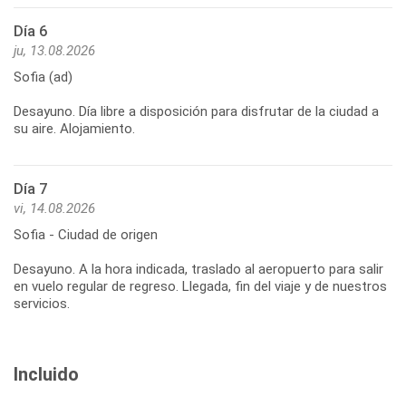
Día 6
ju, 13.08.2026
Sofia (ad)
Desayuno. Día libre a disposición para disfrutar de la ciudad a
Día 7
vi, 14.08.2026
Sofia - Ciudad de origen
Desayuno. A la hora indicada, traslado al aeropuerto para salir
en vuelo regular de regreso. Llegada, fin del viaje y de nuestros
Incluido