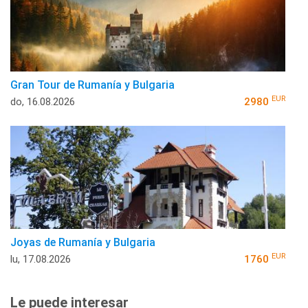
Gran Tour de Rumanía y Bulgaria
EUR
do, 16.08.2026
2980
Joyas de Rumanía y Bulgaria
EUR
lu, 17.08.2026
1760
Le puede interesar