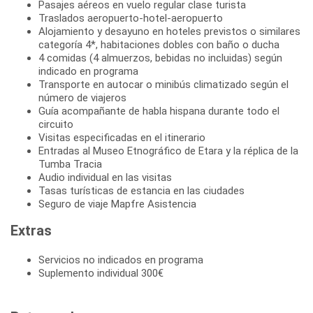
Pasajes aéreos en vuelo regular clase turista
Traslados aeropuerto-hotel-aeropuerto
Alojamiento y desayuno en hoteles previstos o similares
categoría 4*, habitaciones dobles con baño o ducha
4 comidas (4 almuerzos, bebidas no incluidas) según
indicado en programa
Transporte en autocar o minibús climatizado según el
número de viajeros
Guía acompañante de habla hispana durante todo el
circuito
Visitas especificadas en el itinerario
Entradas al Museo Etnográfico de Etara y la réplica de la
Tumba Tracia
Audio individual en las visitas
Tasas turísticas de estancia en las ciudades
Seguro de viaje Mapfre Asistencia
Extras
Servicios no indicados en programa
Suplemento individual 300€