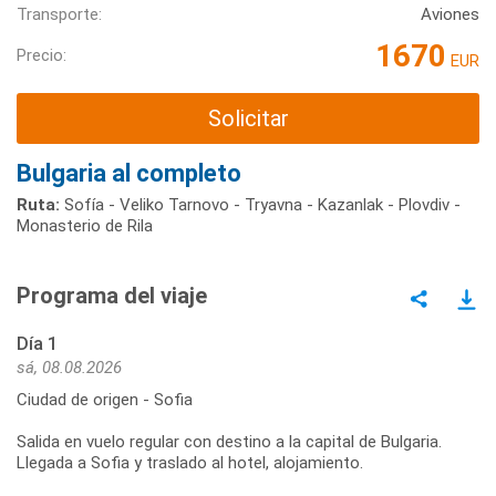
Transporte:
Aviones
1670
Precio:
EUR
Solicitar
Bulgaria al completo
Ruta:
Sofía - Veliko Tarnovo - Tryavna - Kazanlak - Plovdiv -
Monasterio de Rila
Programa del viaje
Día 1
sá, 08.08.2026
Ciudad de origen - Sofia
Salida en vuelo regular con destino a la capital de Bulgaria.