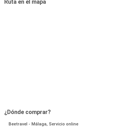
Ruta en el mapa
¿Dónde comprar?
Beetravel - Málaga, Servicio online