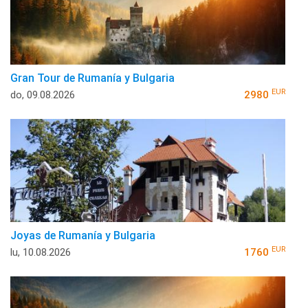
Gran Tour de Rumanía y Bulgaria
EUR
do, 09.08.2026
2980
Joyas de Rumanía y Bulgaria
EUR
lu, 10.08.2026
1760