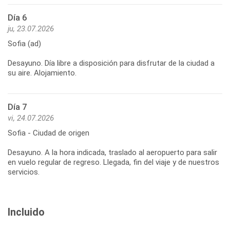
Día 6
ju, 23.07.2026
Sofia (ad)
Desayuno. Día libre a disposición para disfrutar de la ciudad a
Día 7
vi, 24.07.2026
Sofia - Ciudad de origen
Desayuno. A la hora indicada, traslado al aeropuerto para salir
en vuelo regular de regreso. Llegada, fin del viaje y de nuestros
Incluido