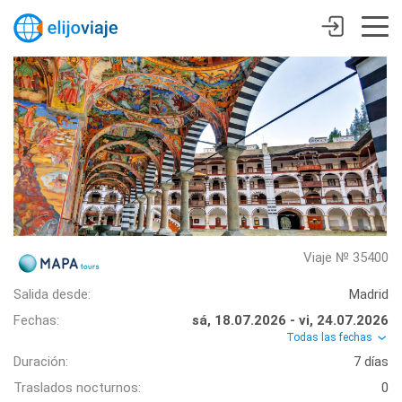
Viaje № 35400
Salida desde:
Madrid
Fechas:
sá, 18.07.2026 - vi, 24.07.2026
Todas las fechas
Duración:
7 días
Traslados nocturnos:
0