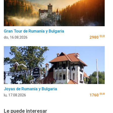
Gran Tour de Rumanía y Bulgaria
EUR
do, 16.08.2026
2980
Joyas de Rumanía y Bulgaria
EUR
lu, 17.08.2026
1760
Le puede interesar