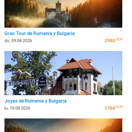
Gran Tour de Rumanía y Bulgaria
EUR
do, 09.08.2026
2980
Joyas de Rumanía y Bulgaria
EUR
lu, 10.08.2026
1760