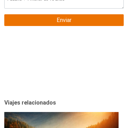
Enviar
Viajes relacionados