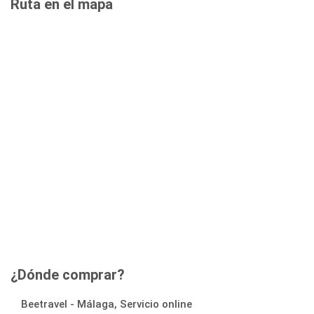
Ruta en el mapa
¿Dónde comprar?
Beetravel - Málaga, Servicio online