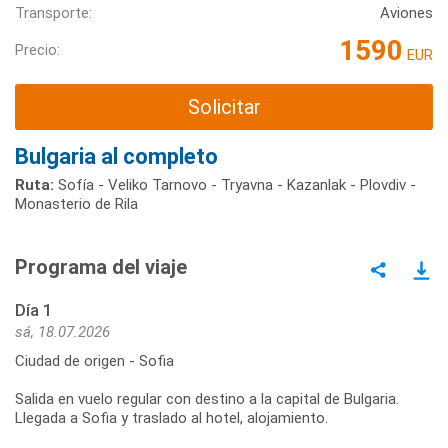
Transporte:
Aviones
1590
Precio:
EUR
Solicitar
Bulgaria al completo
Ruta:
Sofía - Veliko Tarnovo - Tryavna - Kazanlak - Plovdiv -
Monasterio de Rila
Programa del viaje
Día 1
sá, 18.07.2026
Ciudad de origen - Sofia
Salida en vuelo regular con destino a la capital de Bulgaria.