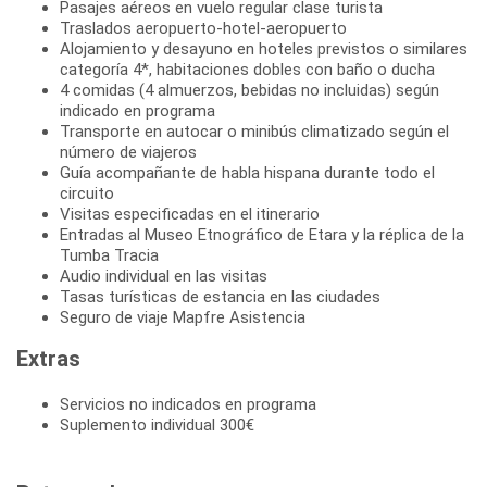
Pasajes aéreos en vuelo regular clase turista
Traslados aeropuerto-hotel-aeropuerto
Alojamiento y desayuno en hoteles previstos o similares
categoría 4*, habitaciones dobles con baño o ducha
4 comidas (4 almuerzos, bebidas no incluidas) según
indicado en programa
Transporte en autocar o minibús climatizado según el
número de viajeros
Guía acompañante de habla hispana durante todo el
circuito
Visitas especificadas en el itinerario
Entradas al Museo Etnográfico de Etara y la réplica de la
Tumba Tracia
Audio individual en las visitas
Tasas turísticas de estancia en las ciudades
Seguro de viaje Mapfre Asistencia
Extras
Servicios no indicados en programa
Suplemento individual 300€