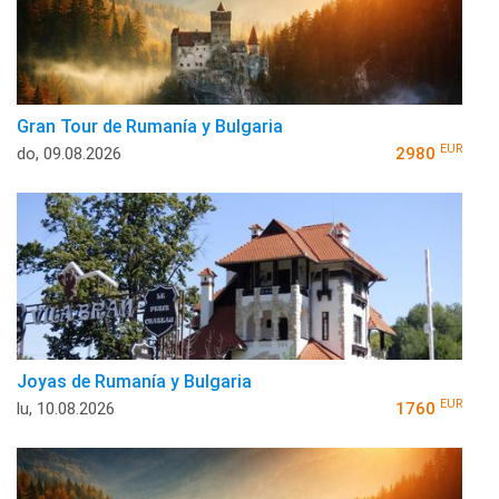
Gran Tour de Rumanía y Bulgaria
EUR
do, 09.08.2026
2980
Joyas de Rumanía y Bulgaria
EUR
lu, 10.08.2026
1760