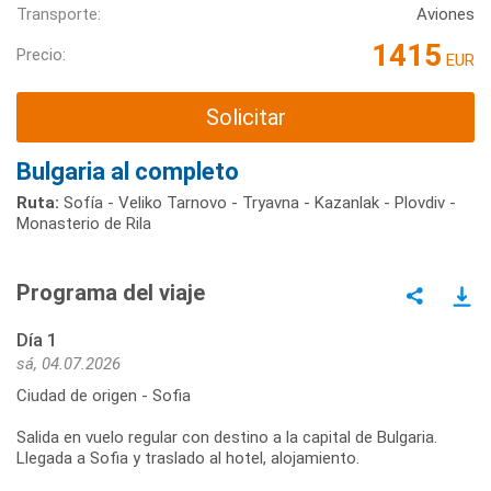
Transporte:
Aviones
1415
Precio:
EUR
Solicitar
Bulgaria al completo
Ruta:
Sofía - Veliko Tarnovo - Tryavna - Kazanlak - Plovdiv -
Monasterio de Rila
Programa del viaje
Día 1
sá, 04.07.2026
Ciudad de origen - Sofia
Salida en vuelo regular con destino a la capital de Bulgaria.