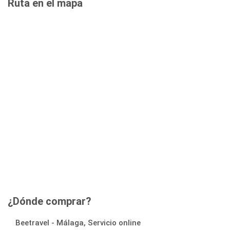
Ruta en el mapa
¿Dónde comprar?
Beetravel - Málaga, Servicio online