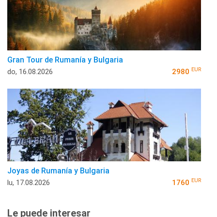
Gran Tour de Rumanía y Bulgaria
EUR
do, 16.08.2026
2980
Joyas de Rumanía y Bulgaria
EUR
lu, 17.08.2026
1760
Le puede interesar