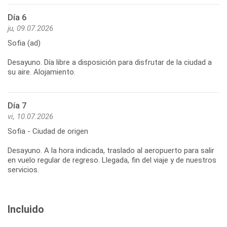
Día 6
ju, 09.07.2026
Sofia (ad)
Desayuno. Día libre a disposición para disfrutar de la ciudad a
Día 7
vi, 10.07.2026
Sofia - Ciudad de origen
Desayuno. A la hora indicada, traslado al aeropuerto para salir
en vuelo regular de regreso. Llegada, fin del viaje y de nuestros
Incluido