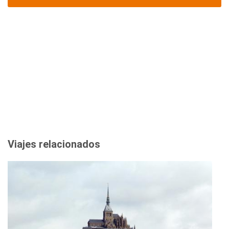
Viajes relacionados