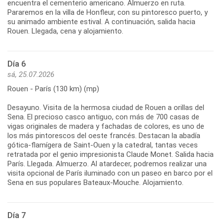
encuentra el cementerio americano. Almuerzo en ruta.
Pararemos en la villa de Honfleur, con su pintoresco puerto, y
su animado ambiente estival. A continuación, salida hacia
Día 6
sá, 25.07.2026
Rouen - París (130 km) (mp)
Desayuno. Visita de la hermosa ciudad de Rouen a orillas del
Sena. El precioso casco antiguo, con más de 700 casas de
vigas originales de madera y fachadas de colores, es uno de
los más pintorescos del oeste francés. Destacan la abadía
gótica-flamígera de Saint-Ouen y la catedral, tantas veces
retratada por el genio impresionista Claude Monet. Salida hacia
París. Llegada. Almuerzo. Al atardecer, podremos realizar una
visita opcional de París iluminado con un paseo en barco por el
Día 7