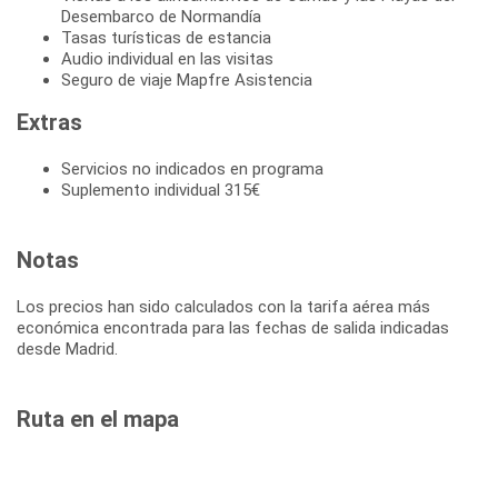
Desembarco de Normandía
Tasas turísticas de estancia
Audio individual en las visitas
Seguro de viaje Mapfre Asistencia
Extras
Servicios no indicados en programa
Suplemento individual 315€
Notas
Los precios han sido calculados con la tarifa aérea más
económica encontrada para las fechas de salida indicadas
desde Madrid.
Ruta en el mapa