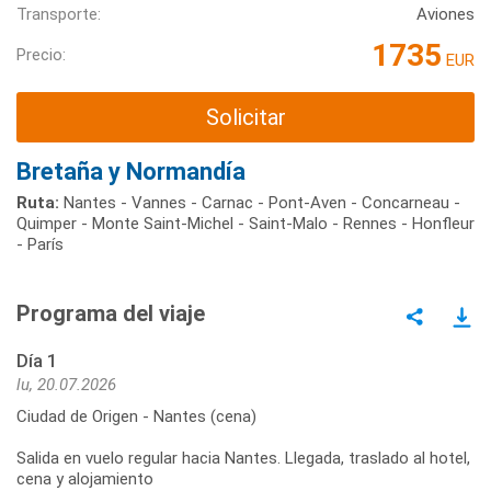
Transporte:
Aviones
1735
Precio:
EUR
Solicitar
Bretaña y Normandía
Ruta:
Nantes - Vannes - Carnac - Pont-Aven - Concarneau -
Quimper - Monte Saint-Michel - Saint-Malo - Rennes - Honfleur
- París
Programa del viaje
Día 1
lu, 20.07.2026
Ciudad de Origen - Nantes (cena)
Salida en vuelo regular hacia Nantes. Llegada, traslado al hotel,