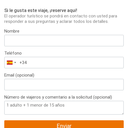
Si le gusta este viaje, ¡reserve aqui!
El operador turístico se pondrá en contacto con usted para
responder a sus preguntas y aclarar todos los detalles.
Nombre
Teléfono
España
+34
Email (opcional)
Número de viajeros y comentario a la solicitud (opcional)
Enviar