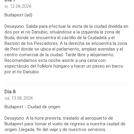
vi, 12.06.2026
Budapest (ad)
Desayuno. Salida para efectuar la visita de la ciudad dividida en
dos por el río Danubio, situándose a la izquierda la zona de
Buda, donde se encuentra el castillo de la Ciudadela y el
Bastión de los Pescadores. A la derecha se encuentra la zona
de Pest donde se ubica el parlamento, amplias avenidas y el
centro comercial de la ciudad. Tarde libre y alojamiento.
Recomendamos esta noche asistir a una cena con
espectáculo del folklore húngaro y hacer un paseo en barco
por el río Danubio.
Día 8
sá, 13.06.2026
Budapest - Ciudad de origen
Desayuno. A la hora prevista, traslado al aeropuerto de
Budapest para tomar el vuelo de regreso a nuestra ciudad de
origen. Llegada, fin del viaje y de nuestros servicios.