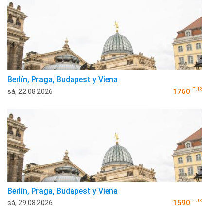
Berlín, Praga, Budapest y Viena
EUR
sá, 22.08.2026
1760
Berlín, Praga, Budapest y Viena
EUR
sá, 29.08.2026
1590