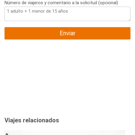
Número de viajeros y comentario a la solicitud (opcional)
Enviar
Viajes relacionados