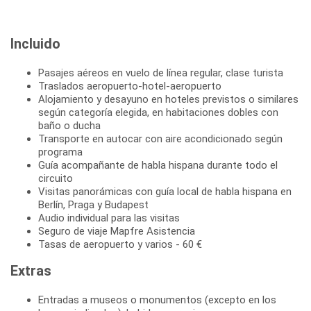
Incluido
Pasajes aéreos en vuelo de línea regular, clase turista
Traslados aeropuerto-hotel-aeropuerto
Alojamiento y desayuno en hoteles previstos o similares
según categoría elegida, en habitaciones dobles con
baño o ducha
Transporte en autocar con aire acondicionado según
programa
Guía acompañante de habla hispana durante todo el
circuito
Visitas panorámicas con guía local de habla hispana en
Berlín, Praga y Budapest
Audio individual para las visitas
Seguro de viaje Mapfre Asistencia
Tasas de aeropuerto y varios - 60 €
Extras
Entradas a museos o monumentos (excepto en los