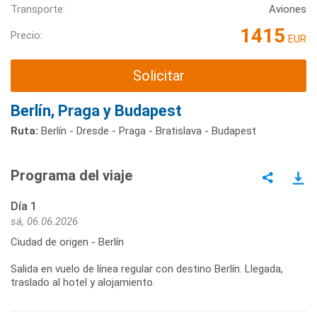
Transporte:
Aviones
1415
Precio:
EUR
Solicitar
Berlín, Praga y Budapest
Ruta:
Berlín - Dresde - Praga - Bratislava - Budapest
Programa del viaje
Día 1
sá, 06.06.2026
Ciudad de origen - Berlín
Salida en vuelo de línea regular con destino Berlín. Llegada,
traslado al hotel y alojamiento.