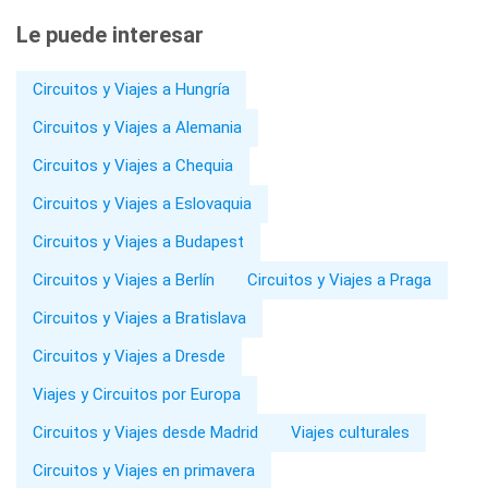
Le puede interesar
Circuitos y Viajes a Hungría
Circuitos y Viajes a Alemania
Circuitos y Viajes a Chequia
Circuitos y Viajes a Eslovaquia
Circuitos y Viajes a Budapest
Circuitos y Viajes a Berlín
Circuitos y Viajes a Praga
Circuitos y Viajes a Bratislava
Circuitos y Viajes a Dresde
Viajes y Circuitos por Europa
Circuitos y Viajes desde Madrid
Viajes culturales
Circuitos y Viajes en primavera