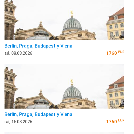
Berlín, Praga, Budapest y Viena
EUR
sá, 08.08.2026
1760
Berlín, Praga, Budapest y Viena
EUR
sá, 15.08.2026
1760