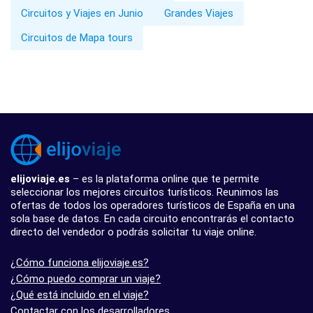
Circuitos y Viajes en Junio
Grandes Viajes
Circuitos de Mapa tours
elijoviaje.es
– es la plataforma online que te permite
seleccionar los mejores circuitos turísticos. Reunimos las
ofertas de todos los operadores turísticos de España en una
sola base de datos. En cada circuito encontrarás el contacto
directo del vendedor o podrás solicitar tu viaje online.
¿Cómo funciona elijoviaje.es?
¿Cómo puedo comprar un viaje?
¿Qué está incluido en el viaje?
Contactar con los desarrolladores