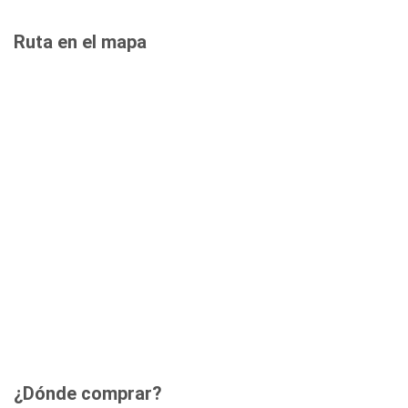
Ruta en el mapa
¿Dónde comprar?