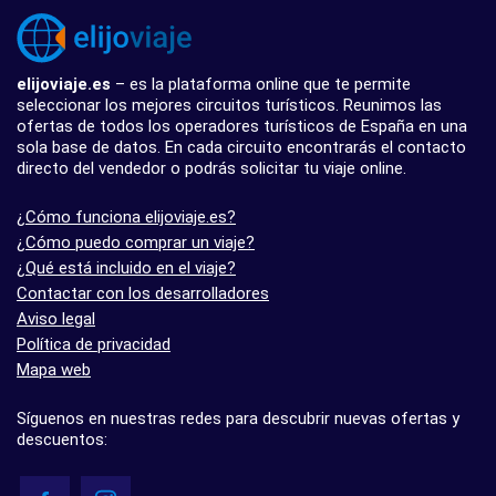
elijoviaje.es
– es la plataforma online que te permite
seleccionar los mejores circuitos turísticos. Reunimos las
ofertas de todos los operadores turísticos de España en una
sola base de datos. En cada circuito encontrarás el contacto
directo del vendedor o podrás solicitar tu viaje online.
¿Cómo funciona elijoviaje.es?
¿Cómo puedo comprar un viaje?
¿Qué está incluido en el viaje?
Contactar con los desarrolladores
Aviso legal
Política de privacidad
Mapa web
Síguenos en nuestras redes para descubrir nuevas ofertas y
descuentos: