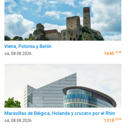
Viena, Polonia y Berlín
EUR
sá, 08.08.2026
1645
Maravillas de Bélgica, Holanda y crucero por el Rhin
EUR
sá, 08.08.2026
1310