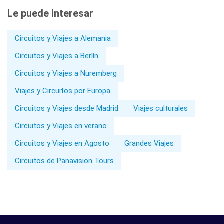
Le puede interesar
Circuitos y Viajes a Alemania
Circuitos y Viajes a Berlín
Circuitos y Viajes a Nuremberg
Viajes y Circuitos por Europa
Circuitos y Viajes desde Madrid
Viajes culturales
Circuitos y Viajes en verano
Circuitos y Viajes en Agosto
Grandes Viajes
Circuitos de Panavision Tours