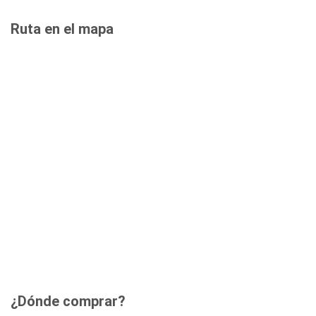
Ruta en el mapa
¿Dónde comprar?