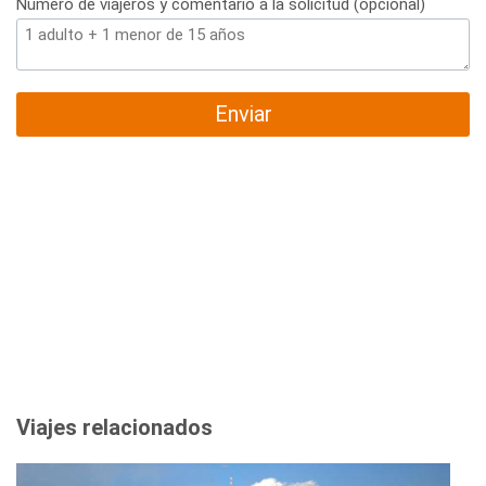
Número de viajeros y comentario a la solicitud (opcional)
Enviar
Viajes relacionados