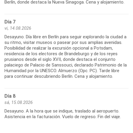
Berlín, donde destaca la Nueva Sinagoga. Cena y alojamiento.
Día 7
vi, 14.08.2026
Desayuno. Día libre en Berlín para seguir explorando la ciudad a
su ritmo, visitar museos o pasear por sus amplias avenidas.
Posibilidad de realizar la excursión opcional a Potsdam,
residencia de los electores de Brandeburgo y de los reyes
prusianos desde el siglo XVII, donde destaca el conjunto
palaciego de Palacio de Sanssouci, declarado Patrimonio de la
Humanidad por la UNESCO. Almuerzo (Opc. PC). Tarde libre
para continuar descubriendo Berlín. Cena y alojamiento.
Día 8
sá, 15.08.2026
Desayuno. A la hora que se indique, traslado al aeropuerto.
Asistencia en la facturación. Vuelo de regreso. Fin del viaje.